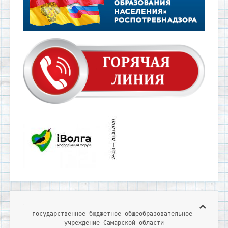
государственное бюджетное общеобразовательное 
учреждение Самарской области
