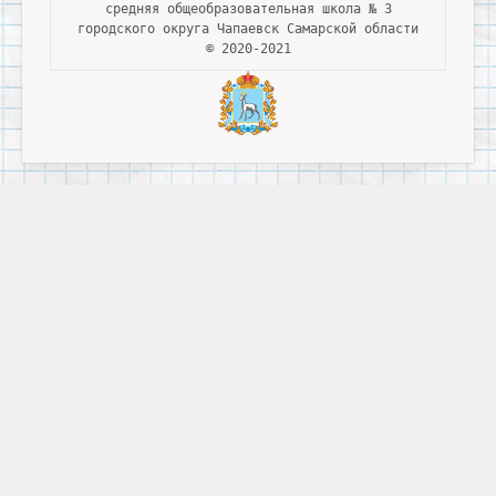
средняя общеобразовательная школа № 3

городского округа Чапаевск Самарской области

© 2020-2021