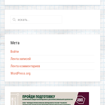
Мета
Войти
Лента записей
Лента комментариев
WordPress.org