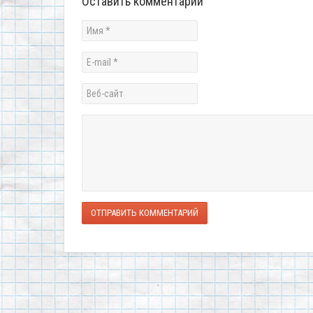
Оставить комментарий
ОТПРАВИТЬ КОММЕНТАРИЙ