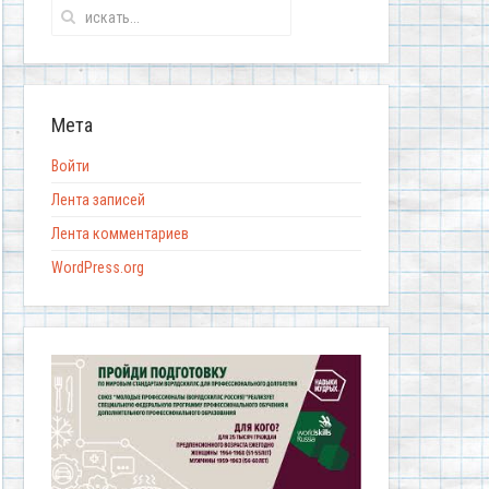
Мета
Войти
Лента записей
Лента комментариев
WordPress.org