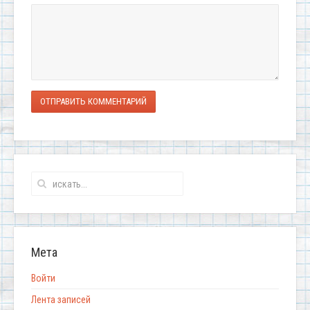
ОТПРАВИТЬ КОММЕНТАРИЙ
Мета
Войти
Лента записей