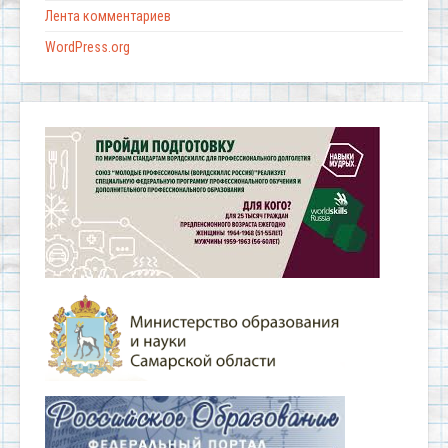
Лента комментариев
WordPress.org