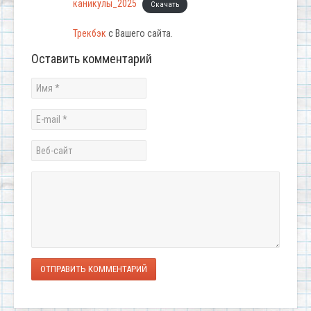
каникулы_2025
Скачать
Трекбэк
с Вашего сайта.
Оставить комментарий
ОТПРАВИТЬ КОММЕНТАРИЙ