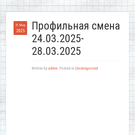
Профильная смена
21 Мар
2025
24.03.2025-
28.03.2025
Written by
admin
. Posted in
Uncategorized