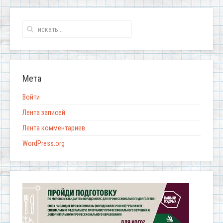
Мета
Войти
Лента записей
Лента комментариев
WordPress.org