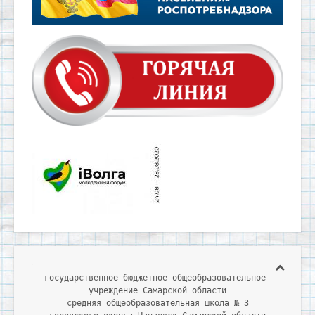
государственное бюджетное общеобразовательное 
учреждение Самарской области

средняя общеобразовательная школа № 3
