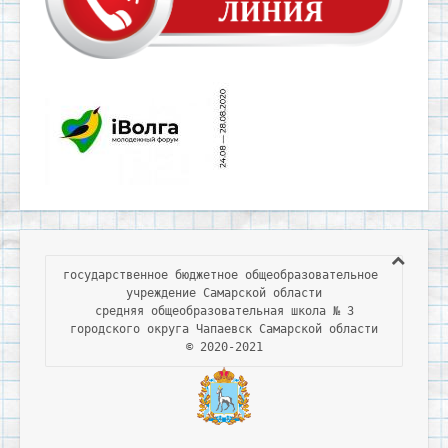
государственное бюджетное общеобразовательное 
учреждение Самарской области

средняя общеобразовательная школа № 3

городского округа Чапаевск Самарской области

© 2020-2021