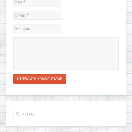
ОТПРАВИТЬ КОММЕНТАРИЙ