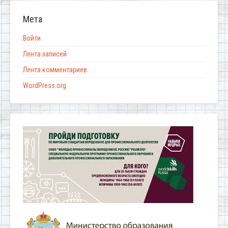
Мета
Войти
Лента записей
Лента комментариев
WordPress.org