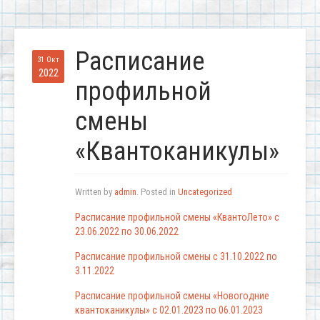
Расписание
31 Окт
2022
профильной
смены
«Квантоканикулы»
Written by
admin
. Posted in
Uncategorized
Расписание профильной смены «КвантоЛето» с
23.06.2022 по 30.06.2022
Расписание профильной смены с 31.10.2022 по
3.11.2022
Расписание профильной смены «Новогодние
квантоканикулы» c 02.01.2023 по 06.01.2023