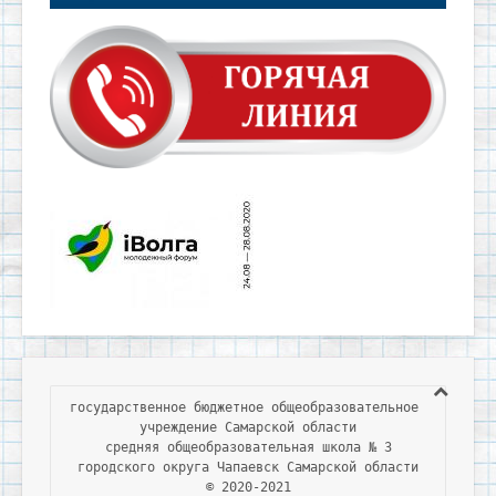
государственное бюджетное общеобразовательное 
учреждение Самарской области

средняя общеобразовательная школа № 3

городского округа Чапаевск Самарской области

© 2020-2021