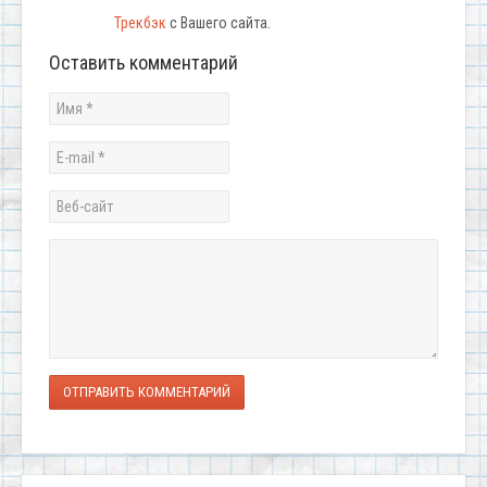
Трекбэк
с Вашего сайта.
Оставить комментарий
ОТПРАВИТЬ КОММЕНТАРИЙ