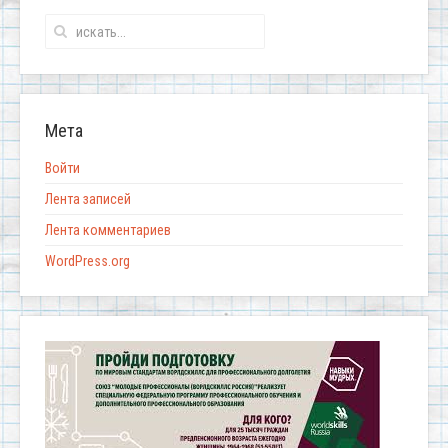
Мета
Войти
Лента записей
Лента комментариев
WordPress.org