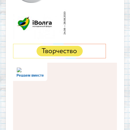
Решаем вместе