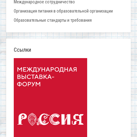
Международное сотрудничество
Организация питания в образовательной организации
Образовательные стандарты и требования
Ссылки