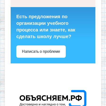
Есть предложения по
организации учебного
процесса или знаете, как
сделать школу лучше?
Написать о проблеме