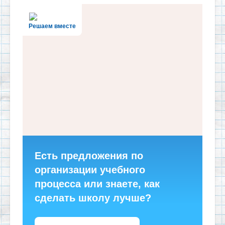
Решаем вместе
Есть предложения по
организации учебного
процесса или знаете, как
сделать школу лучше?