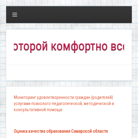
орой комфортно всем!"
Мониторинг удовлетворенности граждан (родителей)
услугами психолого-педагогической, методической и
консультативной помощи
Оценка качества образования Самарской области