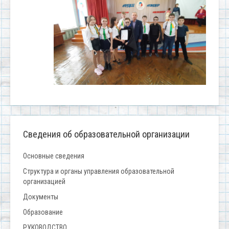
Сведения об образовательной организации
Основные сведения
Структура и органы управления образовательной
организацией
Документы
Образование
РУКОВОДСТВО