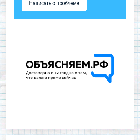
Написать о проблеме