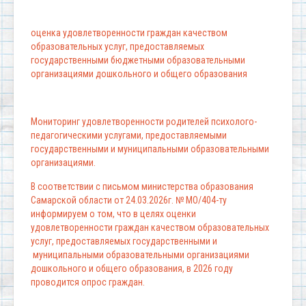
оценка удовлетворенности граждан качеством
образовательных услуг, предоставляемых
государственными бюджетными образовательными
организациями дошкольного и общего образования
Мониторинг удовлетворенности родителей психолого-
педагогическими услугами, предоставляемыми
государственными и муниципальными образовательными
организациями.
В соответствии с письмом министерства образования
Самарской области от 24.03.2026г. № МО/404-ту
информируем о том, что в целях оценки
удовлетворенности граждан качеством образовательных
услуг, предоставляемых государственными и
муниципальными образовательными организациями
дошкольного и общего образования, в 2026 году
проводится опрос граждан.