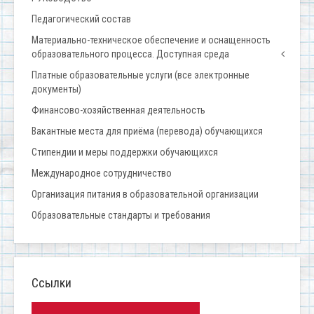
Педагогический состав
Материально-техническое обеспечение и оснащенность
образовательного процесса. Доступная среда
Платные образовательные услуги (все электронные
документы)
Финансово-хозяйственная деятельность
Вакантные места для приёма (перевода) обучающихся
Стипендии и меры поддержки обучающихся
Международное сотрудничество
Организация питания в образовательной организации
Образовательные стандарты и требования
Ссылки