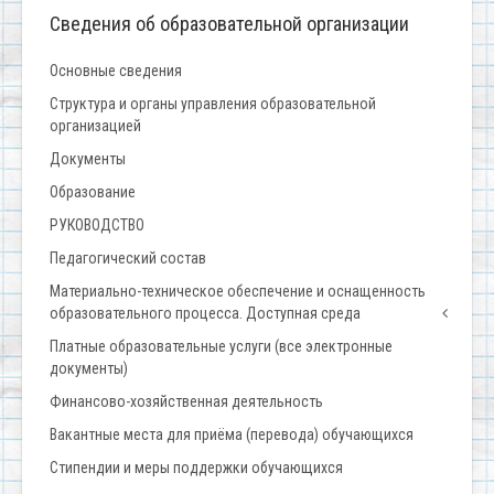
Сведения об образовательной организации
Основные сведения
Структура и органы управления образовательной
организацией
Документы
Образование
РУКОВОДСТВО
Педагогический состав
Материально-техническое обеспечение и оснащенность
образовательного процесса. Доступная среда
Платные образовательные услуги (все электронные
документы)
Финансово-хозяйственная деятельность
Вакантные места для приёма (перевода) обучающихся
Стипендии и меры поддержки обучающихся