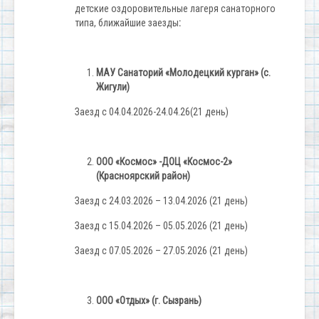
детские оздоровительные лагеря санаторного
типа, ближайшие заезды
:
МАУ Санаторий «Молодецкий курган» (с.
Жигули)
Заезд с 04.04.2026-24.04.26(21 день)
ООО «Космос» -ДОЦ «Космос-2»
(Красноярский район)
Заезд с 24.03.2026 – 13.04.2026 (21 день)
Заезд с 15.04.2026 – 05.05.2026 (21 день)
Заезд с 07.05.2026 – 27.05.2026 (21 день)
ООО «Отдых» (г. Сызрань)