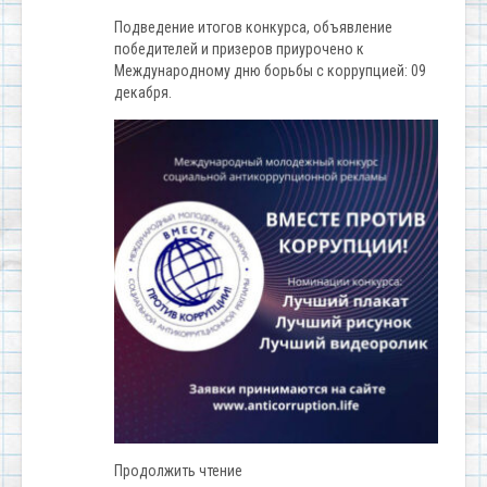
Подведение итогов конкурса, объявление
победителей и призеров приурочено к
Международному дню борьбы с коррупцией: 09
декабря.
Продолжить чтение