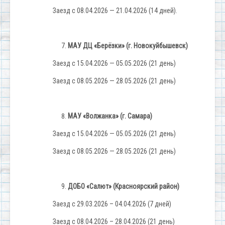
Заезд с 08.04.2026 — 21.04.2026 (14 дней).
МАУ ДЦ «Берёзки» (г. Новокуйбышевск)
Заезд с 15.04.2026 — 05.05.2026 (21 день)
Заезд с 08.05.2026 — 28.05.2026 (21 день)
МАУ «Волжанка» (г. Самара)
Заезд с 15.04.2026 — 05.05.2026 (21 день)
Заезд с 08.05.2026 — 28.05.2026 (21 день)
ДОБО «Салют» (Красноярский район)
Заезд с 29.03.2026 – 04.04.2026 (7 дней)
Заезд с 08.04.2026 – 28.04.2026 (21 день)