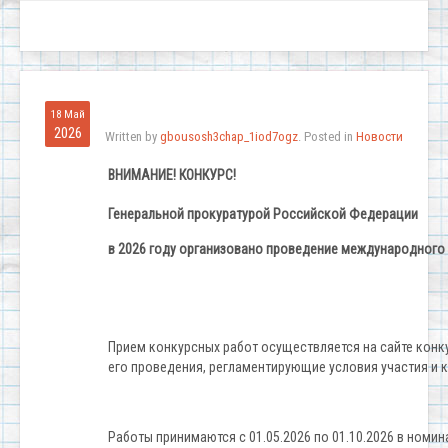
18 Май
2026
Written by
gbousosh3chap_1iod7ogz
. Posted in
Новости
ВНИМАНИЕ! КОНКУРС!
Генеральной прокуратурой Российской Федерации
в 2026 году организовано проведение международног
Прием конкурсных работ осуществляется на сайте кон
его проведения, регламентирующие условия участия и к
Работы принимаются с 01.05.2026 по 01.10.2026 в номин