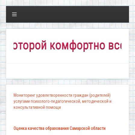
ой комфортно всем!"
Мониторинг удовлетворенности граждан (родителей)
услугами психолого-педагогической, методической и
консультативной помощи
Оценка качества образования Самарской области