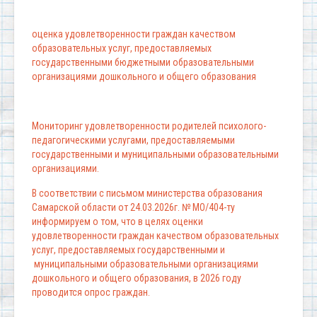
оценка удовлетворенности граждан качеством
образовательных услуг, предоставляемых
государственными бюджетными образовательными
организациями дошкольного и общего образования
Мониторинг удовлетворенности родителей психолого-
педагогическими услугами, предоставляемыми
государственными и муниципальными образовательными
организациями.
В соответствии с письмом министерства образования
Самарской области от 24.03.2026г. № МО/404-ту
информируем о том, что в целях оценки
удовлетворенности граждан качеством образовательных
услуг, предоставляемых государственными и
муниципальными образовательными организациями
дошкольного и общего образования, в 2026 году
проводится опрос граждан.