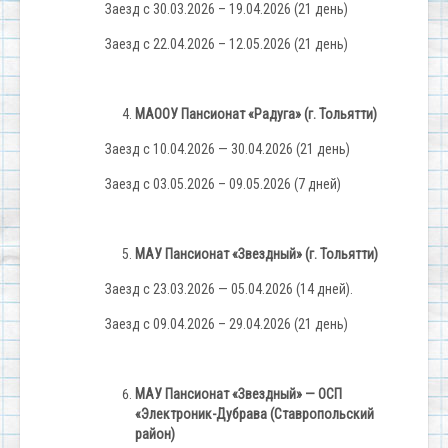
Заезд с 30.03.2026 – 19.04.2026 (21 день)
Заезд с 22.04.2026 – 12.05.2026 (21 день)
МАООУ Пансионат «Радуга» (г. Тольятти)
Заезд с 10.04.2026 — 30.04.2026 (21 день)
Заезд с 03.05.2026 – 09.05.2026 (7 дней)
МАУ Пансионат «Звездный» (г. Тольятти)
Заезд с 23.03.2026 — 05.04.2026 (14 дней).
Заезд с 09.04.2026 – 29.04.2026 (21 день)
МАУ Пансионат «Звездный» — ОСП
«Электроник-Дубрава (Ставропольский
район)