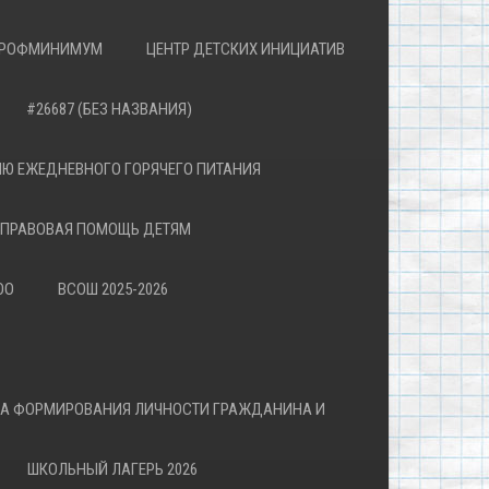
РОФМИНИМУМ
ЦЕНТР ДЕТСКИХ ИНИЦИАТИВ
#26687 (БЕЗ НАЗВАНИЯ)
Ю ЕЖЕДНЕВНОГО ГОРЯЧЕГО ПИТАНИЯ
ПРАВОВАЯ ПОМОЩЬ ДЕТЯМ
ОО
ВСОШ 2025-2026
ВА ФОРМИРОВАНИЯ ЛИЧНОСТИ ГРАЖДАНИНА И
ШКОЛЬНЫЙ ЛАГЕРЬ 2026