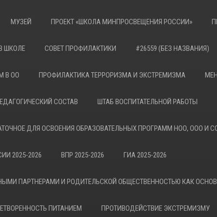
МУЗЕЙ
ПРОЕКТ «ШКОЛА МИНПРОСВЕЩЕНИЯ РОССИИ»
П
В ШКОЛЕ
СОВЕТ ПРОФИЛАКТИКИ
#26559 (БЕЗ НАЗВАНИЯ)
М В ОО
ПРОФИЛАКТИКА ТЕРРОРИЗМА И ЭКСТРЕМИЗМА
МЕН
ЕДАГОГИЧЕСКИЙ СОСТАВ
ШТАБ ВОСПИТАТЕЛЬНОЙ РАБОТЫ
АТОЧНОЕ ДЛЯ ОСВОЕНИЯ ОБРАЗОВАТЕЛЬНЫХ ПРОГРАММ НОО, ООО И С
ИИ 2025-2026
ВПР 2025-2026
ГИА 2025-2026
НЫМИ ПАРТНЕРАМИ И РОДИТЕЛЬСКОЙ ОБЩЕСТВЕННОСТЬЮ КАК ОСНО
ЕТВОРЕННОСТЬ ПИТАНИЕМ
ПРОТИВОДЕЙСТВИЕ ЭКСТРЕМИЗМУ