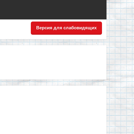
Версия для слабовидящих