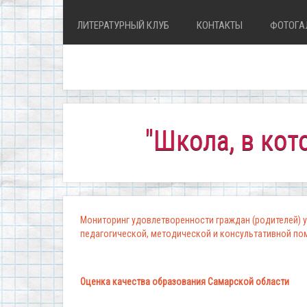
ЛИТЕРАТУРНЫЙ КЛУБ
КОНТАКТЫ
ФОТОГА
"Школа, в которой к
Мониторинг удовлетворенности граждан (родителей) у
педагогической, методической и консультативной п
Оценка качества образования Самарской области