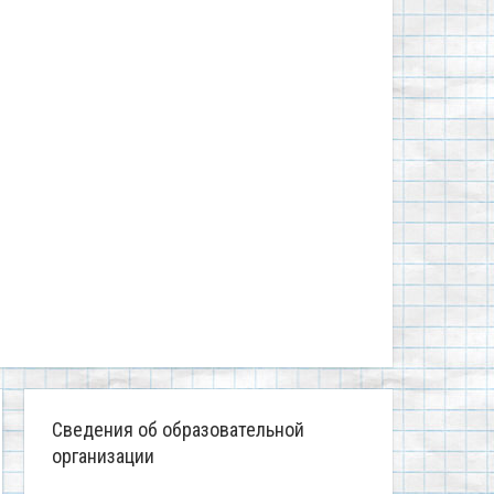
Сведения об образовательной
организации