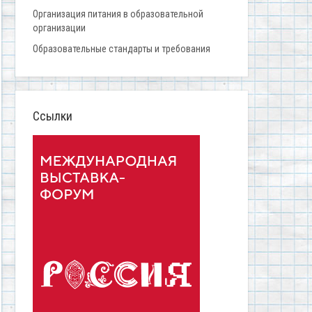
Организация питания в образовательной
организации
Образовательные стандарты и требования
Ссылки