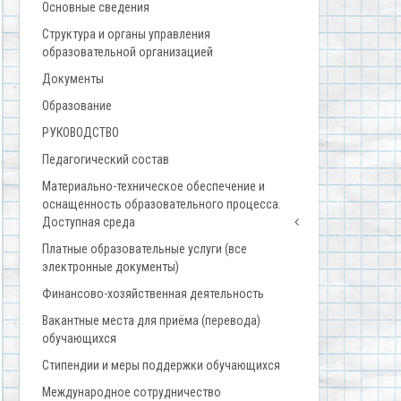
Основные сведения
Структура и органы управления
образовательной организацией
Документы
Образование
РУКОВОДСТВО
Педагогический состав
Материально-техническое обеспечение и
оснащенность образовательного процесса.
Доступная среда
Платные образовательные услуги (все
электронные документы)
Финансово-хозяйственная деятельность
Вакантные места для приёма (перевода)
обучающихся
Стипендии и меры поддержки обучающихся
Международное сотрудничество