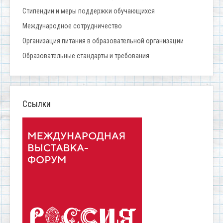
Стипендии и меры поддержки обучающихся
Международное сотрудничество
Организация питания в образовательной организации
Образовательные стандарты и требования
Ссылки