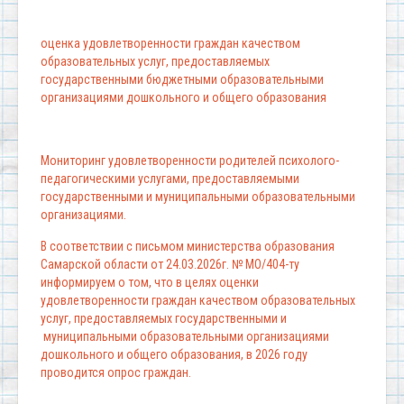
оценка удовлетворенности граждан качеством
образовательных услуг, предоставляемых
государственными бюджетными образовательными
организациями дошкольного и общего образования
Мониторинг удовлетворенности родителей психолого-
педагогическими услугами, предоставляемыми
государственными и муниципальными образовательными
организациями.
В соответствии с письмом министерства образования
Самарской области от 24.03.2026г. № МО/404-ту
информируем о том, что в целях оценки
удовлетворенности граждан качеством образовательных
услуг, предоставляемых государственными и
муниципальными образовательными организациями
дошкольного и общего образования, в 2026 году
проводится опрос граждан.