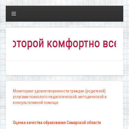
орой комфортно всем!"
Мониторинг удовлетворенности граждан (родителей)
услугами психолого-педагогической, методической и
консультативной помощи
Оценка качества образования Самарской области