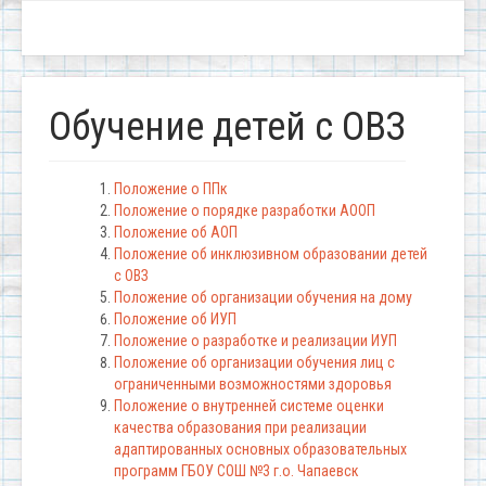
Обучение детей с ОВЗ
Положение о ППк
Положение о порядке разработки АООП
Положение об АОП
Положение об инклюзивном образовании детей
с ОВЗ
Положение об организации обучения на дому
Положение об ИУП
Положение о разработке и реализации ИУП
Положение об организации обучения лиц с
ограниченными возможностями здоровья
Положение о внутренней системе оценки
качества образования при реализации
адаптированных основных образовательных
программ ГБОУ СОШ №3 г.о. Чапаевск