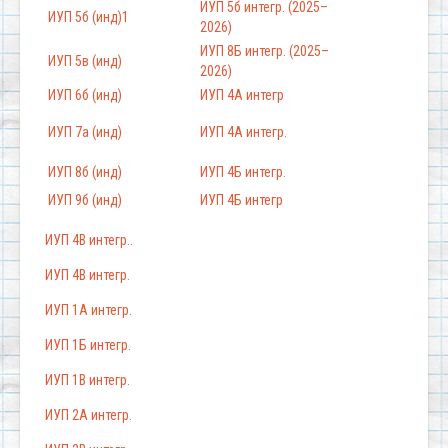
ИУП 5б интегр. (2025–
ИУП 5б (инд)1
2026)
ИУП 8Б интегр. (2025–
ИУП 5в (инд)
2026)
ИУП 6б (инд)
ИУП 4А интегр
ИУП 7а (инд)
ИУП 4А интегр.
ИУП 8б (инд)
ИУП 4Б интегр.
ИУП 9б (инд)
ИУП 4Б интегр
ИУП 4В интегр..
ИУП 4В интегр.
ИУП 1А интегр.
ИУП 1Б интегр.
ИУП 1В интегр.
ИУП 2А интегр.