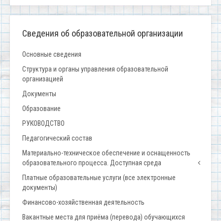
Сведения об образовательной организации
Основные сведения
Структура и органы управления образовательной
организацией
Документы
Образование
РУКОВОДСТВО
Педагогический состав
Материально-техническое обеспечение и оснащенность
образовательного процесса. Доступная среда
Платные образовательные услуги (все электронные
документы)
Финансово-хозяйственная деятельность
Вакантные места для приёма (перевода) обучающихся