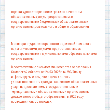
оценка удовлетворенности граждан качеством
образовательных услуг, предоставляемых
государственными бюджетными образовательными
организациями дошкольного и общего образования
Мониторинг удовлетворенности родителей психолого-
педагогическими услугами, предоставляемыми
государственными и муниципальными образовательными
организациями.
В соответствии с письмом министерства образования
Самарской области от 24.03.2026г. № МО/404-ту
информируем о том, что в целях оценки
удовлетворенности граждан качеством образовательных
услуг, предоставляемых государственными и
муниципальными образовательными организациями
дошкольного и общего образования, в 2026 году
проводится опрос граждан.