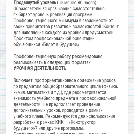
Продвинутый уровень
(не менее 80 часов).
Образовательная организация самостоятельно
выбирает уровень реализации программ
Профориентационного минимума в зависимости от
своих приоритетов развития и возможностей. Контент
для наполнения каждого из уровней предусмотрен
Проектом профессиональной ориентации
обучающихся «Билет в будущее»
Профориентационную работу рекомендовано
реализовывать в следующих форматах:
УРОЧНАЯ ДЕЯТЕЛЬНОСТЬ.
Включает: профориентационное содержание уроков
по предметам общеобразовательного цикла (физика,
химия, математика и т.д.), где рассматривается
значимость учебного предмета в профессиональной
деятельности. Не предполагает проведение
дополнительных уроков, проводится в рамках
учебного плана. Рекомендуются для использования
разработки в рамках КИК – «Конструктор
будущего»7 или другие программы.