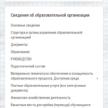
Сведения об образовательной организации
Основные сведения
Структура и органы управления образовательной
организацией
Документы
Образование
РУКОВОДСТВО
Педагогический состав
Материально-техническое обеспечение и оснащенность
образовательного процесса. Доступная среда
Платные образовательные услуги (все электронные
документы)
Финансово-хозяйственная деятельность
Вакантные места для приёма (перевода) обучающихся