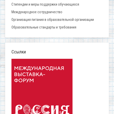
Стипендии и меры поддержки обучающихся
Международное сотрудничество
Организация питания в образовательной организации
Образовательные стандарты и требования
Ссылки