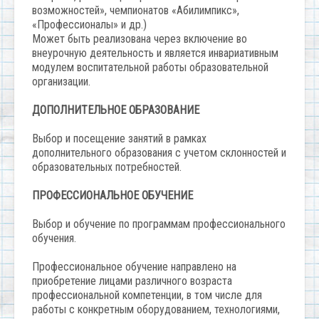
возможностей», чемпионатов «Абилимпикс»,
«Профессионалы» и др.)
Может быть реализована через включение во
внеурочную деятельность и является инвариативным
модулем воспитательной работы образовательной
организации.
ДОПОЛНИТЕЛЬНОЕ ОБРАЗОВАНИЕ
Выбор и посещение занятий в рамках
дополнительного образования с учетом склонностей и
образовательных потребностей.
ПРОФЕССИОНАЛЬНОЕ ОБУЧЕНИЕ
Выбор и обучение по программам профессионального
обучения.
Профессиональное обучение направлено на
приобретение лицами различного возраста
профессиональной компетенции, в том числе для
работы с конкретным оборудованием, технологиями,