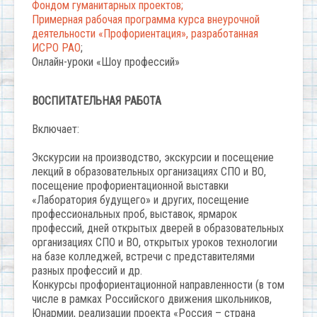
Фондом гуманитарных проектов;
Примерная рабочая программа курса внеурочной
деятельности «Профориентация», разработанная
ИСРО РАО
;
Онлайн-уроки «Шоу профессий»
ВОСПИТАТЕЛЬНАЯ РАБОТА
Включает:
Экскурсии на производство, экскурсии и посещение
лекций в образовательных организациях СПО и ВО,
посещение профориентационной выставки
«Лаборатория будущего» и других, посещение
профессиональных проб, выставок, ярмарок
профессий, дней открытых дверей в образовательных
организациях СПО и ВО, открытых уроков технологии
на базе колледжей, встречи с представителями
разных профессий и др.
Конкурсы профориентационной направленности (в том
числе в рамках Российского движения школьников,
Юнармии, реализации проекта «Россия – страна