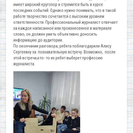
имеет широкий кругозор и стремится быть в курсе
последних событий. Однако нужно понимать, что в такой
работе творчество сочетается с высоким уровнем
ответственности. Профессиональный журналист отвечает
за каждое написанное или произнесенное в материале
слово, он должен уметь объективно доносить
информацию до аудитории.
По окончании разговора, ребята поблагодарили Алису
Сергеевну за познавательную встречу. Возможно, после
этой встречи,кто- то из ребят выберет профессию
журналиста.