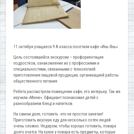
11 октября учащиеся 9 А класса посетили кафе «Инь-Янь».
Цель состоявшейся экскурсии – профориентация
подростков, ознакомление их с профессиями и
специальностями, связанными с технологией
приготовления пищевой продукции, организацией работы
общественного питания.
Ребята рассмотрели помещение кафе, его интерьер. Так же
изучили «Меню». Официант познакомил детей с
разнообразием блюд и напитков.
На самом деле, готовить -это не простое занятие!
Приготовить вкусную еду для несколько сотен людей
очень сложно. Недаром, чтобы хорошо готовить, повара
долго учатся. На кухне у повара есть предметы, которые