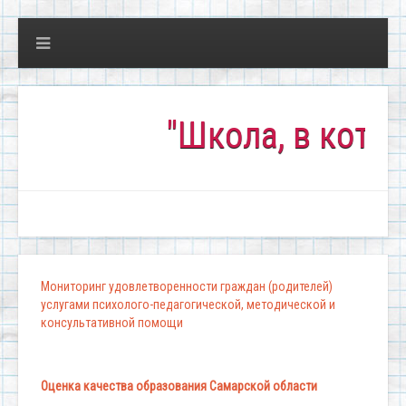
"Школа, в которой ко
Мониторинг удовлетворенности граждан (родителей)
услугами психолого-педагогической, методической и
консультативной помощи
Оценка качества образования Самарской области