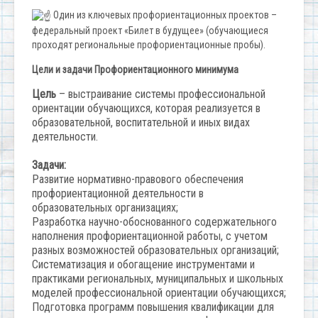
Один из ключевых профориентационных проектов –
федеральный проект «Билет в будущее» (обучающиеся
проходят региональные профориентационные пробы).
Цели и задачи Профориентационного минимума
Цель
– выстраивание системы профессиональной
ориентации обучающихся, которая реализуется в
образовательной, воспитательной и иных видах
деятельности.
Задачи:
Развитие нормативно-правового обеспечения
профориентационной деятельности в
образовательных организациях;
Разработка научно-обоснованного содержательного
наполнения профориентационной работы, с учетом
разных возможностей образовательных организаций;
Систематизация и обогащение инструментами и
практиками региональных, муниципальных и школьных
моделей профессиональной ориентации обучающихся;
Подготовка программ повышения квалификации для