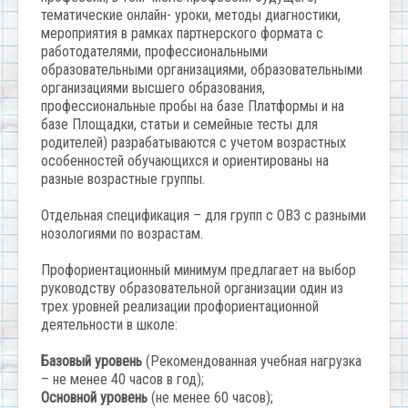
тематические онлайн- уроки, методы диагностики,
мероприятия в рамках партнерского формата с
работодателями, профессиональными
образовательными организациями, образовательными
организациями высшего образования,
профессиональные пробы на базе Платформы и на
базе Площадки, статьи и семейные тесты для
родителей) разрабатываются с учетом возрастных
особенностей обучающихся и ориентированы на
разные возрастные группы.
Отдельная спецификация – для групп с ОВЗ с разными
нозологиями по возрастам.
Профориентационный минимум предлагает на выбор
руководству образовательной организации один из
трех уровней реализации профориентационной
деятельности в школе:
Базовый уровень
(Рекомендованная учебная нагрузка
– не менее 40 часов в год);
Основной уровень
(не менее 60 часов);