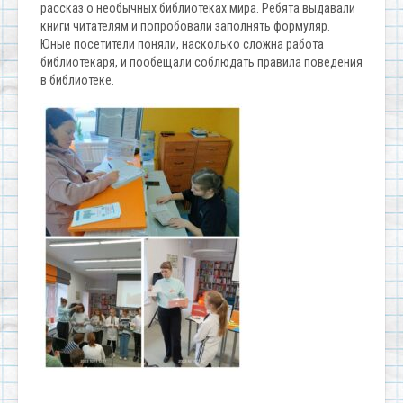
рассказ о необычных библиотеках мира. Ребята выдавали
книги читателям и попробовали заполнять формуляр.
Юные посетители поняли, насколько сложна работа
библиотекаря, и пообещали соблюдать правила поведения
в библиотеке.