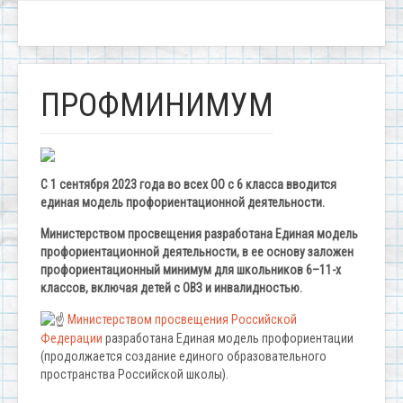
ПРОФМИНИМУМ
С 1 сентября 2023 года во всех ОО с 6 класса вводится
единая модель профориентационной деятельности.
Министерством просвещения разработана Единая модель
профориентационной деятельности, в ее основу заложен
профориентационный минимум для школьников 6–11-х
классов, включая детей с ОВЗ и инвалидностью.
Министерством просвещения Российской
Федерации
разработана Единая модель профориентации
(продолжается создание единого образовательного
пространства Российской школы).