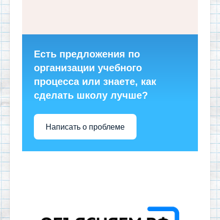
Есть предложения по
организации учебного
процесса или знаете, как
сделать школу лучше?
Написать о проблеме