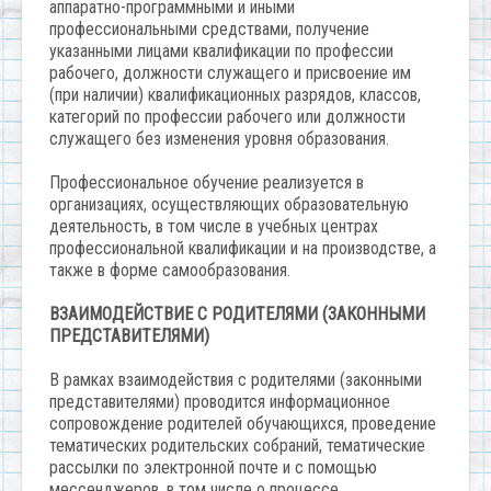
аппаратно-программными и иными
профессиональными средствами, получение
указанными лицами квалификации по профессии
рабочего, должности служащего и присвоение им
(при наличии) квалификационных разрядов, классов,
категорий по профессии рабочего или должности
служащего без изменения уровня образования.
Профессиональное обучение реализуется в
организациях, осуществляющих образовательную
деятельность, в том числе в учебных центрах
профессиональной квалификации и на производстве, а
также в форме самообразования.
ВЗАИМОДЕЙСТВИЕ С РОДИТЕЛЯМИ (ЗАКОННЫМИ
ПРЕДСТАВИТЕЛЯМИ)
В рамках взаимодействия с родителями (законными
представителями) проводится информационное
сопровождение родителей обучающихся, проведение
тематических родительских собраний, тематические
рассылки по электронной почте и с помощью
мессенджеров, в том числе о процессе