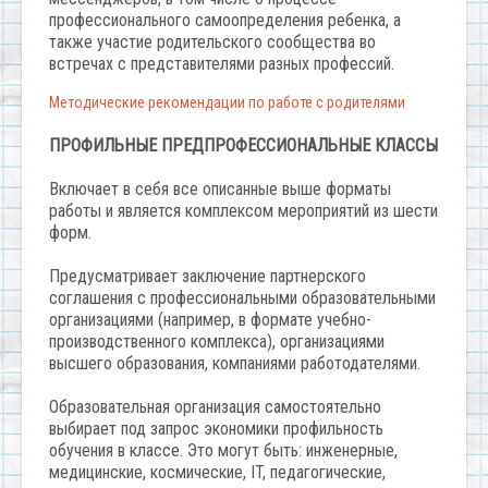
профессионального самоопределения ребенка, а
также участие родительского сообщества во
встречах с представителями разных профессий.
Методические рекомендации по работе с родителями
ПРОФИЛЬНЫЕ ПРЕДПРОФЕССИОНАЛЬНЫЕ КЛАССЫ
Включает в себя все описанные выше форматы
работы и является комплексом мероприятий из шести
форм.
Предусматривает заключение партнерского
соглашения с профессиональными образовательными
организациями (например, в формате учебно-
производственного комплекса), организациями
высшего образования, компаниями работодателями.
Образовательная организация самостоятельно
выбирает под запрос экономики профильность
обучения в классе. Это могут быть: инженерные,
медицинские, космические, IT, педагогические,