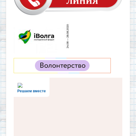
Решаем вместе