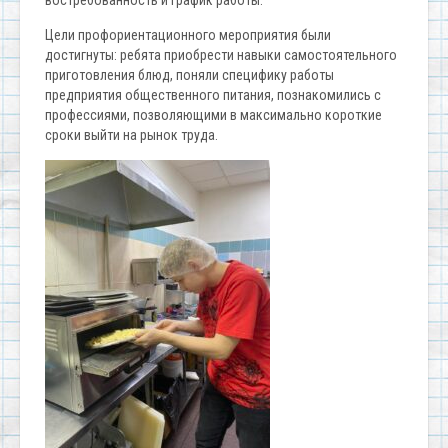
Цели профориентационного мероприятия были
достигнуты: ребята приобрести навыки самостоятельного
приготовления блюд, поняли специфику работы
предприятия общественного питания, познакомились с
профессиями, позволяющими в максимально короткие
сроки выйти на рынок труда.