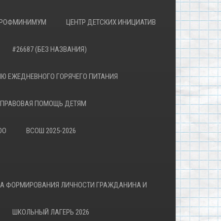
РОФМИНИМУМ
ЦЕНТР ДЕТСКИХ ИНИЦИАТИВ
#26687 (БЕЗ НАЗВАНИЯ)
Ю ЕЖЕДНЕВНОГО ГОРЯЧЕГО ПИТАНИЯ
ПРАВОВАЯ ПОМОЩЬ ДЕТЯМ
ОО
ВСОШ 2025-2026
ВА ФОРМИРОВАНИЯ ЛИЧНОСТИ ГРАЖДАНИНА И
ШКОЛЬНЫЙ ЛАГЕРЬ 2026