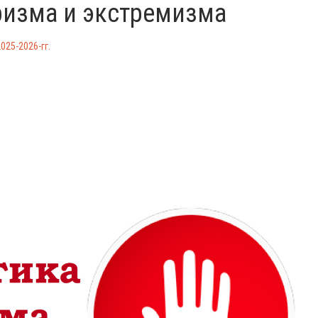
ризма и экстремизма
25-2026-гг.