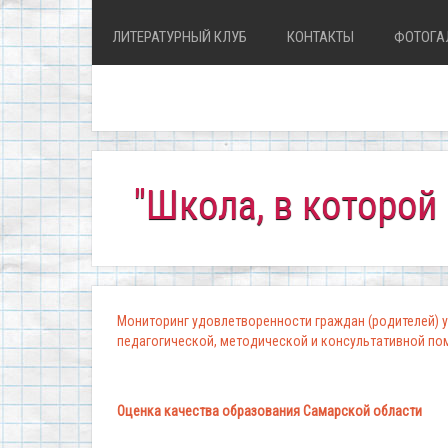
ЛИТЕРАТУРНЫЙ КЛУБ
КОНТАКТЫ
ФОТОГА
"Школа, в которой комф
Мониторинг удовлетворенности граждан (родителей) у
педагогической, методической и консультативной п
Оценка качества образования Самарской области