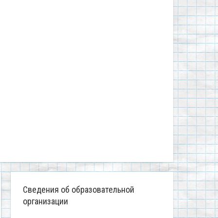
Сведения об образовательной
организации