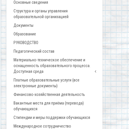
Основные сведения
Структура и органы управления
образовательной организацией
Документы
Образование
РУКОВОДСТВО
Педагогический состав
Материально-техническое обеспечение и
оснащенность образовательного процесса.
Доступная среда
Платные образовательные услуги (все
электронные документы)
Финансово-хозяйственная деятельность
Вакантные места для приёма (перевода)
обучающихся
Стипендии и меры поддержки обучающихся
Международное сотрудничество