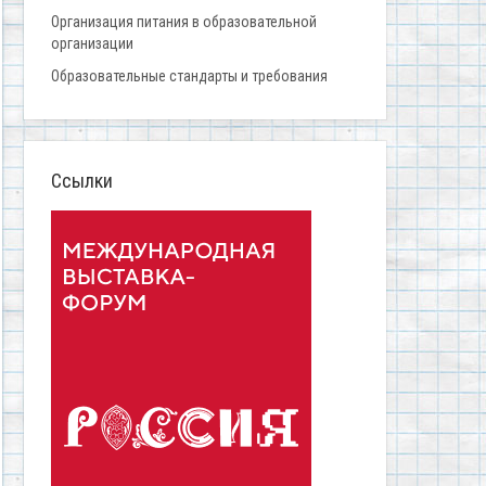
Организация питания в образовательной
организации
Образовательные стандарты и требования
Ссылки