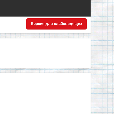
Версия для слабовидящих