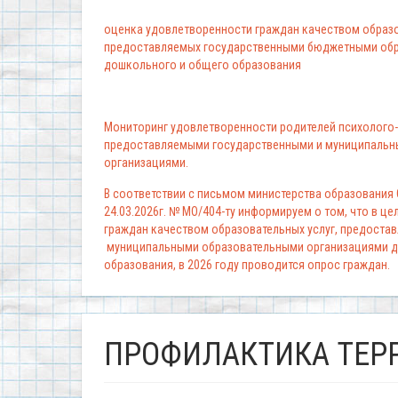
оценка удовлетворенности граждан качеством образо
предоставляемых государственными бюджетными обр
дошкольного и общего образования
Мониторинг удовлетворенности родителей психолого-
предоставляемыми государственными и муниципальн
организациями.
В соответствии с письмом министерства образования
24.03.2026г. № МО/404-ту информируем о том, что в ц
граждан качеством образовательных услуг, предоста
муниципальными образовательными организациями д
образования, в 2026 году проводится опрос граждан.
ПРОФИЛАКТИКА ТЕР