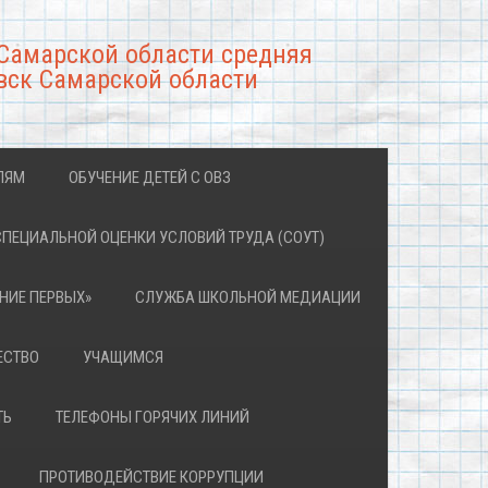
Самарской области средняя
вск Самарской области
ЛЯМ
ОБУЧЕНИЕ ДЕТЕЙ С ОВЗ
СПЕЦИАЛЬНОЙ ОЦЕНКИ УСЛОВИЙ ТРУДА (СОУТ)
НИЕ ПЕРВЫХ»
СЛУЖБА ШКОЛЬНОЙ МЕДИАЦИИ
ЕСТВО
УЧАЩИМСЯ
ТЬ
ТЕЛЕФОНЫ ГОРЯЧИХ ЛИНИЙ
ПРОТИВОДЕЙСТВИЕ КОРРУПЦИИ