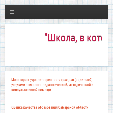
"Школа, в которой ко
Мониторинг удовлетворенности граждан (родителей)
услугами психолого-педагогической, методической и
консультативной помощи
Оценка качества образования Самарской области