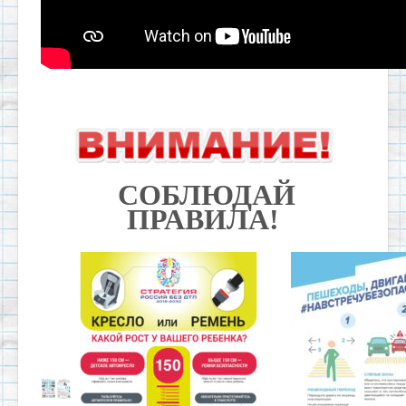
СОБЛЮДАЙ
ПРАВИЛА!