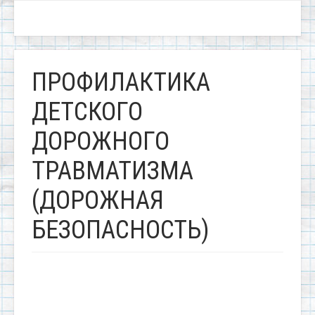
ПРОФИЛАКТИКА
ДЕТСКОГО
ДОРОЖНОГО
ТРАВМАТИЗМА
(ДОРОЖНАЯ
БЕЗОПАСНОСТЬ)