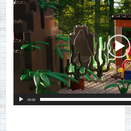
00:00