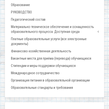
Образование
РУКОВОДСТВО
Педагогический состав
Материально-техническое обеспечение и оснащенность
образовательного процесса. Доступная среда
Платные образовательные услуги (все электронные
документы)
Финансово-хозяйственная деятельность
Вакантные места для приёма (перевода) обучающихся
Стипендии и меры поддержки обучающихся
Международное сотрудничество
Организация питания в образовательной организации
Образовательные стандарты и требования