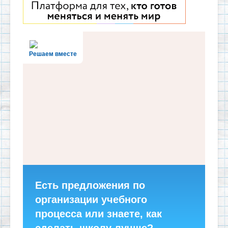
Решаем вместе
Есть предложения по
организации учебного
процесса или знаете, как
сделать школу лучше?