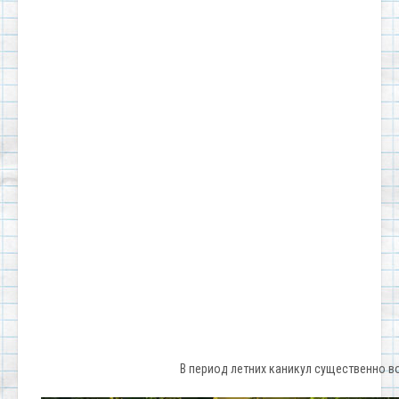
В период летних каникул существенно 