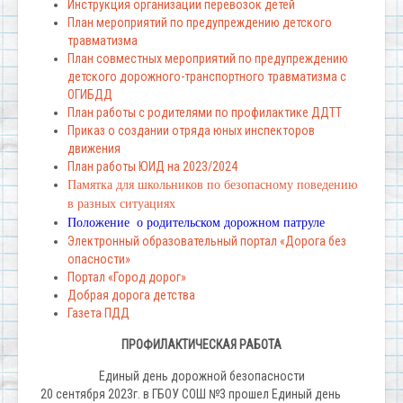
Инструкция организации перевозок детей
План мероприятий по предупреждению детского
травматизма
План совместных мероприятий по предупреждению
детского дорожного-транспортного травматизма с
ОГИБДД
План работы с родителями по профилактике ДДТТ
Приказ о создании отряда юных инспекторов
движения
План работы ЮИД на 2023/2024
Памятка для школьников по безопасному поведению
в разных ситуациях
Положение о родительском дорожном патруле
Электронный образовательный портал «Дорога без
опасности»
Портал «Город дорог»
Добрая дорога детства
Газета ПДД
ПРОФИЛАКТИЧЕСКАЯ РАБОТА
Единый день дорожной безопасности
20 сентября 2023г. в ГБОУ СОШ №3 прошел Единый день