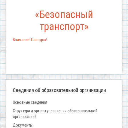
«Безопасный
транспорт»
Внимание! Паводок!
Сведения об образовательной организации
Основные сведения
Структура и органы управления образовательной
организацией
Документы