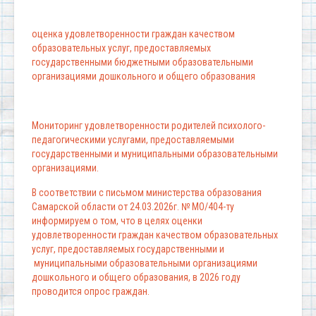
оценка удовлетворенности граждан качеством
образовательных услуг, предоставляемых
государственными бюджетными образовательными
организациями дошкольного и общего образования
Мониторинг удовлетворенности родителей психолого-
педагогическими услугами, предоставляемыми
государственными и муниципальными образовательными
организациями.
В соответствии с письмом министерства образования
Самарской области от 24.03.2026г. № МО/404-ту
информируем о том, что в целях оценки
удовлетворенности граждан качеством образовательных
услуг, предоставляемых государственными и
муниципальными образовательными организациями
дошкольного и общего образования, в 2026 году
проводится опрос граждан.