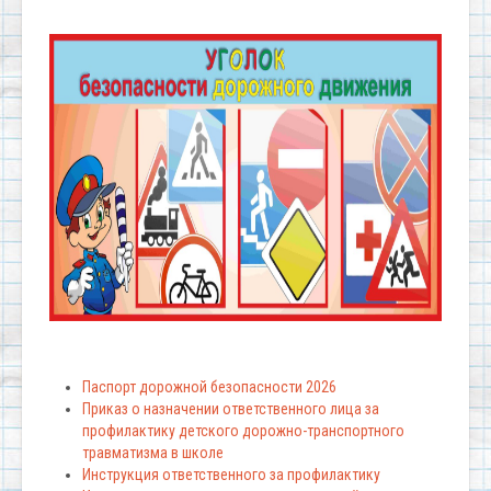
Паспорт дорожной безопасности 2026
Приказ о назначении ответственного лица за
профилактику детского дорожно-транспортного
травматизма в школе
Инструкция ответственного за профилактику