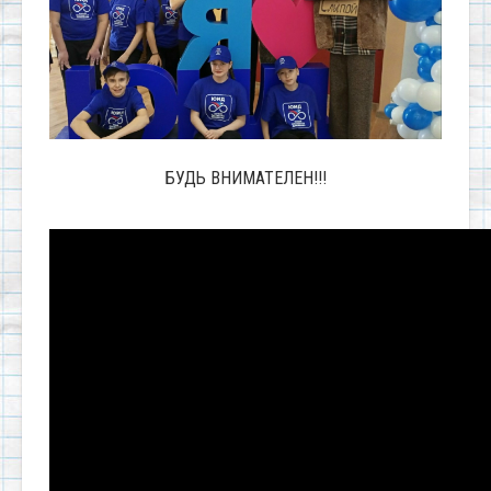
БУДЬ ВНИМАТЕЛЕН!!!