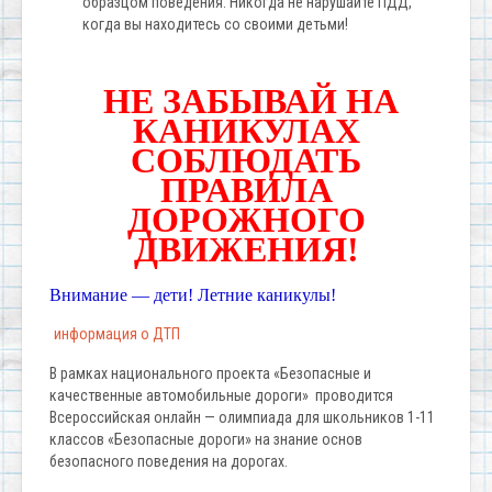
образцом поведения. Никогда не нарушайте ПДД,
когда вы находитесь со своими детьми!
НЕ ЗАБЫВАЙ НА
КАНИКУЛАХ
СОБЛЮДАТЬ
ПРАВИЛА
ДОРОЖНОГО
ДВИЖЕНИЯ!
Внимание — дети! Летние каникулы!
информация о ДТП
В рамках национального проекта «Безопасные и
качественные автомобильные дороги» проводится
Всероссийская онлайн — олимпиада для школьников 1-11
классов «Безопасные дороги» на знание основ
безопасного поведения на дорогах.