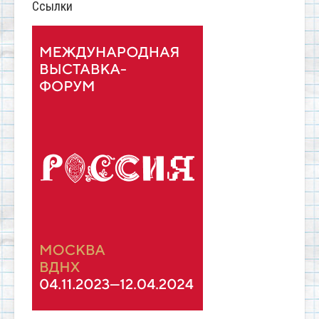
Ссылки