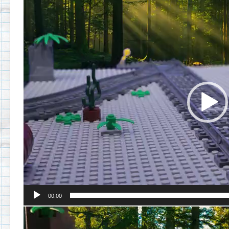
Видеоплеер
00:00
Видеоплеер