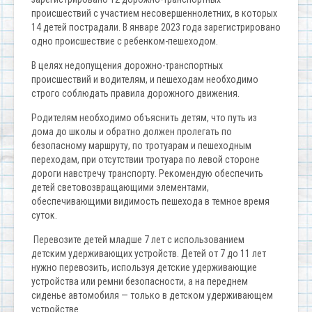
происшествий с участием несовершеннолетних, в которых
14 детей пострадали. В январе 2023 года зарегистрировано
одно происшествие с ребенком-пешеходом.
В целях недопущения дорожно-транспортных
происшествий и водителям, и пешеходам необходимо
строго соблюдать правила дорожного движения.
Родителям необходимо объяснить детям, что путь из
дома до школы и обратно должен пролегать по
безопасному маршруту, по тротуарам и пешеходным
переходам, при отсутствии тротуара по левой стороне
дороги навстречу транспорту. Рекомендую обеспечить
детей световозвращающими элементами,
обеспечивающими видимость пешехода в темное время
суток.
Перевозите детей младше 7 лет с использованием
детским удерживающих устройств. Детей от 7 до 11 лет
нужно перевозить, используя детские удерживающие
устройства или ремни безопасности, а на переднем
сиденье автомобиля — только в детском удерживающем
устройстве.