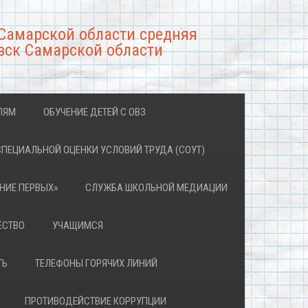
Самарской области средняя
вск Самарской области
ЛЯМ
ОБУЧЕНИЕ ДЕТЕЙ С ОВЗ
СПЕЦИАЛЬНОЙ ОЦЕНКИ УСЛОВИЙ ТРУДА (СОУТ)
НИЕ ПЕРВЫХ»
СЛУЖБА ШКОЛЬНОЙ МЕДИАЦИИ
ЕСТВО
УЧАЩИМСЯ
ТЬ
ТЕЛЕФОНЫ ГОРЯЧИХ ЛИНИЙ
ПРОТИВОДЕЙСТВИЕ КОРРУПЦИИ