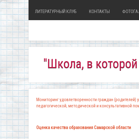
ЛИТЕРАТУРНЫЙ КЛУБ
КОНТАКТЫ
ФОТОГА
"Школа, в которой комфо
Мониторинг удовлетворенности граждан (родителей) у
педагогической, методической и консультативной п
Оценка качества образования Самарской области