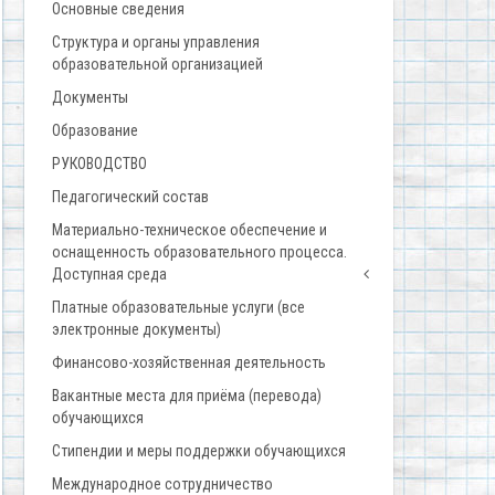
Основные сведения
Структура и органы управления
образовательной организацией
Документы
Образование
РУКОВОДСТВО
Педагогический состав
Материально-техническое обеспечение и
оснащенность образовательного процесса.
Доступная среда
Платные образовательные услуги (все
электронные документы)
Финансово-хозяйственная деятельность
Вакантные места для приёма (перевода)
обучающихся
Стипендии и меры поддержки обучающихся
Международное сотрудничество