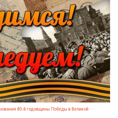
днования 80-й годовщины Победы в Великой