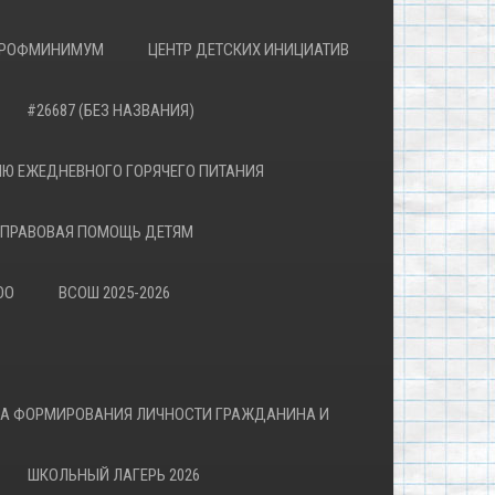
РОФМИНИМУМ
ЦЕНТР ДЕТСКИХ ИНИЦИАТИВ
#26687 (БЕЗ НАЗВАНИЯ)
Ю ЕЖЕДНЕВНОГО ГОРЯЧЕГО ПИТАНИЯ
ПРАВОВАЯ ПОМОЩЬ ДЕТЯМ
ОО
ВСОШ 2025-2026
ВА ФОРМИРОВАНИЯ ЛИЧНОСТИ ГРАЖДАНИНА И
ШКОЛЬНЫЙ ЛАГЕРЬ 2026