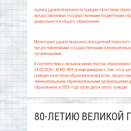
оценка удовлетворенности граждан качеством образо
предоставляемых государственными бюджетными обр
дошкольного и общего образования
Мониторинг удовлетворенности родителей психолого-
предоставляемыми государственными и муниципальн
организациями.
В соответствии с письмом министерства образования
24.03.2026г. № МО/404-ту информируем о том, что в ц
граждан качеством образовательных услуг, предоста
муниципальными образовательными организациями д
образования, в 2026 году проводится опрос граждан.
80-ЛЕТИЮ ВЕЛИКОЙ 