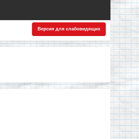
Версия для слабовидящих