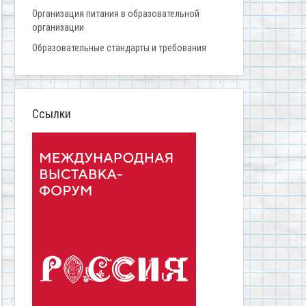
Организация питания в образовательной
организации
Образовательные стандарты и требования
Ссылки