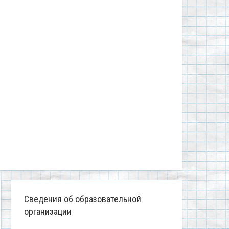
Сведения об образовательной
организации