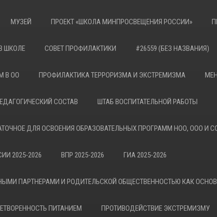
МУЗЕЙ
ПРОЕКТ «ШКОЛА МИНПРОСВЕЩЕНИЯ РОССИИ»
П
В ШКОЛЕ
СОВЕТ ПРОФИЛАКТИКИ
#26559 (БЕЗ НАЗВАНИЯ)
М В ОО
ПРОФИЛАКТИКА ТЕРРОРИЗМА И ЭКСТРЕМИЗМА
МЕН
ЕДАГОГИЧЕСКИЙ СОСТАВ
ШТАБ ВОСПИТАТЕЛЬНОЙ РАБОТЫ
АТОЧНОЕ ДЛЯ ОСВОЕНИЯ ОБРАЗОВАТЕЛЬНЫХ ПРОГРАММ НОО, ООО И С
ИИ 2025-2026
ВПР 2025-2026
ГИА 2025-2026
НЫМИ ПАРТНЕРАМИ И РОДИТЕЛЬСКОЙ ОБЩЕСТВЕННОСТЬЮ КАК ОСНО
ЕТВОРЕННОСТЬ ПИТАНИЕМ
ПРОТИВОДЕЙСТВИЕ ЭКСТРЕМИЗМУ