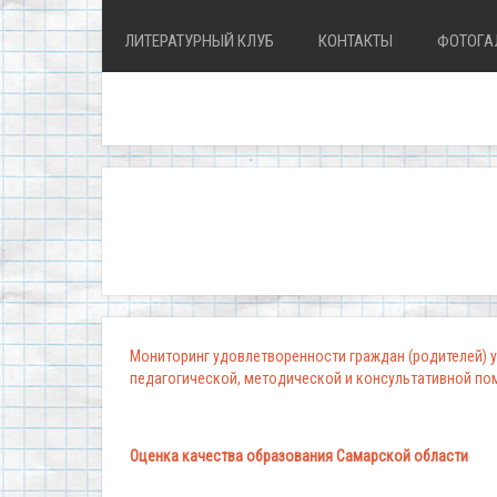
ЛИТЕРАТУРНЫЙ КЛУБ
КОНТАКТЫ
ФОТОГА
Мониторинг удовлетворенности граждан (родителей) у
педагогической, методической и консультативной п
Оценка качества образования Самарской области