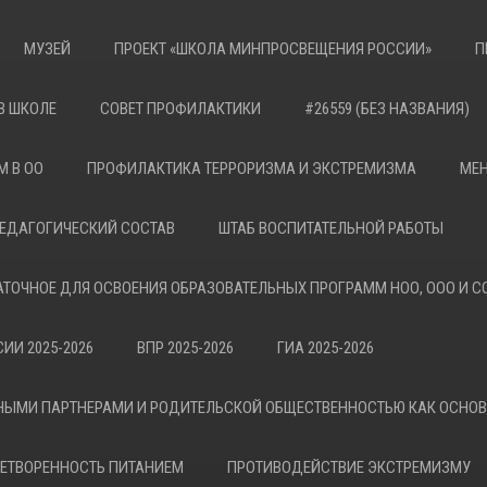
МУЗЕЙ
ПРОЕКТ «ШКОЛА МИНПРОСВЕЩЕНИЯ РОССИИ»
П
В ШКОЛЕ
СОВЕТ ПРОФИЛАКТИКИ
#26559 (БЕЗ НАЗВАНИЯ)
М В ОО
ПРОФИЛАКТИКА ТЕРРОРИЗМА И ЭКСТРЕМИЗМА
МЕН
ЕДАГОГИЧЕСКИЙ СОСТАВ
ШТАБ ВОСПИТАТЕЛЬНОЙ РАБОТЫ
АТОЧНОЕ ДЛЯ ОСВОЕНИЯ ОБРАЗОВАТЕЛЬНЫХ ПРОГРАММ НОО, ООО И С
ИИ 2025-2026
ВПР 2025-2026
ГИА 2025-2026
НЫМИ ПАРТНЕРАМИ И РОДИТЕЛЬСКОЙ ОБЩЕСТВЕННОСТЬЮ КАК ОСНО
ЕТВОРЕННОСТЬ ПИТАНИЕМ
ПРОТИВОДЕЙСТВИЕ ЭКСТРЕМИЗМУ