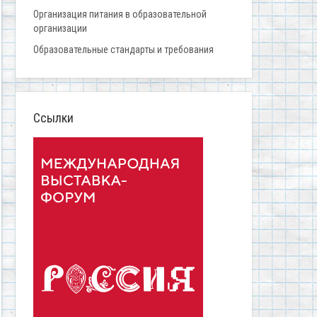
Организация питания в образовательной
организации
Образовательные стандарты и требования
Ссылки