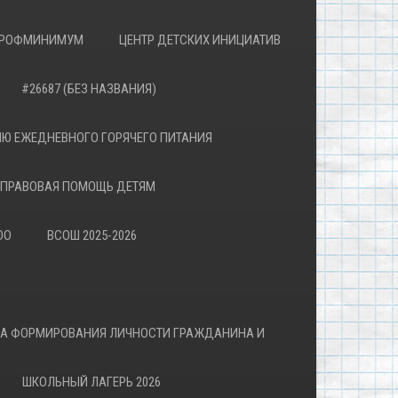
РОФМИНИМУМ
ЦЕНТР ДЕТСКИХ ИНИЦИАТИВ
#26687 (БЕЗ НАЗВАНИЯ)
Ю ЕЖЕДНЕВНОГО ГОРЯЧЕГО ПИТАНИЯ
ПРАВОВАЯ ПОМОЩЬ ДЕТЯМ
ОО
ВСОШ 2025-2026
ВА ФОРМИРОВАНИЯ ЛИЧНОСТИ ГРАЖДАНИНА И
ШКОЛЬНЫЙ ЛАГЕРЬ 2026