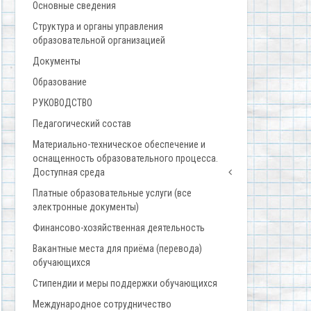
Основные сведения
Структура и органы управления
образовательной организацией
Документы
Образование
РУКОВОДСТВО
Педагогический состав
Материально-техническое обеспечение и
оснащенность образовательного процесса.
Доступная среда
Платные образовательные услуги (все
электронные документы)
Финансово-хозяйственная деятельность
Вакантные места для приёма (перевода)
обучающихся
Стипендии и меры поддержки обучающихся
Международное сотрудничество