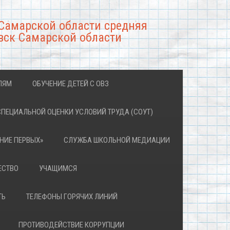
Самарской области средняя
вск Самарской области
ЛЯМ
ОБУЧЕНИЕ ДЕТЕЙ С ОВЗ
СПЕЦИАЛЬНОЙ ОЦЕНКИ УСЛОВИЙ ТРУДА (СОУТ)
НИЕ ПЕРВЫХ»
СЛУЖБА ШКОЛЬНОЙ МЕДИАЦИИ
ЕСТВО
УЧАЩИМСЯ
ТЬ
ТЕЛЕФОНЫ ГОРЯЧИХ ЛИНИЙ
ПРОТИВОДЕЙСТВИЕ КОРРУПЦИИ