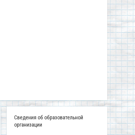
Сведения об образовательной
организации