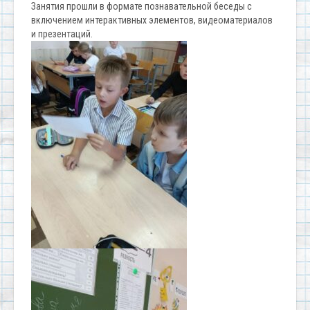
Занятия прошли в формате познавательной беседы с
включением интерактивных элементов, видеоматериалов
и презентаций.