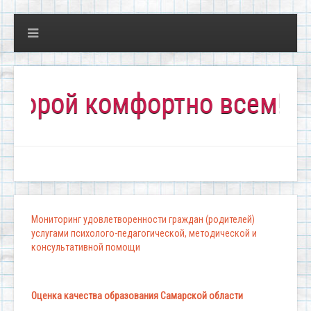
омфортно всем!"
Мониторинг удовлетворенности граждан (родителей)
услугами психолого-педагогической, методической и
консультативной помощи
Оценка качества образования Самарской области