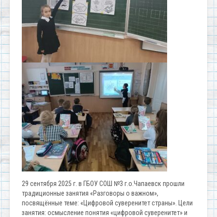
29 сентября 2025 г. в ГБОУ СОШ №3 г.о.Чапаевск прошли
традиционные занятия «Разговоры о важном»,
посвящённые теме: «Цифровой суверенитет страны». Цели
занятия: осмысление понятия «цифровой суверенитет» и