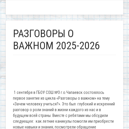
РАЗГОВОРЫ О
ВАЖНОМ 2025-2026
1 сентября в ГБОУ СОШ №3 г.о.Чапаевск состоялось
первое занятие из цикла «Разговоры о важном» на тему
«Зачем человеку учиться?». Это был глубокий и искренний
разговор о роли знаний в жизни каждого из нас и в
будущем всей страны. Вместе с ребятами мы обсудили
следующее: как летние каникулы помогли им приобрести
новые навыки и знания; посмотрели обращение