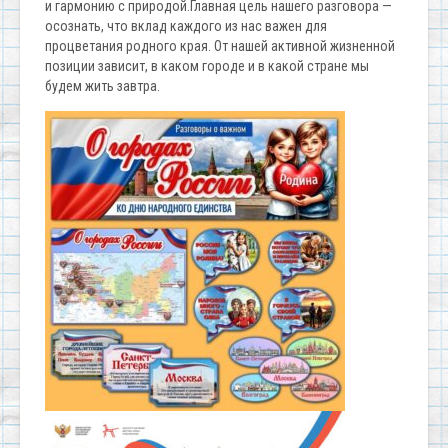
и гармонию с природой.Главная цель нашего разговора —
осознать, что вклад каждого из нас важен для
процветания родного края. От нашей активной жизненной
позиции зависит, в каком городе и в какой стране мы
будем жить завтра.