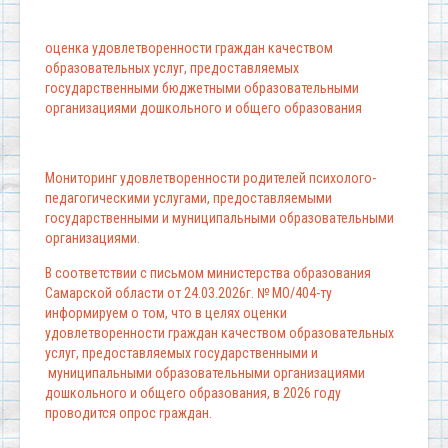
оценка удовлетворенности граждан качеством
образовательных услуг, предоставляемых
государственными бюджетными образовательными
организациями дошкольного и общего образования
Мониторинг удовлетворенности родителей психолого-
педагогическими услугами, предоставляемыми
государственными и муниципальными образовательными
организациями.
В соответствии с письмом министерства образования
Самарской области от 24.03.2026г. № МО/404-ту
информируем о том, что в целях оценки
удовлетворенности граждан качеством образовательных
услуг, предоставляемых государственными и
муниципальными образовательными организациями
дошкольного и общего образования, в 2026 году
проводится опрос граждан.