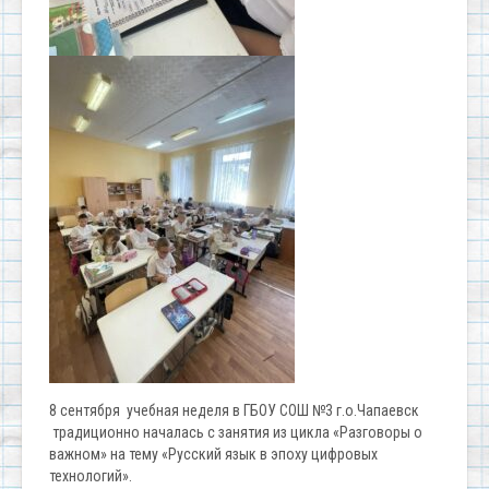
8 сентября учебная неделя в ГБОУ СОШ №3 г.о.Чапаевск
традиционно началась с занятия из цикла «Разговоры о
важном» на тему «Русский язык в эпоху цифровых
технологий».