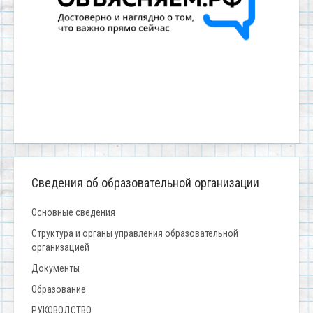
Сведения об образовательной организации
Основные сведения
Структура и органы управления образовательной
организацией
Документы
Образование
РУКОВОДСТВО