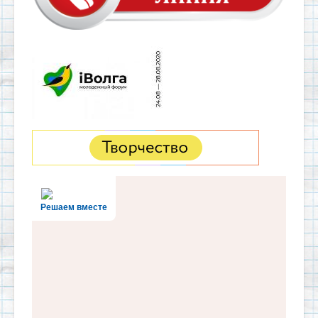
Решаем вместе