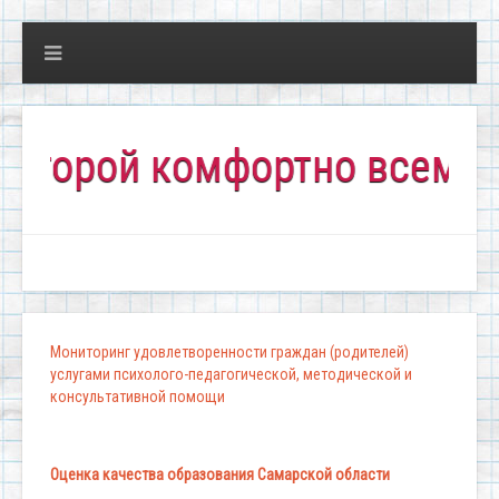
орой комфортно всем!"
Мониторинг удовлетворенности граждан (родителей)
услугами психолого-педагогической, методической и
консультативной помощи
Оценка качества образования Самарской области