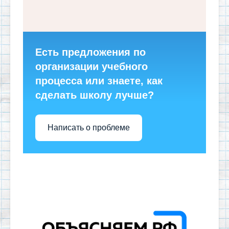
Есть предложения по
организации учебного
процесса или знаете, как
сделать школу лучше?
Написать о проблеме