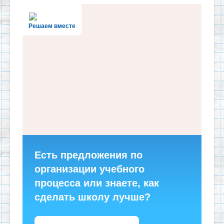
Решаем вместе
Есть предложения по
организации учебного
процесса или знаете, как
сделать школу лучше?