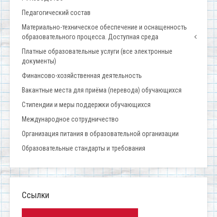
Педагогический состав
Материально-техническое обеспечение и оснащенность
образовательного процесса. Доступная среда
Платные образовательные услуги (все электронные
документы)
Финансово-хозяйственная деятельность
Вакантные места для приёма (перевода) обучающихся
Стипендии и меры поддержки обучающихся
Международное сотрудничество
Организация питания в образовательной организации
Образовательные стандарты и требования
Ссылки