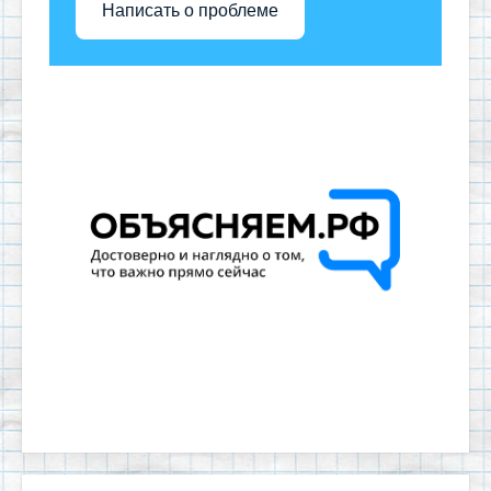
Написать о проблеме