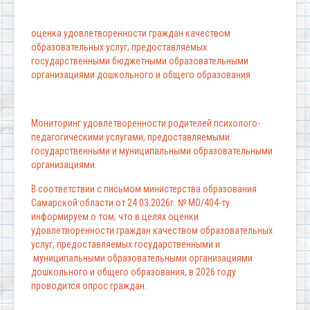
оценка удовлетворенности граждан качеством
образовательных услуг, предоставляемых
государственными бюджетными образовательными
организациями дошкольного и общего образования
Мониторинг удовлетворенности родителей психолого-
педагогическими услугами, предоставляемыми
государственными и муниципальными образовательными
организациями.
В соответствии с письмом министерства образования
Самарской области от 24.03.2026г. № МО/404-ту
информируем о том, что в целях оценки
удовлетворенности граждан качеством образовательных
услуг, предоставляемых государственными и
муниципальными образовательными организациями
дошкольного и общего образования, в 2026 году
проводится опрос граждан.