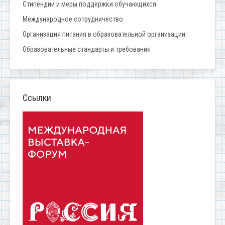
Стипендии и меры поддержки обучающихся
Международное сотрудничество
Организация питания в образовательной организации
Образовательные стандарты и требования
Ссылки