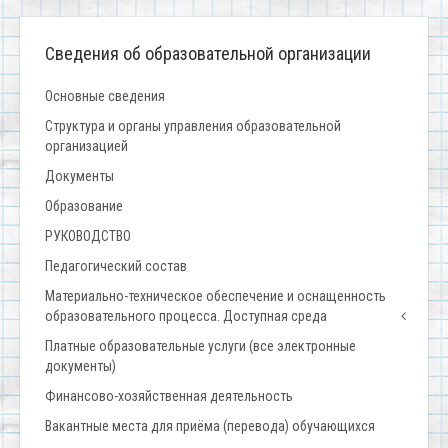
Сведения об образовательной организации
Основные сведения
Структура и органы управления образовательной
организацией
Документы
Образование
РУКОВОДСТВО
Педагогический состав
Материально-техническое обеспечение и оснащенность
образовательного процесса. Доступная среда
Платные образовательные услуги (все электронные
документы)
Финансово-хозяйственная деятельность
Вакантные места для приёма (перевода) обучающихся