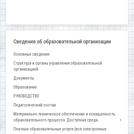
Сведения об образовательной организации
Основные сведения
Структура и органы управления образовательной
организацией
Документы
Образование
РУКОВОДСТВО
Педагогический состав
Материально-техническое обеспечение и оснащенность
образовательного процесса. Доступная среда
Платные образовательные услуги (все электронные