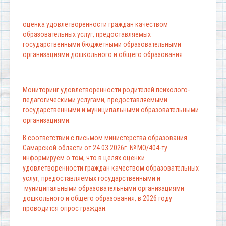
оценка удовлетворенности граждан качеством
образовательных услуг, предоставляемых
государственными бюджетными образовательными
организациями дошкольного и общего образования
Мониторинг удовлетворенности родителей психолого-
педагогическими услугами, предоставляемыми
государственными и муниципальными образовательными
организациями.
В соответствии с письмом министерства образования
Самарской области от 24.03.2026г. № МО/404-ту
информируем о том, что в целях оценки
удовлетворенности граждан качеством образовательных
услуг, предоставляемых государственными и
муниципальными образовательными организациями
дошкольного и общего образования, в 2026 году
проводится опрос граждан.