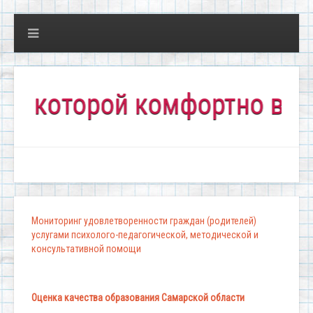
которой комфортно всем!"
Мониторинг удовлетворенности граждан (родителей)
услугами психолого-педагогической, методической и
консультативной помощи
Оценка качества образования Самарской области