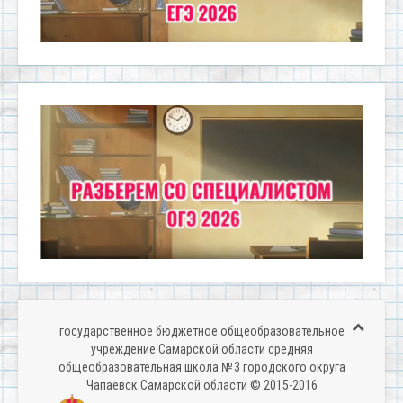
государственное бюджетное общеобразовательное
учреждение Самарской области средняя
общеобразовательная школа № 3 городского округа
Чапаевск Самарской области © 2015-2016