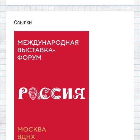
Ссылки