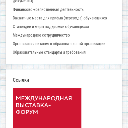
документы)
Финансово-хозяйственная деятельность
Вакантные места для приёма (перевода) обучающихся
Стипендии и меры поддержки обучающихся
Международное сотрудничество
Организация питания в образовательной организации
Образовательные стандарты и требования
Ссылки