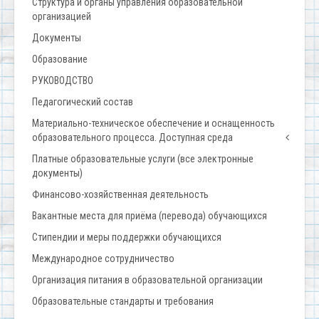
Структура и органы управления образовательной
организацией
Документы
Образование
РУКОВОДСТВО
Педагогический состав
Материально-техническое обеспечение и оснащенность
образовательного процесса. Доступная среда
Платные образовательные услуги (все электронные
документы)
Финансово-хозяйственная деятельность
Вакантные места для приёма (перевода) обучающихся
Стипендии и меры поддержки обучающихся
Международное сотрудничество
Организация питания в образовательной организации
Образовательные стандарты и требования