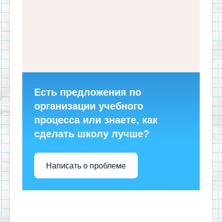
Есть предложения по
организации учебного
процесса или знаете, как
сделать школу лучше?
Написать о проблеме