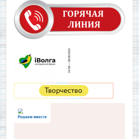
Решаем вместе