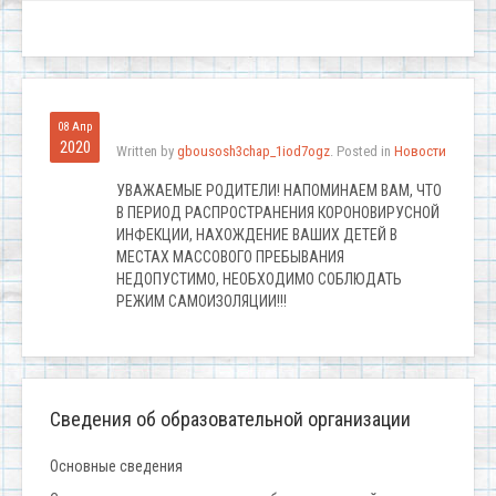
08 Апр
2020
Written by
gbousosh3chap_1iod7ogz
. Posted in
Новости
УВАЖАЕМЫЕ РОДИТЕЛИ! НАПОМИНАЕМ ВАМ, ЧТО
В ПЕРИОД РАСПРОСТРАНЕНИЯ КОРОНОВИРУСНОЙ
ИНФЕКЦИИ, НАХОЖДЕНИЕ ВАШИХ ДЕТЕЙ В
МЕСТАХ МАССОВОГО ПРЕБЫВАНИЯ
НЕДОПУСТИМО, НЕОБХОДИМО СОБЛЮДАТЬ
РЕЖИМ САМОИЗОЛЯЦИИ!!!
Сведения об образовательной организации
Основные сведения