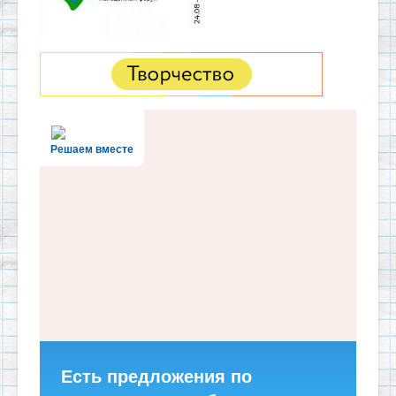
Решаем вместе
Есть предложения по