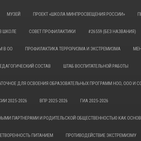
МУЗЕЙ
ПРОЕКТ «ШКОЛА МИНПРОСВЕЩЕНИЯ РОССИИ»
П
В ШКОЛЕ
СОВЕТ ПРОФИЛАКТИКИ
#26559 (БЕЗ НАЗВАНИЯ)
М В ОО
ПРОФИЛАКТИКА ТЕРРОРИЗМА И ЭКСТРЕМИЗМА
МЕН
ЕДАГОГИЧЕСКИЙ СОСТАВ
ШТАБ ВОСПИТАТЕЛЬНОЙ РАБОТЫ
АТОЧНОЕ ДЛЯ ОСВОЕНИЯ ОБРАЗОВАТЕЛЬНЫХ ПРОГРАММ НОО, ООО И С
ИИ 2025-2026
ВПР 2025-2026
ГИА 2025-2026
НЫМИ ПАРТНЕРАМИ И РОДИТЕЛЬСКОЙ ОБЩЕСТВЕННОСТЬЮ КАК ОСНО
ЕТВОРЕННОСТЬ ПИТАНИЕМ
ПРОТИВОДЕЙСТВИЕ ЭКСТРЕМИЗМУ