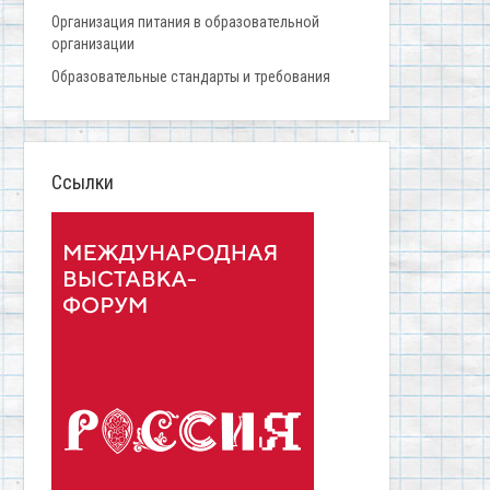
Организация питания в образовательной
организации
Образовательные стандарты и требования
Ссылки