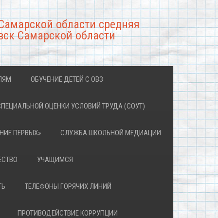
Самарской области средняя
вск Самарской области
ЛЯМ
ОБУЧЕНИЕ ДЕТЕЙ С ОВЗ
СПЕЦИАЛЬНОЙ ОЦЕНКИ УСЛОВИЙ ТРУДА (СОУТ)
НИЕ ПЕРВЫХ»
СЛУЖБА ШКОЛЬНОЙ МЕДИАЦИИ
ЕСТВО
УЧАЩИМСЯ
ТЬ
ТЕЛЕФОНЫ ГОРЯЧИХ ЛИНИЙ
ПРОТИВОДЕЙСТВИЕ КОРРУПЦИИ