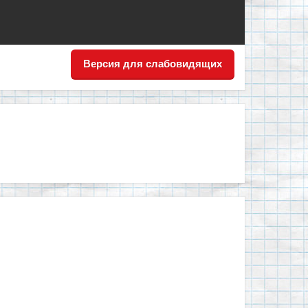
Версия для слабовидящих