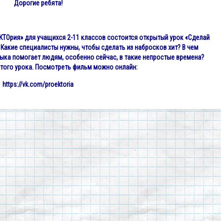
Дорогие ребята!
КТО
рия» для учащихся 2-11 классов состоится открытый урок «Сделай
 Какие специалисты нужны, чтобы сделать из набросков хит? В чем
ыка помогает людям, особенно сейчас, в такие непростые времена?
ытого урока. Посмотреть фильм можно онлайн:
https://vk.com/proektoria