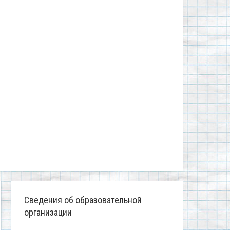
Сведения об образовательной
организации