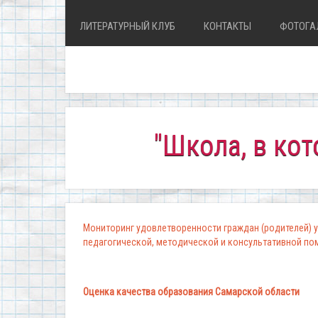
ЛИТЕРАТУРНЫЙ КЛУБ
КОНТАКТЫ
ФОТОГА
"Школа, в которой 
Мониторинг удовлетворенности граждан (родителей) у
педагогической, методической и консультативной п
Оценка качества образования Самарской области