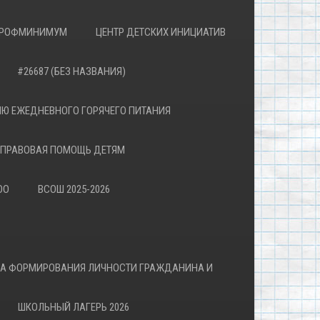
РОФМИНИМУМ
ЦЕНТР ДЕТСКИХ ИНИЦИАТИВ
#26687 (БЕЗ НАЗВАНИЯ)
Ю ЕЖЕДНЕВНОГО ГОРЯЧЕГО ПИТАНИЯ
ПРАВОВАЯ ПОМОЩЬ ДЕТЯМ
ОО
ВСОШ 2025-2026
ВА ФОРМИРОВАНИЯ ЛИЧНОСТИ ГРАЖДАНИНА И
ШКОЛЬНЫЙ ЛАГЕРЬ 2026