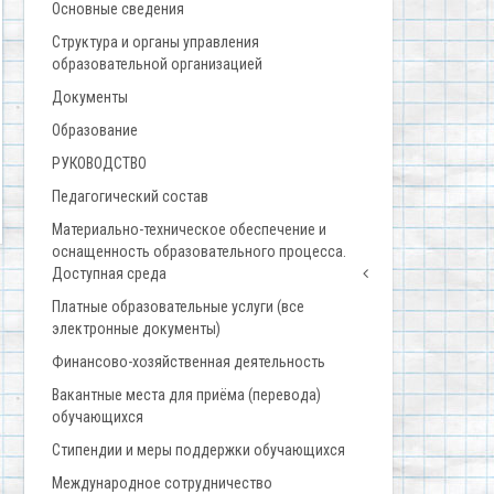
Основные сведения
Структура и органы управления
образовательной организацией
Документы
Образование
РУКОВОДСТВО
Педагогический состав
Материально-техническое обеспечение и
оснащенность образовательного процесса.
Доступная среда
Платные образовательные услуги (все
электронные документы)
Финансово-хозяйственная деятельность
Вакантные места для приёма (перевода)
обучающихся
Стипендии и меры поддержки обучающихся
Международное сотрудничество