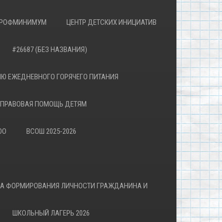
РОФМИНИМУМ
ЦЕНТР ДЕТСКИХ ИНИЦИАТИВ
#26687 (БЕЗ НАЗВАНИЯ)
Ю ЕЖЕДНЕВНОГО ГОРЯЧЕГО ПИТАНИЯ
ПРАВОВАЯ ПОМОЩЬ ДЕТЯМ
ОО
ВСОШ 2025-2026
ВА ФОРМИРОВАНИЯ ЛИЧНОСТИ ГРАЖДАНИНА И
ШКОЛЬНЫЙ ЛАГЕРЬ 2026