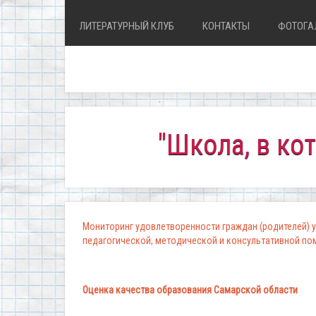
ЛИТЕРАТУРНЫЙ КЛУБ
КОНТАКТЫ
ФОТОГА
"Школа, в которой 
Мониторинг удовлетворенности граждан (родителей) у
педагогической, методической и консультативной п
Оценка качества образования Самарской области