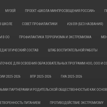
МУЗЕЙ
ПРОЕКТ «ШКОЛА МИНПРОСВЕЩЕНИЯ РОССИИ»
П
В ШКОЛЕ
СОВЕТ ПРОФИЛАКТИКИ
#26559 (БЕЗ НАЗВАНИЯ)
М В ОО
ПРОФИЛАКТИКА ТЕРРОРИЗМА И ЭКСТРЕМИЗМА
МЕН
ЕДАГОГИЧЕСКИЙ СОСТАВ
ШТАБ ВОСПИТАТЕЛЬНОЙ РАБОТЫ
АТОЧНОЕ ДЛЯ ОСВОЕНИЯ ОБРАЗОВАТЕЛЬНЫХ ПРОГРАММ НОО, ООО И С
ИИ 2025-2026
ВПР 2025-2026
ГИА 2025-2026
НЫМИ ПАРТНЕРАМИ И РОДИТЕЛЬСКОЙ ОБЩЕСТВЕННОСТЬЮ КАК ОСНО
ЕТВОРЕННОСТЬ ПИТАНИЕМ
ПРОТИВОДЕЙСТВИЕ ЭКСТРЕМИЗМУ