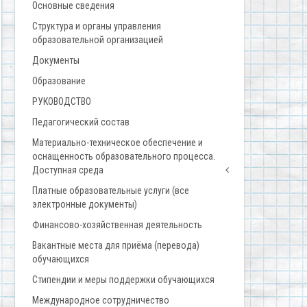
Основные сведения
Структура и органы управления
образовательной организацией
Документы
Образование
РУКОВОДСТВО
Педагогический состав
Материально-техническое обеспечение и
оснащенность образовательного процесса.
Доступная среда
Платные образовательные услуги (все
электронные документы)
Финансово-хозяйственная деятельность
Вакантные места для приёма (перевода)
обучающихся
Стипендии и меры поддержки обучающихся
Международное сотрудничество