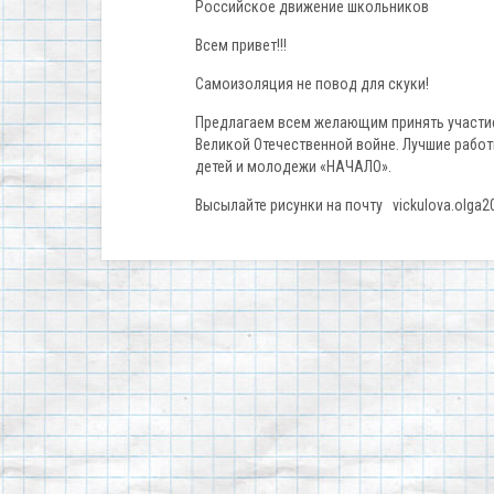
Российское движение школьников
Всем привет!!!
Самоизоляция не повод для скуки!
Предлагаем всем желающим принять участие
Великой Отечественной войне. Лучшие работ
детей и молодежи «НАЧАЛО».
Высылайте рисунки на почту vickulova.olga2