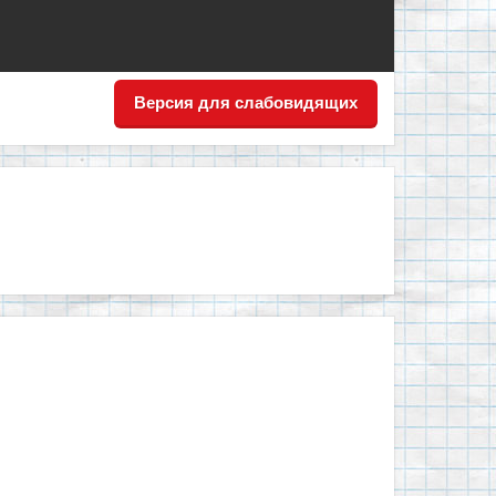
Версия для слабовидящих