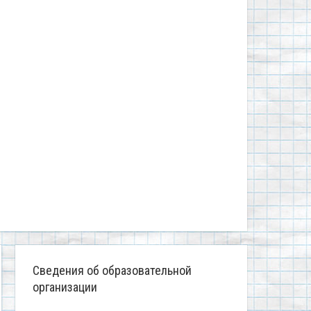
Сведения об образовательной
организации