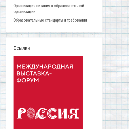
Организация питания в образовательной
организации
Образовательные стандарты и требования
Ссылки