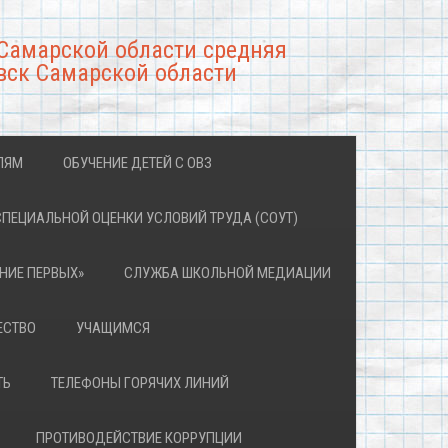
Самарской области средняя
вск Самарской области
ЛЯМ
ОБУЧЕНИЕ ДЕТЕЙ С ОВЗ
СПЕЦИАЛЬНОЙ ОЦЕНКИ УСЛОВИЙ ТРУДА (СОУТ)
НИЕ ПЕРВЫХ»
СЛУЖБА ШКОЛЬНОЙ МЕДИАЦИИ
ЕСТВО
УЧАЩИМСЯ
ТЬ
ТЕЛЕФОНЫ ГОРЯЧИХ ЛИНИЙ
ПРОТИВОДЕЙСТВИЕ КОРРУПЦИИ