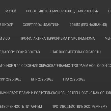
МУЗЕЙ
ПРОЕКТ «ШКОЛА МИНПРОСВЕЩЕНИЯ РОССИИ»
П
В ШКОЛЕ
СОВЕТ ПРОФИЛАКТИКИ
#26559 (БЕЗ НАЗВАНИЯ)
М В ОО
ПРОФИЛАКТИКА ТЕРРОРИЗМА И ЭКСТРЕМИЗМА
МЕН
ЕДАГОГИЧЕСКИЙ СОСТАВ
ШТАБ ВОСПИТАТЕЛЬНОЙ РАБОТЫ
АТОЧНОЕ ДЛЯ ОСВОЕНИЯ ОБРАЗОВАТЕЛЬНЫХ ПРОГРАММ НОО, ООО И С
ИИ 2025-2026
ВПР 2025-2026
ГИА 2025-2026
НЫМИ ПАРТНЕРАМИ И РОДИТЕЛЬСКОЙ ОБЩЕСТВЕННОСТЬЮ КАК ОСНО
ЕТВОРЕННОСТЬ ПИТАНИЕМ
ПРОТИВОДЕЙСТВИЕ ЭКСТРЕМИЗМУ