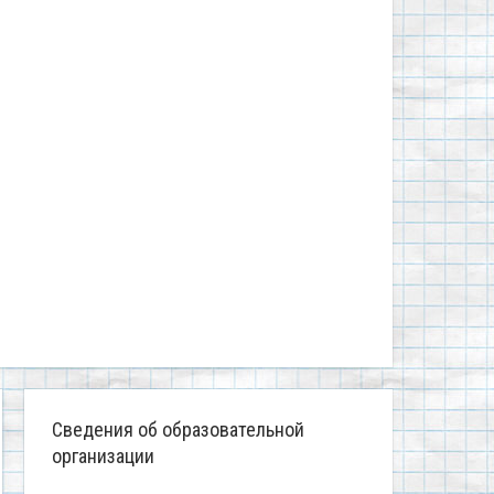
Сведения об образовательной
организации