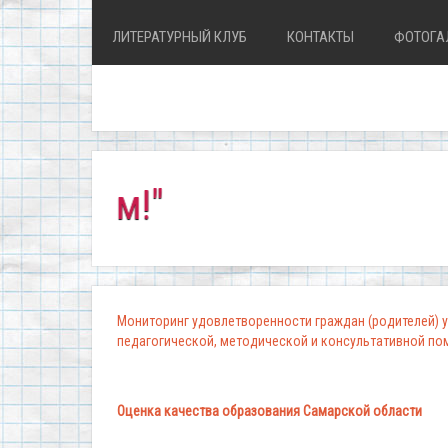
ЛИТЕРАТУРНЫЙ КЛУБ
КОНТАКТЫ
ФОТОГА
Мониторинг удовлетворенности граждан (родителей) у
педагогической, методической и консультативной п
Оценка качества образования Самарской области