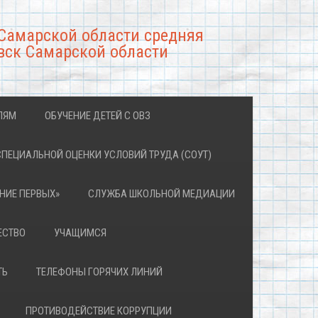
Самарской области средняя
вск Самарской области
ЛЯМ
ОБУЧЕНИЕ ДЕТЕЙ С ОВЗ
СПЕЦИАЛЬНОЙ ОЦЕНКИ УСЛОВИЙ ТРУДА (СОУТ)
НИЕ ПЕРВЫХ»
СЛУЖБА ШКОЛЬНОЙ МЕДИАЦИИ
ЕСТВО
УЧАЩИМСЯ
ТЬ
ТЕЛЕФОНЫ ГОРЯЧИХ ЛИНИЙ
ПРОТИВОДЕЙСТВИЕ КОРРУПЦИИ