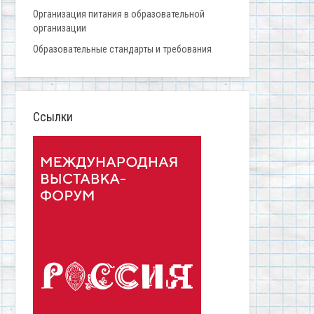
Организация питания в образовательной
организации
Образовательные стандарты и требования
Ссылки