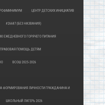
РОФМИНИМУМ
ЦЕНТР ДЕТСКИХ ИНИЦИАТИВ
#26687 (БЕЗ НАЗВАНИЯ)
Ю ЕЖЕДНЕВНОГО ГОРЯЧЕГО ПИТАНИЯ
ПРАВОВАЯ ПОМОЩЬ ДЕТЯМ
ОО
ВСОШ 2025-2026
ВА ФОРМИРОВАНИЯ ЛИЧНОСТИ ГРАЖДАНИНА И
ШКОЛЬНЫЙ ЛАГЕРЬ 2026