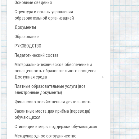
Основные сведения
Структура и органы управления
образовательной организацией
Документы
Образование
РУКОВОДСТВО
Педагогический состав
Материально-техническое обеспечение и
оснащенность образовательного процесса.
Доступная среда
Платные образовательные услуги (все
электронные документы)
Финансово-хозяйственная деятельность
Вакантные места для приёма (перевода)
обучающихся
Стипендии и меры поддержки обучающихся
Международное сотрудничество