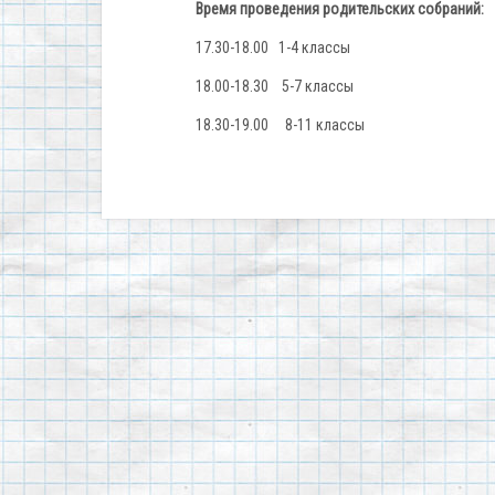
Время проведения родительских собраний:
17.30-18.00 1-4 классы
18.00-18.30 5-7 классы
18.30-19.00 8-11 классы