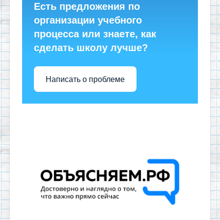
Есть предложения по
организации учебного
процесса или знаете, как
сделать школу лучше?
Написать о проблеме