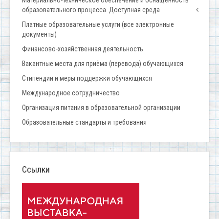
Материально-техническое обеспечение и оснащенность
образовательного процесса. Доступная среда
Платные образовательные услуги (все электронные
документы)
Финансово-хозяйственная деятельность
Вакантные места для приёма (перевода) обучающихся
Стипендии и меры поддержки обучающихся
Международное сотрудничество
Организация питания в образовательной организации
Образовательные стандарты и требования
Ссылки