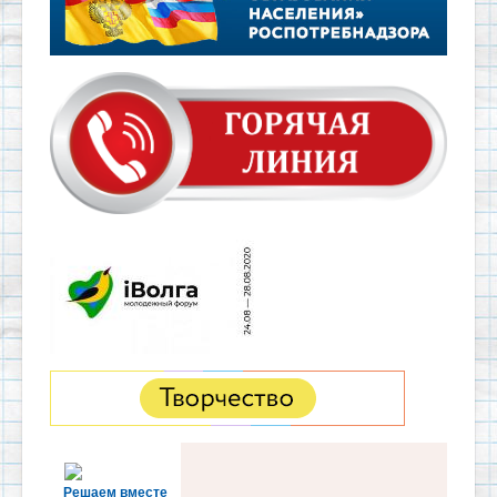
Решаем вместе