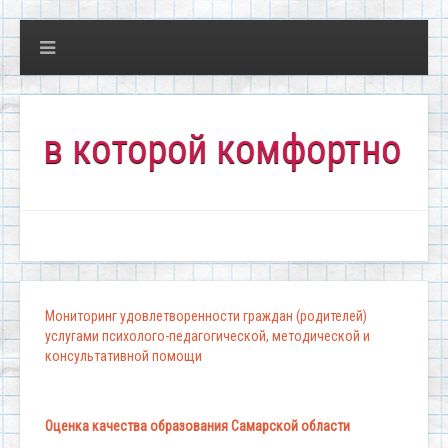
 которой комфортно всем!
Мониторинг удовлетворенности граждан (родителей)
услугами психолого-педагогической, методической и
консультативной помощи
Оценка качества образования Самарской области