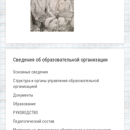
Сведения об образовательной организации
Основные сведения
Структура и органы управления образовательной
организацией
Документы
Образование
РУКОВОДСТВО
Педагогический состав