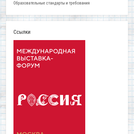
Образовательные стандарты и требования
Ссылки