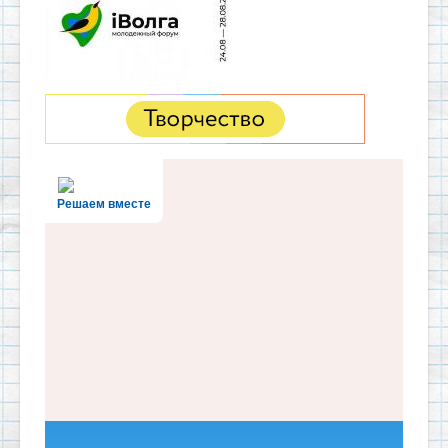
Решаем вместе