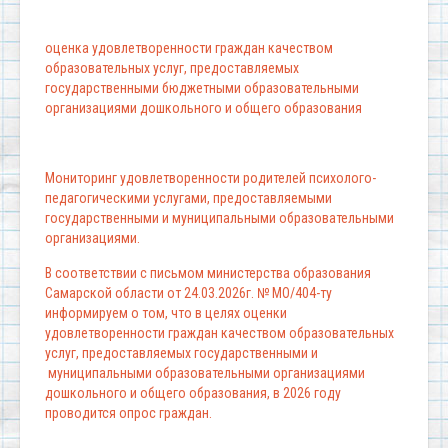
оценка удовлетворенности граждан качеством
образовательных услуг, предоставляемых
государственными бюджетными образовательными
организациями дошкольного и общего образования
Мониторинг удовлетворенности родителей психолого-
педагогическими услугами, предоставляемыми
государственными и муниципальными образовательными
организациями.
В соответствии с письмом министерства образования
Самарской области от 24.03.2026г. № МО/404-ту
информируем о том, что в целях оценки
удовлетворенности граждан качеством образовательных
услуг, предоставляемых государственными и
муниципальными образовательными организациями
дошкольного и общего образования, в 2026 году
проводится опрос граждан.