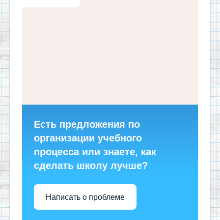
Есть предложения по
организации учебного
процесса или знаете, как
сделать школу лучше?
Написать о проблеме