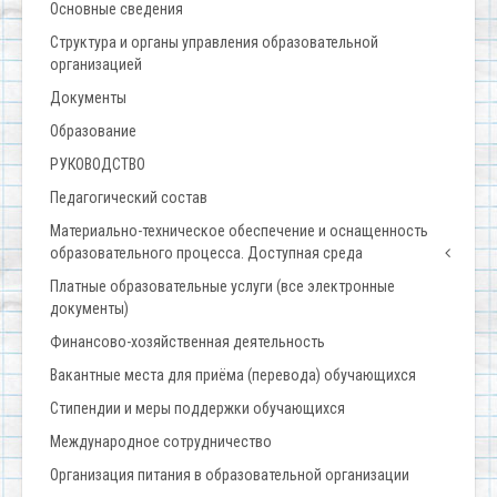
Основные сведения
Структура и органы управления образовательной
организацией
Документы
Образование
РУКОВОДСТВО
Педагогический состав
Материально-техническое обеспечение и оснащенность
образовательного процесса. Доступная среда
Платные образовательные услуги (все электронные
документы)
Финансово-хозяйственная деятельность
Вакантные места для приёма (перевода) обучающихся
Стипендии и меры поддержки обучающихся
Международное сотрудничество
Организация питания в образовательной организации