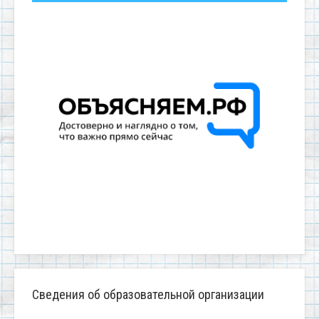
Сведения об образовательной организации