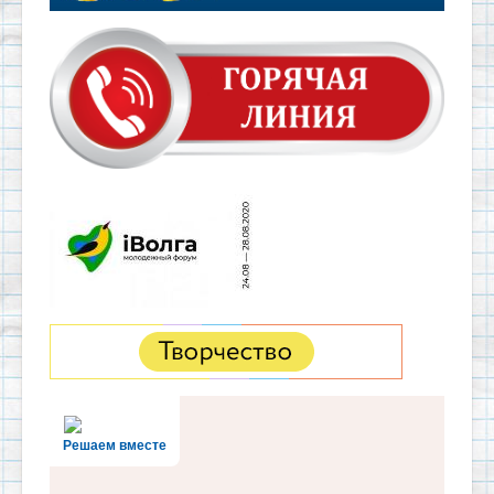
Решаем вместе