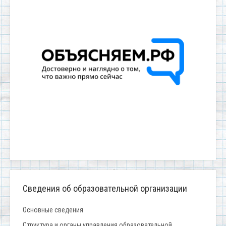
Сведения об образовательной организации
Основные сведения
Структура и органы управления образовательной