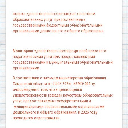
оценка удовлетворенности граждан качеством
образовательных услуг, предоставляемых
государственными бюджетными образовательными
организациями дошкольного и общего образования
Мониторинг удовлетворенности родителей психолого-
педагогическими услугами, предоставляемыми
государственными и муниципальными образовательными
организациями.
В соответствии с письмом министерства образования
Самарской области от 24.03.2026г. № МО/404-ту
информируем о том, что в целях оценки
удовлетворенности граждан качеством образовательных
услуг, предоставляемых государственными и
муниципальными образовательными организациями
дошкольного и общего образования, в 2026 году
проводится опрос граждан.