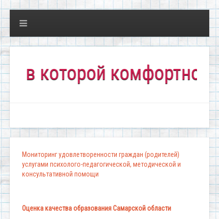
 которой комфортно всем!"
Мониторинг удовлетворенности граждан (родителей)
услугами психолого-педагогической, методической и
консультативной помощи
Оценка качества образования Самарской области