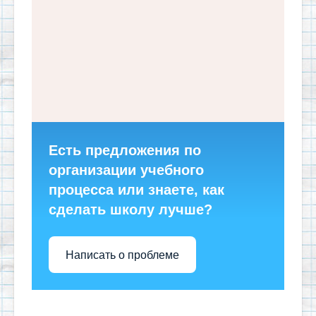
Есть предложения по
организации учебного
процесса или знаете, как
сделать школу лучше?
Написать о проблеме