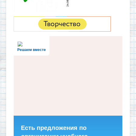
Решаем вместе
Есть предложения по