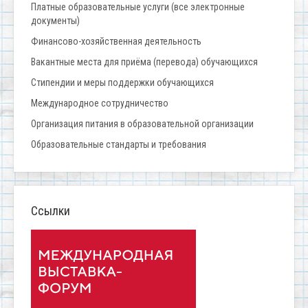
Платные образовательные услуги (все электронные
документы)
Финансово-хозяйственная деятельность
Вакантные места для приёма (перевода) обучающихся
Стипендии и меры поддержки обучающихся
Международное сотрудничество
Организация питания в образовательной организации
Образовательные стандарты и требования
Ссылки