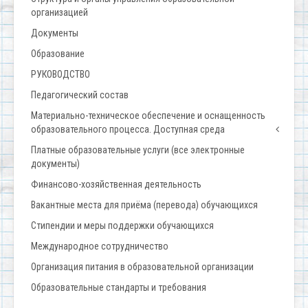
организацией
Документы
Образование
РУКОВОДСТВО
Педагогический состав
Материально-техническое обеспечение и оснащенность
образовательного процесса. Доступная среда
Платные образовательные услуги (все электронные
документы)
Финансово-хозяйственная деятельность
Вакантные места для приёма (перевода) обучающихся
Стипендии и меры поддержки обучающихся
Международное сотрудничество
Организация питания в образовательной организации
Образовательные стандарты и требования