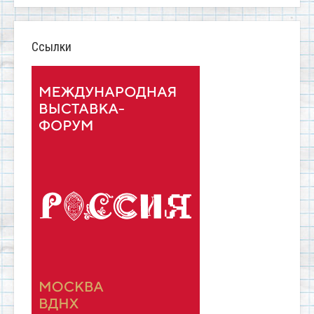
Ссылки