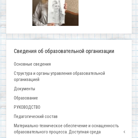
Сведения об образовательной организации
Основные сведения
Структура и органы управления образовательной
организацией
Документы
Образование
РУКОВОДСТВО
Педагогический состав
Материально-техническое обеспечение и оснащенность
образовательного процесса. Доступная среда