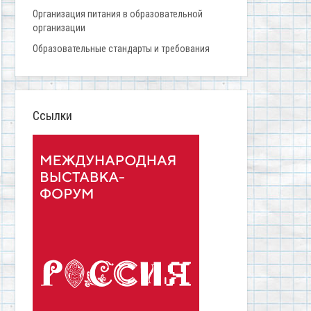
Организация питания в образовательной
организации
Образовательные стандарты и требования
Ссылки