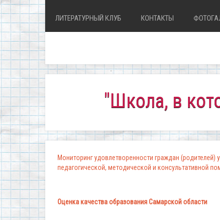
ЛИТЕРАТУРНЫЙ КЛУБ
КОНТАКТЫ
ФОТОГА
"Школа, в которой 
Мониторинг удовлетворенности граждан (родителей) у
педагогической, методической и консультативной п
Оценка качества образования Самарской области