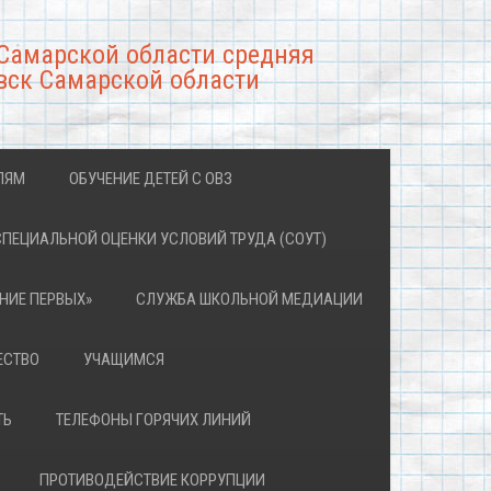
Самарской области средняя
вск Самарской области
ЛЯМ
ОБУЧЕНИЕ ДЕТЕЙ С ОВЗ
СПЕЦИАЛЬНОЙ ОЦЕНКИ УСЛОВИЙ ТРУДА (СОУТ)
НИЕ ПЕРВЫХ»
СЛУЖБА ШКОЛЬНОЙ МЕДИАЦИИ
ЕСТВО
УЧАЩИМСЯ
ТЬ
ТЕЛЕФОНЫ ГОРЯЧИХ ЛИНИЙ
ПРОТИВОДЕЙСТВИЕ КОРРУПЦИИ