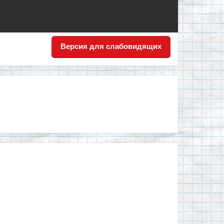
Версия для слабовидящих