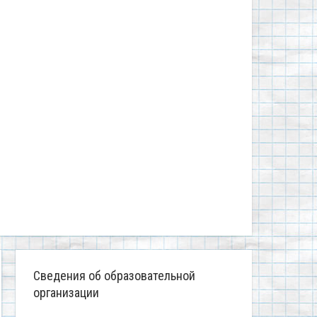
Сведения об образовательной
организации