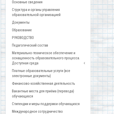
Основные сведения
Структура и органы управления
образовательной организацией
Документы
Образование
РУКОВОДСТВО
Педагогический состав
Материально-техническое обеспечение и
оснащенность образовательного процесса.
Доступная среда
Платные образовательные услуги (все
электронные документы)
Финансово-хозяйственная деятельность
Вакантные места для приёма (перевода)
обучающихся
Стипендии и меры поддержки обучающихся
Международное сотрудничество