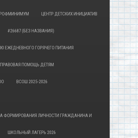
РОФМИНИМУМ
ЦЕНТР ДЕТСКИХ ИНИЦИАТИВ
#26687 (БЕЗ НАЗВАНИЯ)
Ю ЕЖЕДНЕВНОГО ГОРЯЧЕГО ПИТАНИЯ
ПРАВОВАЯ ПОМОЩЬ ДЕТЯМ
ОО
ВСОШ 2025-2026
ВА ФОРМИРОВАНИЯ ЛИЧНОСТИ ГРАЖДАНИНА И
ШКОЛЬНЫЙ ЛАГЕРЬ 2026