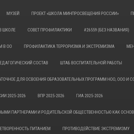
МУЗЕЙ
ПРОЕКТ «ШКОЛА МИНПРОСВЕЩЕНИЯ РОССИИ»
П
В ШКОЛЕ
СОВЕТ ПРОФИЛАКТИКИ
#26559 (БЕЗ НАЗВАНИЯ)
М В ОО
ПРОФИЛАКТИКА ТЕРРОРИЗМА И ЭКСТРЕМИЗМА
МЕН
ЕДАГОГИЧЕСКИЙ СОСТАВ
ШТАБ ВОСПИТАТЕЛЬНОЙ РАБОТЫ
АТОЧНОЕ ДЛЯ ОСВОЕНИЯ ОБРАЗОВАТЕЛЬНЫХ ПРОГРАММ НОО, ООО И С
ИИ 2025-2026
ВПР 2025-2026
ГИА 2025-2026
НЫМИ ПАРТНЕРАМИ И РОДИТЕЛЬСКОЙ ОБЩЕСТВЕННОСТЬЮ КАК ОСНО
ЕТВОРЕННОСТЬ ПИТАНИЕМ
ПРОТИВОДЕЙСТВИЕ ЭКСТРЕМИЗМУ