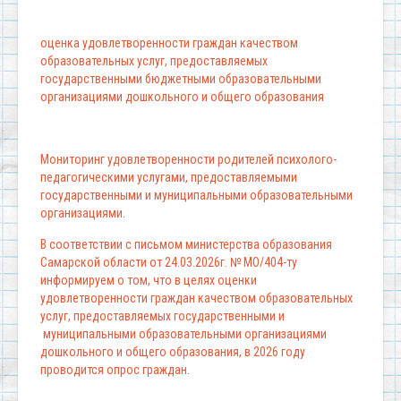
оценка удовлетворенности граждан качеством
образовательных услуг, предоставляемых
государственными бюджетными образовательными
организациями дошкольного и общего образования
Мониторинг удовлетворенности родителей психолого-
педагогическими услугами, предоставляемыми
государственными и муниципальными образовательными
организациями.
В соответствии с письмом министерства образования
Самарской области от 24.03.2026г. № МО/404-ту
информируем о том, что в целях оценки
удовлетворенности граждан качеством образовательных
услуг, предоставляемых государственными и
муниципальными образовательными организациями
дошкольного и общего образования, в 2026 году
проводится опрос граждан.