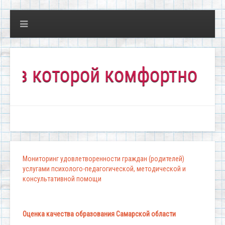
оторой комфортно всем!"
Мониторинг удовлетворенности граждан (родителей)
услугами психолого-педагогической, методической и
консультативной помощи
Оценка качества образования Самарской области