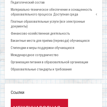
Педагогический состав
Материально-техническое обеспечение и оснащенность
образовательного процесса. Доступная среда
Платные образовательные услуги (все электронные
документы)
Финансово-хозяйственная деятельность
Вакантные места для приёма (перевода) обучающихся
Стипендии и меры поддержки обучающихся
Международное сотрудничество
Организация питания в образовательной организации
Образовательные стандарты и требования
Ссылки