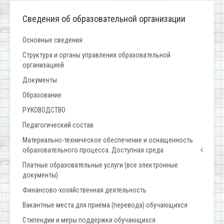
Сведения об образовательной организации
Основные сведения
Структура и органы управления образовательной
организацией
Документы
Образование
РУКОВОДСТВО
Педагогический состав
Материально-техническое обеспечение и оснащенность
образовательного процесса. Доступная среда
Платные образовательные услуги (все электронные
документы)
Финансово-хозяйственная деятельность
Вакантные места для приёма (перевода) обучающихся
Стипендии и меры поддержки обучающихся