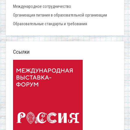
Международное сотрудничество
Организация питания в образовательной организации
Образовательные стандарты и требования
Ссылки