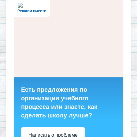
Решаем вместе
Есть предложения по
организации учебного
процесса или знаете, как
сделать школу лучше?
Написать о проблеме