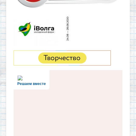
Решаем вместе