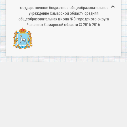
государственное бюджетное общеобразовательное
учреждение Самарской области средняя
общеобразовательная школа № 3 городского округа
Чапаевск Самарской области © 2015-2016