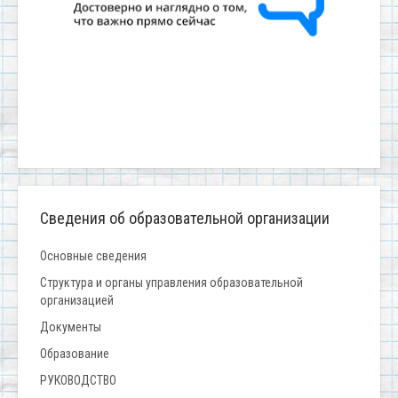
Сведения об образовательной организации
Основные сведения
Структура и органы управления образовательной
организацией
Документы
Образование
РУКОВОДСТВО