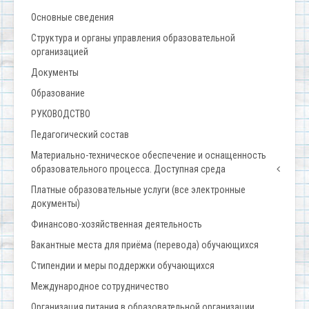
Основные сведения
Структура и органы управления образовательной
организацией
Документы
Образование
РУКОВОДСТВО
Педагогический состав
Материально-техническое обеспечение и оснащенность
образовательного процесса. Доступная среда
Платные образовательные услуги (все электронные
документы)
Финансово-хозяйственная деятельность
Вакантные места для приёма (перевода) обучающихся
Стипендии и меры поддержки обучающихся
Международное сотрудничество
Организация питания в образовательной организации