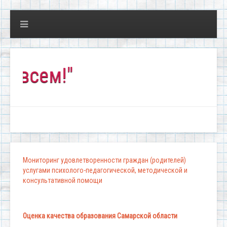
ем!"
Мониторинг удовлетворенности граждан (родителей)
услугами психолого-педагогической, методической и
консультативной помощи
Оценка качества образования Самарской области