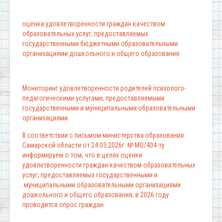
оценка удовлетворенности граждан качеством
образовательных услуг, предоставляемых
государственными бюджетными образовательными
организациями дошкольного и общего образования
Мониторинг удовлетворенности родителей психолого-
педагогическими услугами, предоставляемыми
государственными и муниципальными образовательными
организациями.
В соответствии с письмом министерства образования
Самарской области от 24.03.2026г. № МО/404-ту
информируем о том, что в целях оценки
удовлетворенности граждан качеством образовательных
услуг, предоставляемых государственными и
муниципальными образовательными организациями
дошкольного и общего образования, в 2026 году
проводится опрос граждан.