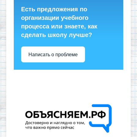
Есть предложения по
организации учебного
процесса или знаете, как
сделать школу лучше?
Написать о проблеме