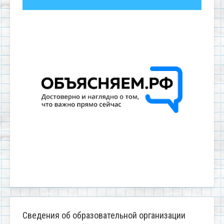
Сведения об образовательной организации