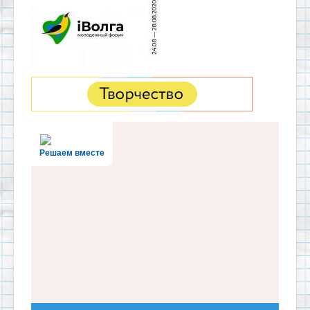
Решаем вместе