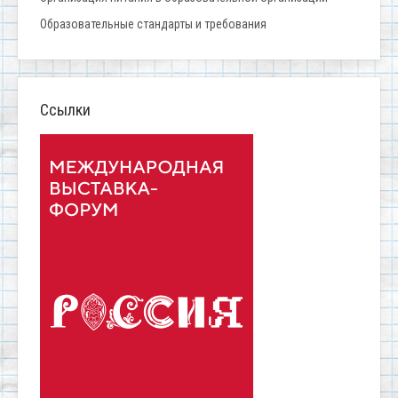
Образовательные стандарты и требования
Ссылки