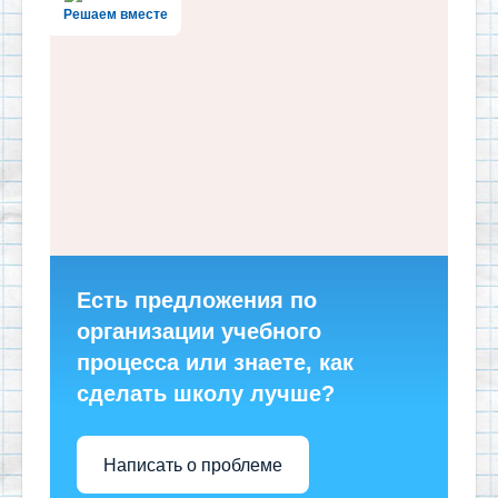
Решаем вместе
Есть предложения по
организации учебного
процесса или знаете, как
сделать школу лучше?
Написать о проблеме