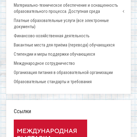
Материально-техническое обеспечение и оснащенность
образовательного процесса. Доступная среда
Платные образовательные услуги (все электронные
документы)
Финансово-хозяйственная деятельность
Вакантные места для приёма (перевода) обучающихся
Стипендии и меры поддержки обучающихся
Международное сотрудничество
Организация питания в образовательной организации
Образовательные стандарты и требования
Ссылки