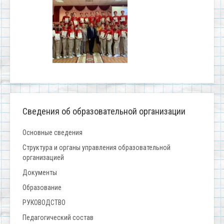
Сведения об образовательной организации
Основные сведения
Структура и органы управления образовательной
организацией
Документы
Образование
РУКОВОДСТВО
Педагогический состав