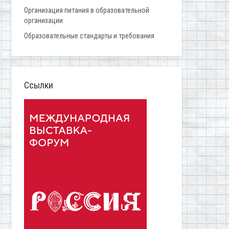
Организация питания в образовательной
организации
Образовательные стандарты и требования
Ссылки