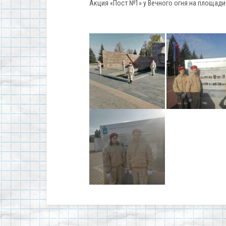
Акция «Пост №1» у Вечного огня на площади