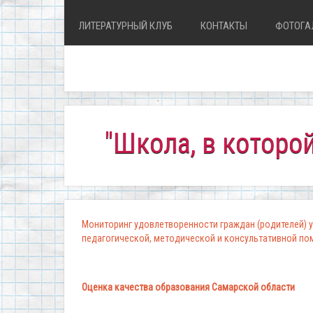
ЛИТЕРАТУРНЫЙ КЛУБ
КОНТАКТЫ
ФОТОГА
"Школа, в которой комф
Мониторинг удовлетворенности граждан (родителей) у
педагогической, методической и консультативной п
Оценка качества образования Самарской области