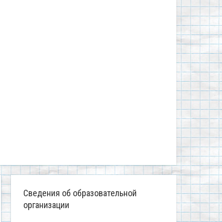
Сведения об образовательной
организации