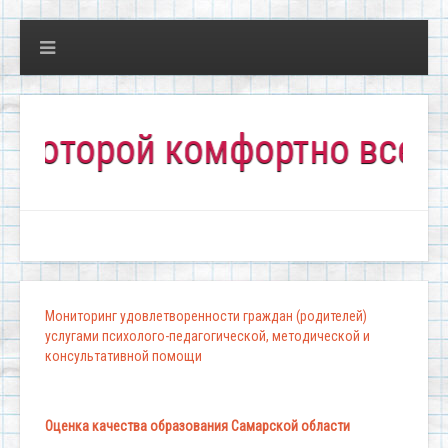
торой комфортно всем!"
Мониторинг удовлетворенности граждан (родителей)
услугами психолого-педагогической, методической и
консультативной помощи
Оценка качества образования Самарской области