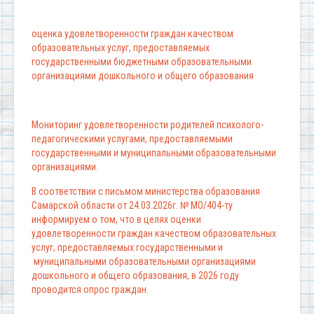
оценка удовлетворенности граждан качеством
образовательных услуг, предоставляемых
государственными бюджетными образовательными
организациями дошкольного и общего образования
Мониторинг удовлетворенности родителей психолого-
педагогическими услугами, предоставляемыми
государственными и муниципальными образовательными
организациями.
В соответствии с письмом министерства образования
Самарской области от 24.03.2026г. № МО/404-ту
информируем о том, что в целях оценки
удовлетворенности граждан качеством образовательных
услуг, предоставляемых государственными и
муниципальными образовательными организациями
дошкольного и общего образования, в 2026 году
проводится опрос граждан.