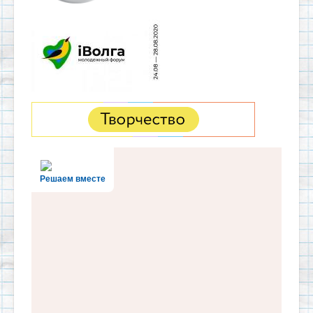
Решаем вместе