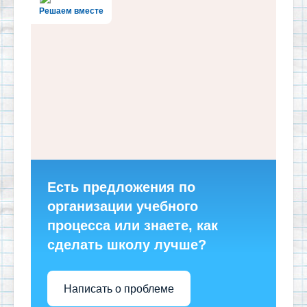
Решаем вместе
Есть предложения по
организации учебного
процесса или знаете, как
сделать школу лучше?
Написать о проблеме