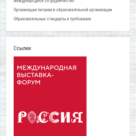
Международное сотрудничество
Организация питания в образовательной организации
Образовательные стандарты и требования
Ссылки