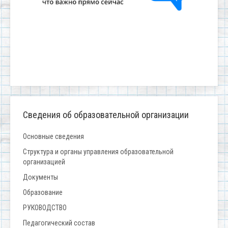
Сведения об образовательной организации
Основные сведения
Структура и органы управления образовательной
организацией
Документы
Образование
РУКОВОДСТВО
Педагогический состав