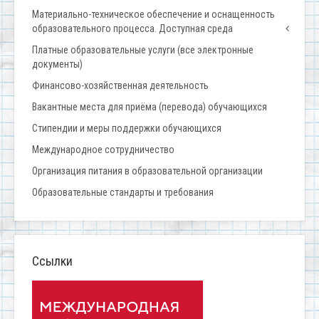
Материально-техническое обеспечение и оснащенность
образовательного процесса. Доступная среда
Платные образовательные услуги (все электронные
документы)
Финансово-хозяйственная деятельность
Вакантные места для приёма (перевода) обучающихся
Стипендии и меры поддержки обучающихся
Международное сотрудничество
Организация питания в образовательной организации
Образовательные стандарты и требования
Ссылки