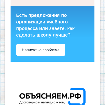
Есть предложения по
организации учебного
процесса или знаете, как
сделать школу лучше?
Написать о проблеме