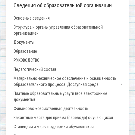
Сведения об образовательной организации
Основные сведения
Структура и органы управления образовательной
организацией
Документы
Образование
РУКОВОДСТВО
Педагогический состав
Материально-техническое обеспечение и оснащенность
образовательного процесса. Доступная среда
Платные образовательные услуги (все электронные
документы)
Финансово-хозяйственная деятельность
Вакантные места для приёма (перевода) обучающихся
Стипендии и меры поддержки обучающихся