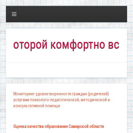
торой комфортно всем!"
Мониторинг удовлетворенности граждан (родителей)
услугами психолого-педагогической, методической и
консультативной помощи
Оценка качества образования Самарской области