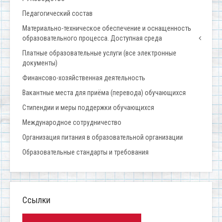
Педагогический состав
Материально-техническое обеспечение и оснащенность
образовательного процесса. Доступная среда
Платные образовательные услуги (все электронные
документы)
Финансово-хозяйственная деятельность
Вакантные места для приёма (перевода) обучающихся
Стипендии и меры поддержки обучающихся
Международное сотрудничество
Организация питания в образовательной организации
Образовательные стандарты и требования
Ссылки