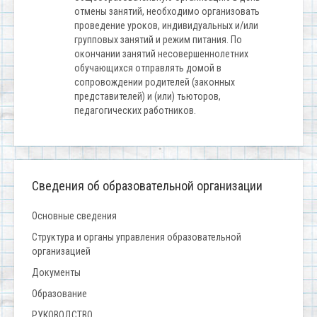
отмены занятий, необходимо организовать
проведение уроков, индивидуальных и/или
групповых занятий и режим питания. По
окончании занятий несовершеннолетних
обучающихся отправлять домой в
сопровождении родителей (законных
представителей) и (или) тьюторов,
педагогических работников.
Сведения об образовательной организации
Основные сведения
Структура и органы управления образовательной
организацией
Документы
Образование
РУКОВОДСТВО