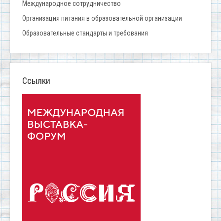
Международное сотрудничество
Организация питания в образовательной организации
Образовательные стандарты и требования
Ссылки