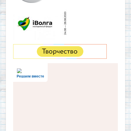
Решаем вместе