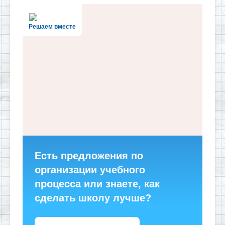
Решаем вместе
Есть предложения по
организации учебного
процесса или знаете, как
сделать школу лучше?