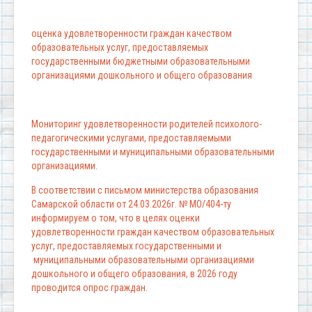
оценка удовлетворенности граждан качеством
образовательных услуг, предоставляемых
государственными бюджетными образовательными
организациями дошкольного и общего образования
Мониторинг удовлетворенности родителей психолого-
педагогическими услугами, предоставляемыми
государственными и муниципальными образовательными
организациями.
В соответствии с письмом министерства образования
Самарской области от 24.03.2026г. № МО/404-ту
информируем о том, что в целях оценки
удовлетворенности граждан качеством образовательных
услуг, предоставляемых государственными и
муниципальными образовательными организациями
дошкольного и общего образования, в 2026 году
проводится опрос граждан.