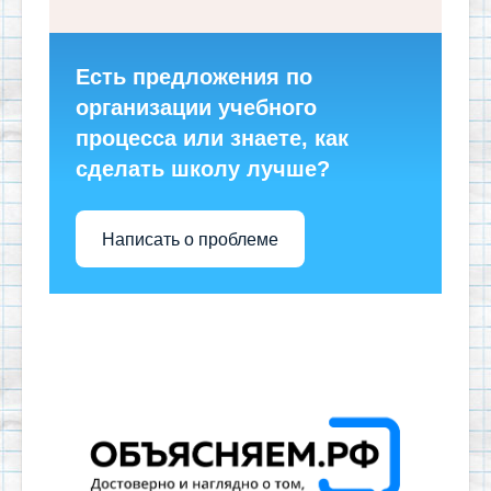
Есть предложения по
организации учебного
процесса или знаете, как
сделать школу лучше?
Написать о проблеме