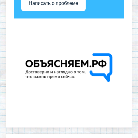
Написать о проблеме