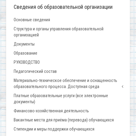
Сведения об образовательной организации
Основные сведения
Структура и органы управления образовательной
организацией
Документы
Образование
РУКОВОДСТВО
Педагогический состав
Материально-техническое обеспечение и оснащенность
образовательного процесса. Доступная среда
Платные образовательные услуги (все электронные
документы)
Финансово-хозяйственная деятельность
Вакантные места для приёма (перевода) обучающихся
Стипендии и меры поддержки обучающихся