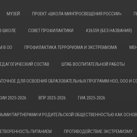
МУЗЕЙ
ПРОЕКТ «ШКОЛА МИНПРОСВЕЩЕНИЯ РОССИИ»
П
В ШКОЛЕ
СОВЕТ ПРОФИЛАКТИКИ
#26559 (БЕЗ НАЗВАНИЯ)
М В ОО
ПРОФИЛАКТИКА ТЕРРОРИЗМА И ЭКСТРЕМИЗМА
МЕН
ЕДАГОГИЧЕСКИЙ СОСТАВ
ШТАБ ВОСПИТАТЕЛЬНОЙ РАБОТЫ
АТОЧНОЕ ДЛЯ ОСВОЕНИЯ ОБРАЗОВАТЕЛЬНЫХ ПРОГРАММ НОО, ООО И С
ИИ 2025-2026
ВПР 2025-2026
ГИА 2025-2026
НЫМИ ПАРТНЕРАМИ И РОДИТЕЛЬСКОЙ ОБЩЕСТВЕННОСТЬЮ КАК ОСНО
ЕТВОРЕННОСТЬ ПИТАНИЕМ
ПРОТИВОДЕЙСТВИЕ ЭКСТРЕМИЗМУ