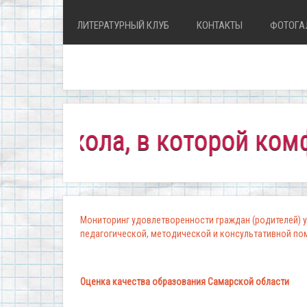
ЛИТЕРАТУРНЫЙ КЛУБ
КОНТАКТЫ
ФОТОГА
кола, в которой комфортно
Мониторинг удовлетворенности граждан (родителей) у
педагогической, методической и консультативной п
Оценка качества образования Самарской области