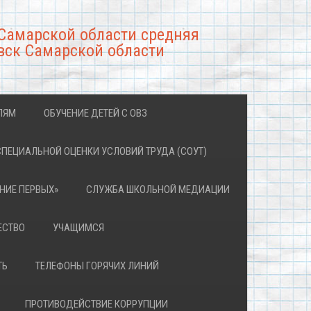
Самарской области средняя
вск Самарской области
ЛЯМ
ОБУЧЕНИЕ ДЕТЕЙ С ОВЗ
СПЕЦИАЛЬНОЙ ОЦЕНКИ УСЛОВИЙ ТРУДА (СОУТ)
НИЕ ПЕРВЫХ»
СЛУЖБА ШКОЛЬНОЙ МЕДИАЦИИ
ЕСТВО
УЧАЩИМСЯ
ТЬ
ТЕЛЕФОНЫ ГОРЯЧИХ ЛИНИЙ
ПРОТИВОДЕЙСТВИЕ КОРРУПЦИИ