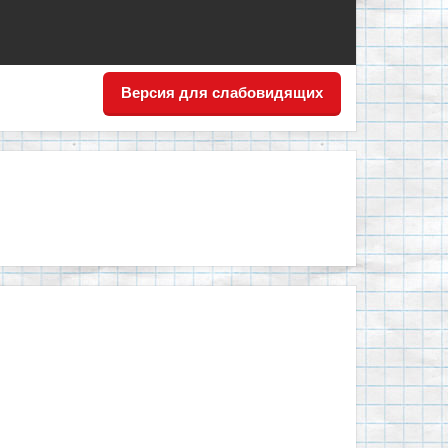
Версия для слабовидящих