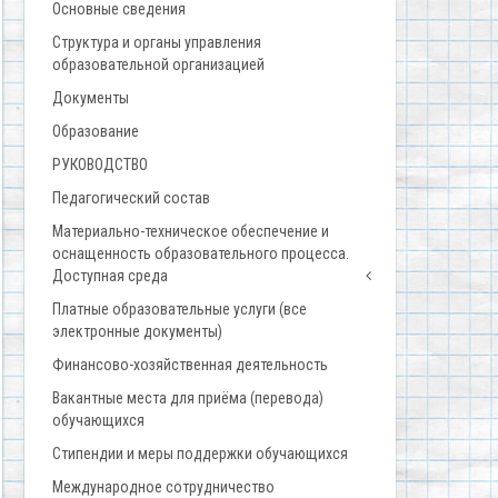
Основные сведения
Структура и органы управления
образовательной организацией
Документы
Образование
РУКОВОДСТВО
Педагогический состав
Материально-техническое обеспечение и
оснащенность образовательного процесса.
Доступная среда
Платные образовательные услуги (все
электронные документы)
Финансово-хозяйственная деятельность
Вакантные места для приёма (перевода)
обучающихся
Стипендии и меры поддержки обучающихся
Международное сотрудничество