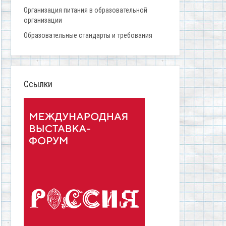
Организация питания в образовательной
организации
Образовательные стандарты и требования
Ссылки