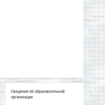
Сведения об образовательной
организации