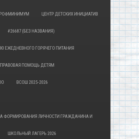
РОФМИНИМУМ
ЦЕНТР ДЕТСКИХ ИНИЦИАТИВ
#26687 (БЕЗ НАЗВАНИЯ)
Ю ЕЖЕДНЕВНОГО ГОРЯЧЕГО ПИТАНИЯ
ПРАВОВАЯ ПОМОЩЬ ДЕТЯМ
ОО
ВСОШ 2025-2026
ВА ФОРМИРОВАНИЯ ЛИЧНОСТИ ГРАЖДАНИНА И
ШКОЛЬНЫЙ ЛАГЕРЬ 2026