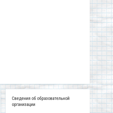
Сведения об образовательной
организации