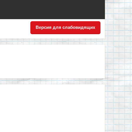
Версия для слабовидящих