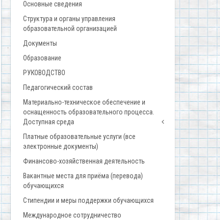
Основные сведения
Структура и органы управления
образовательной организацией
Документы
Образование
РУКОВОДСТВО
Педагогический состав
Материально-техническое обеспечение и
оснащенность образовательного процесса.
Доступная среда
Платные образовательные услуги (все
электронные документы)
Финансово-хозяйственная деятельность
Вакантные места для приёма (перевода)
обучающихся
Стипендии и меры поддержки обучающихся
Международное сотрудничество