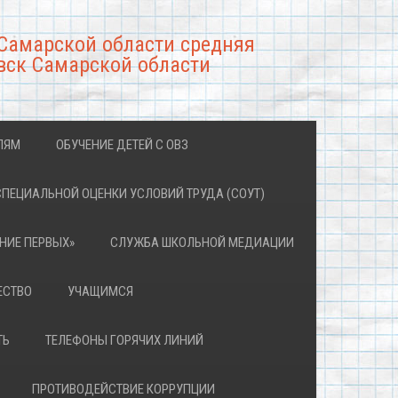
Самарской области средняя
вск Самарской области
ЛЯМ
ОБУЧЕНИЕ ДЕТЕЙ С ОВЗ
СПЕЦИАЛЬНОЙ ОЦЕНКИ УСЛОВИЙ ТРУДА (СОУТ)
НИЕ ПЕРВЫХ»
СЛУЖБА ШКОЛЬНОЙ МЕДИАЦИИ
ЕСТВО
УЧАЩИМСЯ
ТЬ
ТЕЛЕФОНЫ ГОРЯЧИХ ЛИНИЙ
ПРОТИВОДЕЙСТВИЕ КОРРУПЦИИ