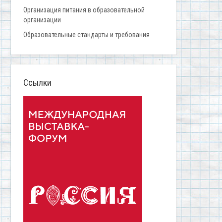
Организация питания в образовательной
организации
Образовательные стандарты и требования
Ссылки