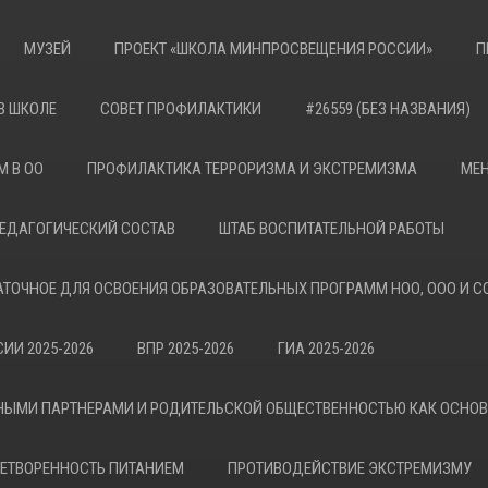
МУЗЕЙ
ПРОЕКТ «ШКОЛА МИНПРОСВЕЩЕНИЯ РОССИИ»
П
В ШКОЛЕ
СОВЕТ ПРОФИЛАКТИКИ
#26559 (БЕЗ НАЗВАНИЯ)
М В ОО
ПРОФИЛАКТИКА ТЕРРОРИЗМА И ЭКСТРЕМИЗМА
МЕН
ЕДАГОГИЧЕСКИЙ СОСТАВ
ШТАБ ВОСПИТАТЕЛЬНОЙ РАБОТЫ
АТОЧНОЕ ДЛЯ ОСВОЕНИЯ ОБРАЗОВАТЕЛЬНЫХ ПРОГРАММ НОО, ООО И С
ИИ 2025-2026
ВПР 2025-2026
ГИА 2025-2026
НЫМИ ПАРТНЕРАМИ И РОДИТЕЛЬСКОЙ ОБЩЕСТВЕННОСТЬЮ КАК ОСНО
ЕТВОРЕННОСТЬ ПИТАНИЕМ
ПРОТИВОДЕЙСТВИЕ ЭКСТРЕМИЗМУ