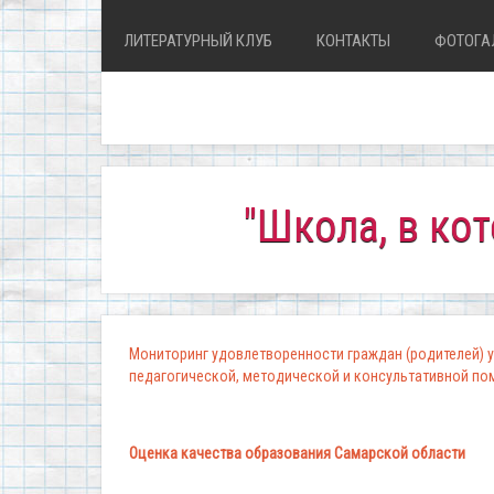
ЛИТЕРАТУРНЫЙ КЛУБ
КОНТАКТЫ
ФОТОГА
"Школа, в которой 
Мониторинг удовлетворенности граждан (родителей) у
педагогической, методической и консультативной п
Оценка качества образования Самарской области