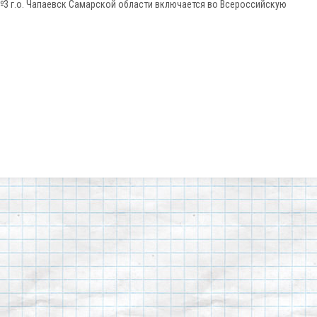
3 г.о. Чапаевск Самарской области включается во Всероссийскую