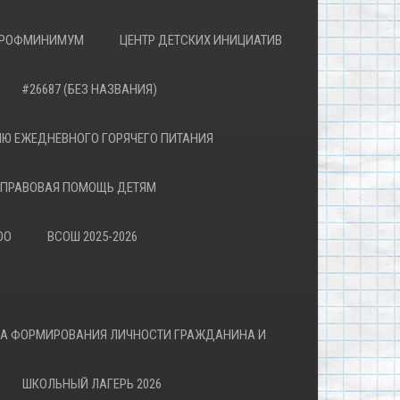
РОФМИНИМУМ
ЦЕНТР ДЕТСКИХ ИНИЦИАТИВ
#26687 (БЕЗ НАЗВАНИЯ)
Ю ЕЖЕДНЕВНОГО ГОРЯЧЕГО ПИТАНИЯ
ПРАВОВАЯ ПОМОЩЬ ДЕТЯМ
ОО
ВСОШ 2025-2026
ВА ФОРМИРОВАНИЯ ЛИЧНОСТИ ГРАЖДАНИНА И
ШКОЛЬНЫЙ ЛАГЕРЬ 2026