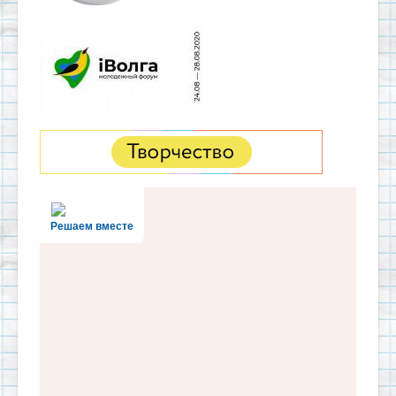
Решаем вместе