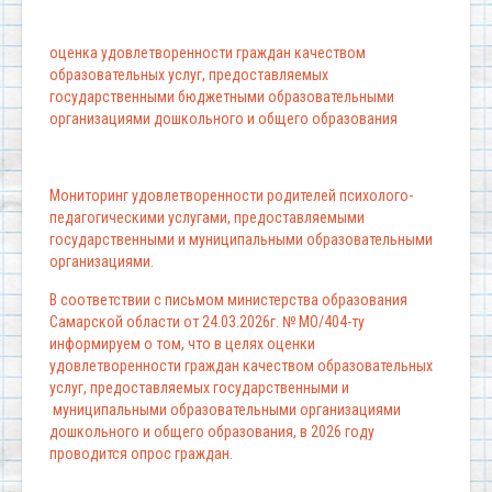
оценка удовлетворенности граждан качеством
образовательных услуг, предоставляемых
государственными бюджетными образовательными
организациями дошкольного и общего образования
Мониторинг удовлетворенности родителей психолого-
педагогическими услугами, предоставляемыми
государственными и муниципальными образовательными
организациями.
В соответствии с письмом министерства образования
Самарской области от 24.03.2026г. № МО/404-ту
информируем о том, что в целях оценки
удовлетворенности граждан качеством образовательных
услуг, предоставляемых государственными и
муниципальными образовательными организациями
дошкольного и общего образования, в 2026 году
проводится опрос граждан.