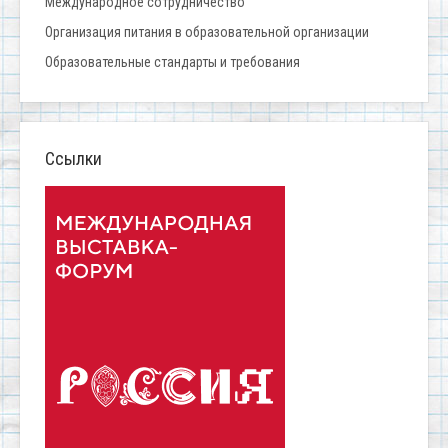
Международное сотрудничество
Организация питания в образовательной организации
Образовательные стандарты и требования
Ссылки