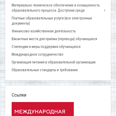
Материально-техническое обеспечение и оснащенность
образовательного процесса. Доступная среда
Платные образовательные услуги (все электронные
документы)
Финансово-хозяйственная деятельность
Вакантные места для приёма (перевода) обучающихся
Стипендии и меры поддержки обучающихся
Международное сотрудничество
Организация питания в образовательной организации
Образовательные стандарты и требования
Ссылки