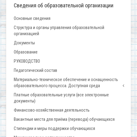
Сведения об образовательной организации
Основные сведения
Структура и органы управления образовательной
организацией
Документы
Образование
РУКОВОДСТВО
Педагогический состав
Материально-техническое обеспечение и оснащенность
образовательного процесса. Доступная среда
Платные образовательные услуги (все электронные
документы)
Финансово-хозяйственная деятельность
Вакантные места для приёма (перевода) обучающихся
Стипендии и меры поддержки обучающихся