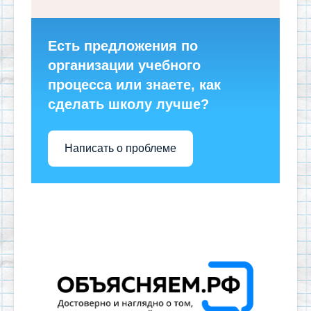
Есть предложения по
организации учебного
процесса или знаете, как
сделать школу лучше?
Написать о проблеме