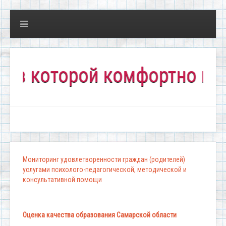
которой комфортно всем!"
Мониторинг удовлетворенности граждан (родителей)
услугами психолого-педагогической, методической и
консультативной помощи
Оценка качества образования Самарской области