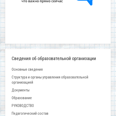
Сведения об образовательной организации
Основные сведения
Структура и органы управления образовательной
организацией
Документы
Образование
РУКОВОДСТВО
Педагогический состав