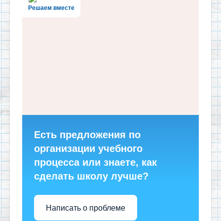
Решаем вместе
Есть предложения по
организации учебного
процесса или знаете, как
сделать школу лучше?
Написать о проблеме