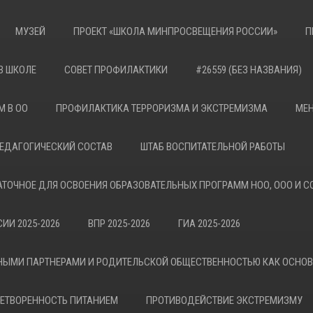
МУЗЕЙ
ПРОЕКТ «ШКОЛА МИНПРОСВЕЩЕНИЯ РОССИИ»
П
В ШКОЛЕ
СОВЕТ ПРОФИЛАКТИКИ
#26559 (БЕЗ НАЗВАНИЯ)
М В ОО
ПРОФИЛАКТИКА ТЕРРОРИЗМА И ЭКСТРЕМИЗМА
МЕН
ЕДАГОГИЧЕСКИЙ СОСТАВ
ШТАБ ВОСПИТАТЕЛЬНОЙ РАБОТЫ
АТОЧНОЕ ДЛЯ ОСВОЕНИЯ ОБРАЗОВАТЕЛЬНЫХ ПРОГРАММ НОО, ООО И С
ИИ 2025-2026
ВПР 2025-2026
ГИА 2025-2026
НЫМИ ПАРТНЕРАМИ И РОДИТЕЛЬСКОЙ ОБЩЕСТВЕННОСТЬЮ КАК ОСНО
ЕТВОРЕННОСТЬ ПИТАНИЕМ
ПРОТИВОДЕЙСТВИЕ ЭКСТРЕМИЗМУ