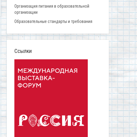
Организация питания в образовательной
организации
Образовательные стандарты и требования
Ссылки