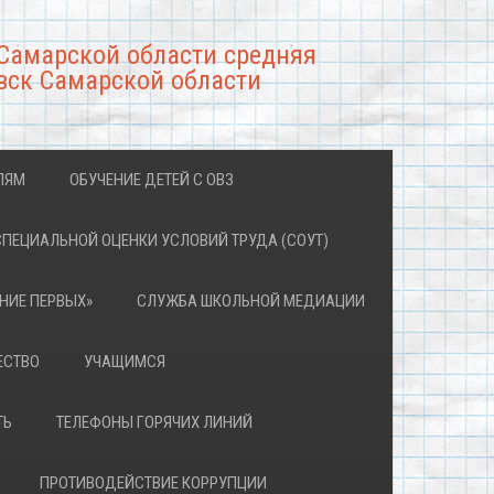
Самарской области средняя
вск Самарской области
ЛЯМ
ОБУЧЕНИЕ ДЕТЕЙ С ОВЗ
СПЕЦИАЛЬНОЙ ОЦЕНКИ УСЛОВИЙ ТРУДА (СОУТ)
НИЕ ПЕРВЫХ»
СЛУЖБА ШКОЛЬНОЙ МЕДИАЦИИ
ЕСТВО
УЧАЩИМСЯ
ТЬ
ТЕЛЕФОНЫ ГОРЯЧИХ ЛИНИЙ
ПРОТИВОДЕЙСТВИЕ КОРРУПЦИИ