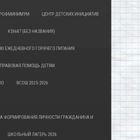
РОФМИНИМУМ
ЦЕНТР ДЕТСКИХ ИНИЦИАТИВ
#26687 (БЕЗ НАЗВАНИЯ)
Ю ЕЖЕДНЕВНОГО ГОРЯЧЕГО ПИТАНИЯ
ПРАВОВАЯ ПОМОЩЬ ДЕТЯМ
ОО
ВСОШ 2025-2026
ВА ФОРМИРОВАНИЯ ЛИЧНОСТИ ГРАЖДАНИНА И
ШКОЛЬНЫЙ ЛАГЕРЬ 2026