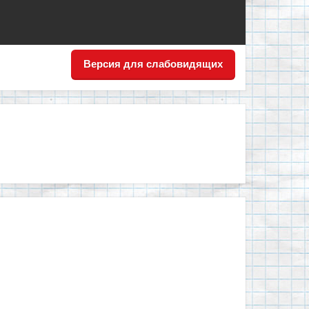
Версия для слабовидящих