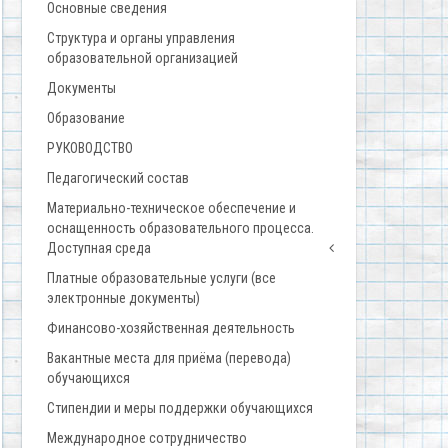
Основные сведения
Структура и органы управления
образовательной организацией
Документы
Образование
РУКОВОДСТВО
Педагогический состав
Материально-техническое обеспечение и
оснащенность образовательного процесса.
Доступная среда
Платные образовательные услуги (все
электронные документы)
Финансово-хозяйственная деятельность
Вакантные места для приёма (перевода)
обучающихся
Стипендии и меры поддержки обучающихся
Международное сотрудничество