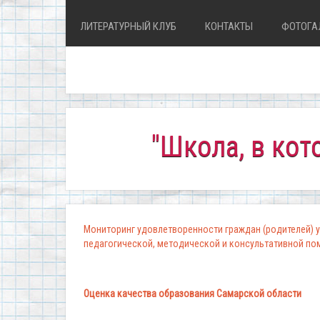
ЛИТЕРАТУРНЫЙ КЛУБ
КОНТАКТЫ
ФОТОГА
"Школа, в которой 
Мониторинг удовлетворенности граждан (родителей) у
педагогической, методической и консультативной п
Оценка качества образования Самарской области