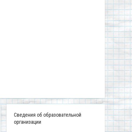
Сведения об образовательной
организации