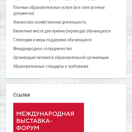
Платные образовательные услуги (все электронные
документы)
Финансово-хозяйственная деятельность
Вакантные места для приёма (перевода) обучающихся
Стипендии и меры поддержки обучающихся
Международное сотрудничество
Организация питания в образовательной организации
Образовательные стандарты и требования
Ссылки