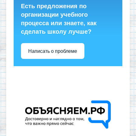
Есть предложения по
организации учебного
процесса или знаете, как
сделать школу лучше?
Написать о проблеме