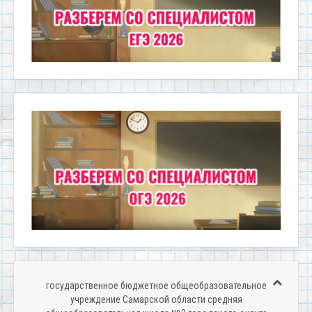
государственное бюджетное общеобразовательное
учреждение Самарской области средняя