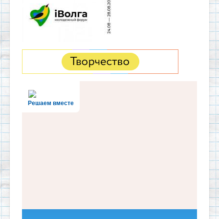
Решаем вместе