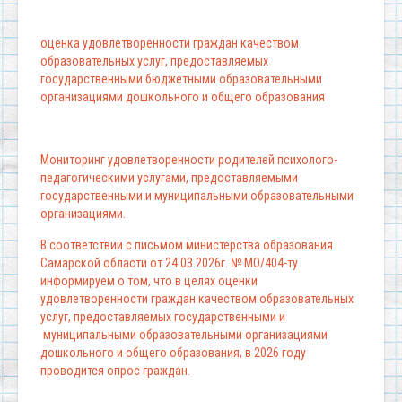
оценка удовлетворенности граждан качеством
образовательных услуг, предоставляемых
государственными бюджетными образовательными
организациями дошкольного и общего образования
Мониторинг удовлетворенности родителей психолого-
педагогическими услугами, предоставляемыми
государственными и муниципальными образовательными
организациями.
В соответствии с письмом министерства образования
Самарской области от 24.03.2026г. № МО/404-ту
информируем о том, что в целях оценки
удовлетворенности граждан качеством образовательных
услуг, предоставляемых государственными и
муниципальными образовательными организациями
дошкольного и общего образования, в 2026 году
проводится опрос граждан.