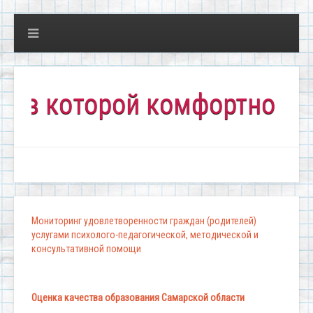
которой комфортно всем!"
Мониторинг удовлетворенности граждан (родителей)
услугами психолого-педагогической, методической и
консультативной помощи
Оценка качества образования Самарской области