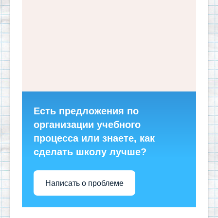
Есть предложения по
организации учебного
процесса или знаете, как
сделать школу лучше?
Написать о проблеме