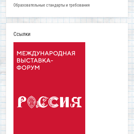
Образовательные стандарты и требования
Ссылки