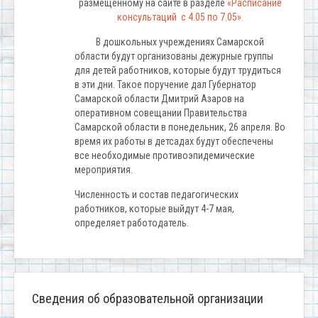
размещенному на сайте в разделе
«Расписание
консультаций с 4.05 по 7.05».
В дошкольных учреждениях Самарской
области будут организованы дежурные группы
для детей работников, которые будут трудиться
в эти дни. Такое поручение дал Губернатор
Самарской области Дмитрий Азаров на
оперативном совещании Правительства
Самарской области в понедельник, 26 апреля. Во
время их работы в детсадах будут обеспечены
все необходимые противоэпидемические
мероприятия.
Численность и состав педагогических
работников, которые выйдут 4-7 мая,
определяет работодатель.
Сведения об образовательной организации