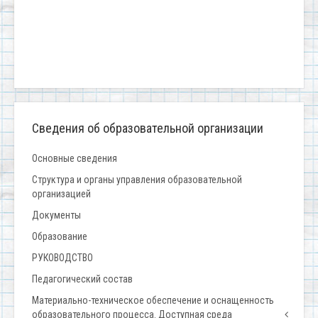
Сведения об образовательной организации
Основные сведения
Структура и органы управления образовательной
организацией
Документы
Образование
РУКОВОДСТВО
Педагогический состав
Материально-техническое обеспечение и оснащенность
образовательного процесса. Доступная среда