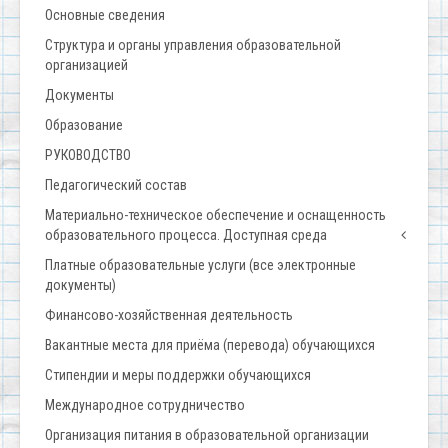
Основные сведения
Структура и органы управления образовательной
организацией
Документы
Образование
РУКОВОДСТВО
Педагогический состав
Материально-техническое обеспечение и оснащенность
образовательного процесса. Доступная среда
Платные образовательные услуги (все электронные
документы)
Финансово-хозяйственная деятельность
Вакантные места для приёма (перевода) обучающихся
Стипендии и меры поддержки обучающихся
Международное сотрудничество
Организация питания в образовательной организации