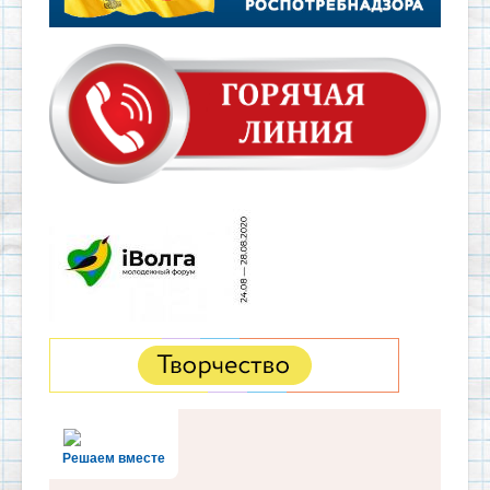
Решаем вместе