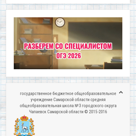
государственное бюджетное общеобразовательное
учреждение Самарской области средняя
общеобразовательная школа № 3 городского округа
Чапаевск Самарской области © 2015-2016