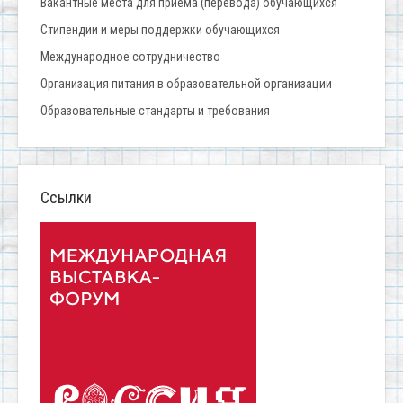
Вакантные места для приёма (перевода) обучающихся
Стипендии и меры поддержки обучающихся
Международное сотрудничество
Организация питания в образовательной организации
Образовательные стандарты и требования
Ссылки