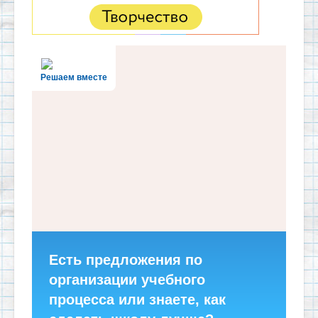
Решаем вместе
Есть предложения по
организации учебного
процесса или знаете, как