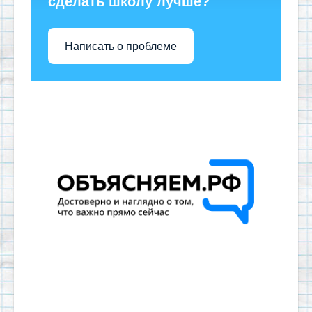
сделать школу лучше?
Написать о проблеме