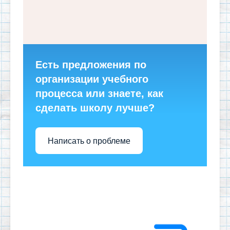
Есть предложения по
организации учебного
процесса или знаете, как
сделать школу лучше?
Написать о проблеме