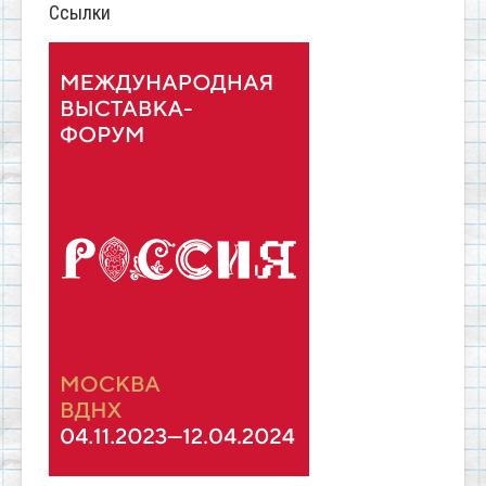
Ссылки