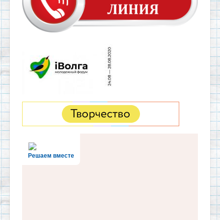
Решаем вместе