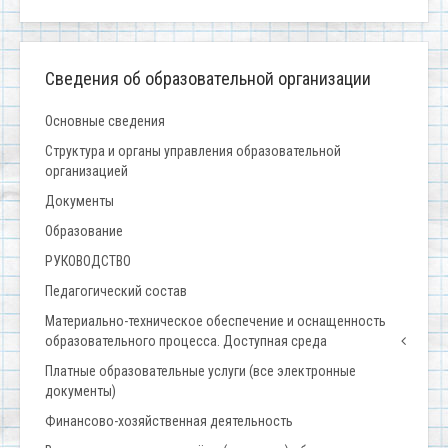
Сведения об образовательной организации
Основные сведения
Структура и органы управления образовательной
организацией
Документы
Образование
РУКОВОДСТВО
Педагогический состав
Материально-техническое обеспечение и оснащенность
образовательного процесса. Доступная среда
Платные образовательные услуги (все электронные
документы)
Финансово-хозяйственная деятельность