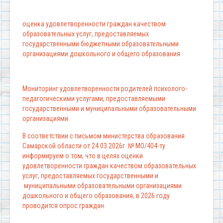
оценка удовлетворенности граждан качеством
образовательных услуг, предоставляемых
государственными бюджетными образовательными
организациями дошкольного и общего образования
Мониторинг удовлетворенности родителей психолого-
педагогическими услугами, предоставляемыми
государственными и муниципальными образовательными
организациями.
В соответствии с письмом министерства образования
Самарской области от 24.03.2026г. № МО/404-ту
информируем о том, что в целях оценки
удовлетворенности граждан качеством образовательных
услуг, предоставляемых государственными и
муниципальными образовательными организациями
дошкольного и общего образования, в 2026 году
проводится опрос граждан.