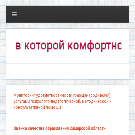
 которой комфортно всем!"
Мониторинг удовлетворенности граждан (родителей)
услугами психолого-педагогической, методической и
консультативной помощи
Оценка качества образования Самарской области