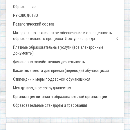
Образование
РУКОВОДСТВО
Педагогический состав
Материально-техническое обеспечение и оснащенность
образовательного процесса. Доступная среда
Платные образовательные услуги (все электронные
документы)
Финансово-хозяйственная деятельность
Вакантные места для приёма (перевода) обучающихся
Стипендии и меры поддержки обучающихся
Международное сотрудничество
Организация питания в образовательной организации
Образовательные стандарты и требования