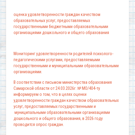
оценка удовлетворенности граждан качеством
образовательных услуг, предоставляемых
государственными бюджетными образовательными
организациями дошкольного и общего образования
Мониторинг удовлетворенности родителей психолого-
педагогическими услугами, предоставляемыми
государственными и муниципальными образовательными
организациями.
В соответствии с письмом министерства образования
Самарской области от 24.03.2026г. № МО/404-ту
информируем о том, что в целях оценки
удовлетворенности граждан качеством образовательных
услуг, предоставляемых государственными и
муниципальными образовательными организациями
дошкольного и общего образования, в 2026 году
проводится опрос граждан.