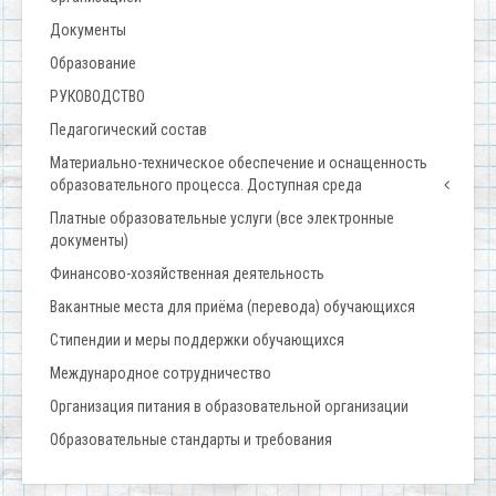
Документы
Образование
РУКОВОДСТВО
Педагогический состав
Материально-техническое обеспечение и оснащенность
образовательного процесса. Доступная среда
Платные образовательные услуги (все электронные
документы)
Финансово-хозяйственная деятельность
Вакантные места для приёма (перевода) обучающихся
Стипендии и меры поддержки обучающихся
Международное сотрудничество
Организация питания в образовательной организации
Образовательные стандарты и требования