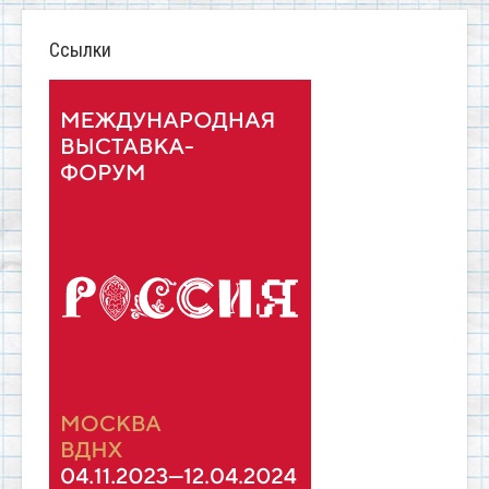
Ссылки