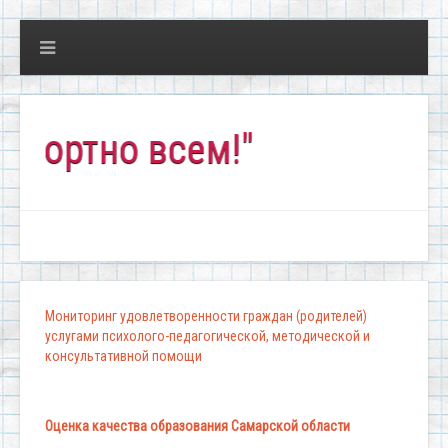
ртно всем!"
Мониторинг удовлетворенности граждан (родителей)
услугами психолого-педагогической, методической и
консультативной помощи
Оценка качества образования Самарской области