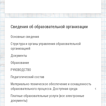
Сведения об образовательной организации
Основные сведения
Структура и органы управления образовательной
организацией
Документы
Образование
РУКОВОДСТВО
Педагогический состав
Материально-техническое обеспечение и оснащенность
образовательного процесса. Доступная среда
Платные образовательные услуги (все электронные
документы)