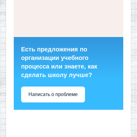
Есть предложения по
организации учебного
процесса или знаете, как
сделать школу лучше?
Написать о проблеме