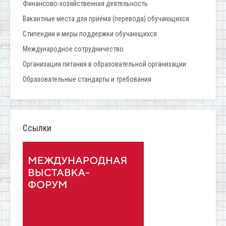
Финансово-хозяйственная деятельность
Вакантные места для приёма (перевода) обучающихся
Стипендии и меры поддержки обучающихся
Международное сотрудничество
Организация питания в образовательной организации
Образовательные стандарты и требования
Ссылки