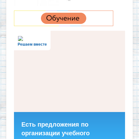
Решаем вместе
Есть предложения по
организации учебного