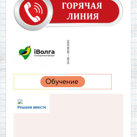
Решаем вместе