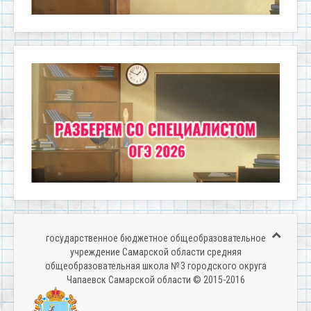
государственное бюджетное общеобразовательное
учреждение Самарской области средняя
общеобразовательная школа № 3 городского округа
Чапаевск Самарской области © 2015-2016