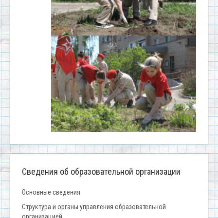
Сведения об образовательной организации
Основные сведения
Структура и органы управления образовательной
организацией