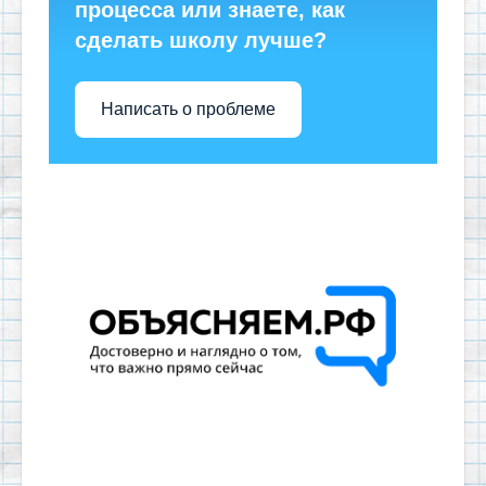
процесса или знаете, как
сделать школу лучше?
Написать о проблеме