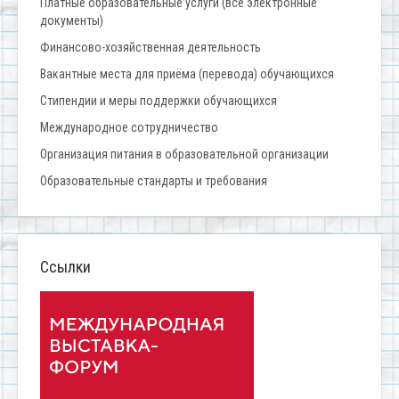
Платные образовательные услуги (все электронные
документы)
Финансово-хозяйственная деятельность
Вакантные места для приёма (перевода) обучающихся
Стипендии и меры поддержки обучающихся
Международное сотрудничество
Организация питания в образовательной организации
Образовательные стандарты и требования
Ссылки