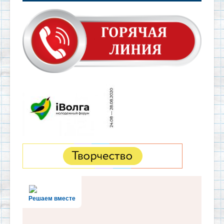
Решаем вместе