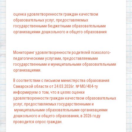
оценка удовлетворенности граждан качеством
образовательных услуг, предоставляемых
государственными бюджетными образовательными
организациями дошкольного и общего образования
Мониторинг удовлетворенности родителей психолого-
педагогическими услугами, предоставляемыми
государственными и муниципальными образовательными
организациями.
В соответствии с письмом министерства образования
Самарской области от 24.03.2026г. № МО/404-ту
информируем о том, что в целях оценки
удовлетворенности граждан качеством образовательных
услуг, предоставляемых государственными и
муниципальными образовательными организациями
дошкольного и общего образования, в 2026 году
проводится опрос граждан.