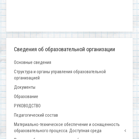
Сведения об образовательной организации
Основные сведения
Структура и органы управления образовательной
организацией
Документы
Образование
РУКОВОДСТВО
Педагогический состав
Материально-техническое обеспечение и оснащенность
образовательного процесса. Доступная среда