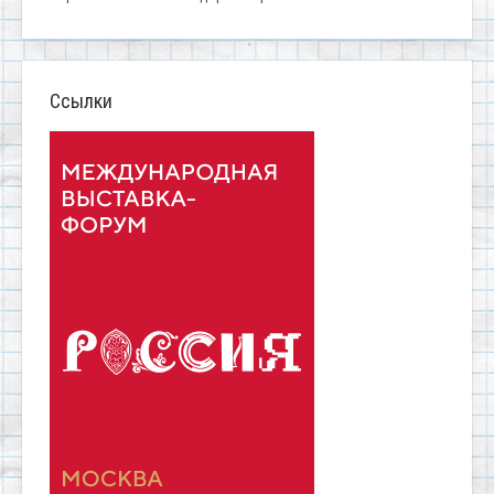
Ссылки