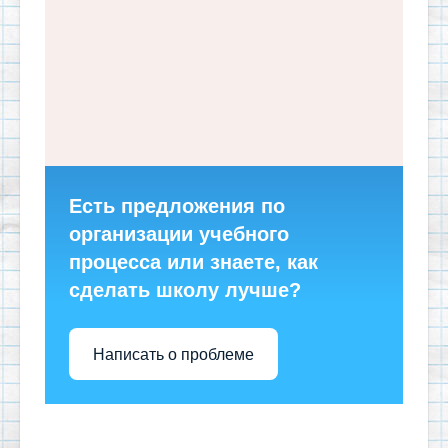
Есть предложения по
организации учебного
процесса или знаете, как
сделать школу лучше?
Написать о проблеме