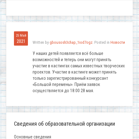
25 Май
2021
Written by
gbousosh3chap_1iod7ogz
. Posted in
Новости
У наших детей появляется всё больше
возможностей и теперь они могут принять
участие в кастингах самых известных творческих
проектов. Участие в кастинге может принять
только зарегистрированный конкурсант
«Большой перемены». Приём заявок
осуществляется до 18:00 28 мая.
Сведения об образовательной организации
Основные сведения