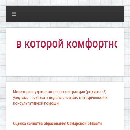
 которой комфортно всем!
Мониторинг удовлетворенности граждан (родителей)
услугами психолого-педагогической, методической и
консультативной помощи
Оценка качества образования Самарской области