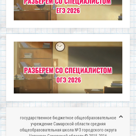
государственное бюджетное общеобразовательное
учреждение Самарской области средняя
общеобразовательная школа № 3 городского округа