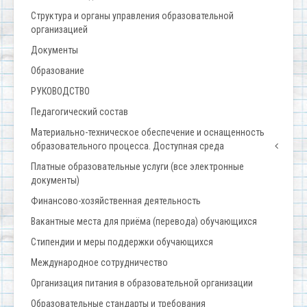
Структура и органы управления образовательной
организацией
Документы
Образование
РУКОВОДСТВО
Педагогический состав
Материально-техническое обеспечение и оснащенность
образовательного процесса. Доступная среда
Платные образовательные услуги (все электронные
документы)
Финансово-хозяйственная деятельность
Вакантные места для приёма (перевода) обучающихся
Стипендии и меры поддержки обучающихся
Международное сотрудничество
Организация питания в образовательной организации
Образовательные стандарты и требования