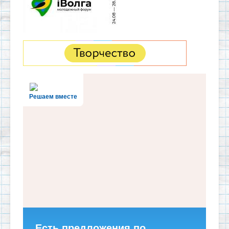
Решаем вместе
Есть предложения по