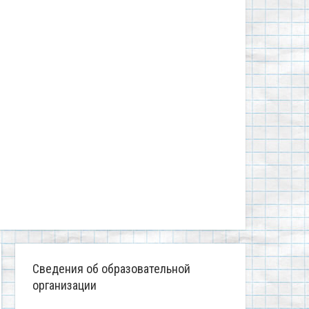
Сведения об образовательной
организации