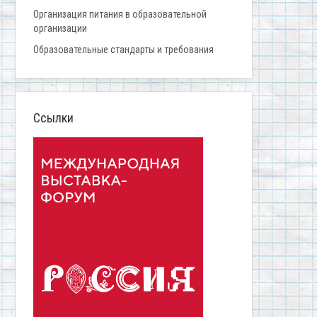
Организация питания в образовательной
организации
Образовательные стандарты и требования
Ссылки