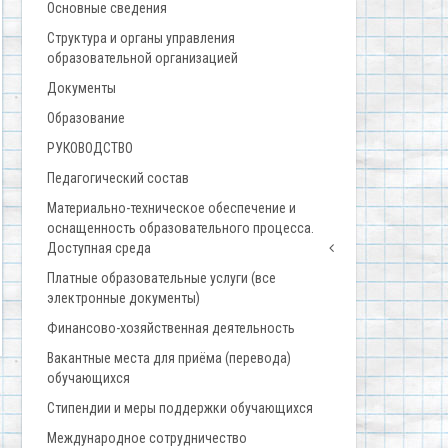
Основные сведения
Структура и органы управления
образовательной организацией
Документы
Образование
РУКОВОДСТВО
Педагогический состав
Материально-техническое обеспечение и
оснащенность образовательного процесса.
Доступная среда
Платные образовательные услуги (все
электронные документы)
Финансово-хозяйственная деятельность
Вакантные места для приёма (перевода)
обучающихся
Стипендии и меры поддержки обучающихся
Международное сотрудничество