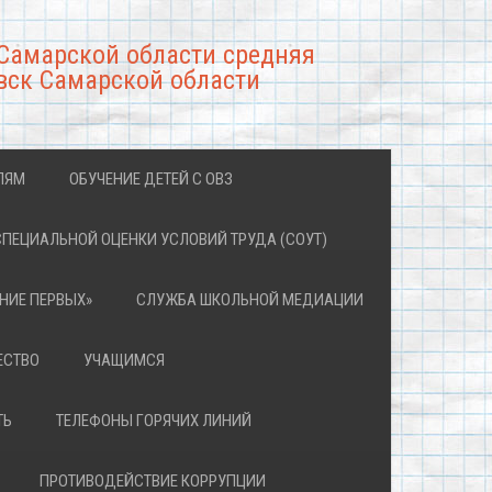
Самарской области средняя
вск Самарской области
ЛЯМ
ОБУЧЕНИЕ ДЕТЕЙ С ОВЗ
СПЕЦИАЛЬНОЙ ОЦЕНКИ УСЛОВИЙ ТРУДА (СОУТ)
НИЕ ПЕРВЫХ»
СЛУЖБА ШКОЛЬНОЙ МЕДИАЦИИ
ЕСТВО
УЧАЩИМСЯ
ТЬ
ТЕЛЕФОНЫ ГОРЯЧИХ ЛИНИЙ
ПРОТИВОДЕЙСТВИЕ КОРРУПЦИИ