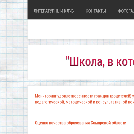
ЛИТЕРАТУРНЫЙ КЛУБ
КОНТАКТЫ
ФОТОГА
"Школа, в которой 
Мониторинг удовлетворенности граждан (родителей) у
педагогической, методической и консультативной п
Оценка качества образования Самарской области