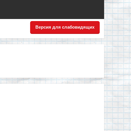
Версия для слабовидящих