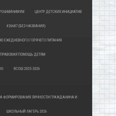
РОФМИНИМУМ
ЦЕНТР ДЕТСКИХ ИНИЦИАТИВ
#26687 (БЕЗ НАЗВАНИЯ)
Ю ЕЖЕДНЕВНОГО ГОРЯЧЕГО ПИТАНИЯ
ПРАВОВАЯ ПОМОЩЬ ДЕТЯМ
ОО
ВСОШ 2025-2026
ВА ФОРМИРОВАНИЯ ЛИЧНОСТИ ГРАЖДАНИНА И
ШКОЛЬНЫЙ ЛАГЕРЬ 2026