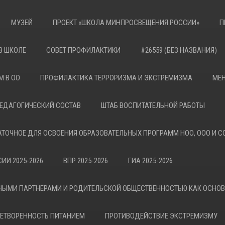
МУЗЕЙ
ПРОЕКТ «ШКОЛА МИНПРОСВЕЩЕНИЯ РОССИИ»
П
В ШКОЛЕ
СОВЕТ ПРОФИЛАКТИКИ
#26559 (БЕЗ НАЗВАНИЯ)
М В ОО
ПРОФИЛАКТИКА ТЕРРОРИЗМА И ЭКСТРЕМИЗМА
МЕН
ЕДАГОГИЧЕСКИЙ СОСТАВ
ШТАБ ВОСПИТАТЕЛЬНОЙ РАБОТЫ
АТОЧНОЕ ДЛЯ ОСВОЕНИЯ ОБРАЗОВАТЕЛЬНЫХ ПРОГРАММ НОО, ООО И С
ИИ 2025-2026
ВПР 2025-2026
ГИА 2025-2026
НЫМИ ПАРТНЕРАМИ И РОДИТЕЛЬСКОЙ ОБЩЕСТВЕННОСТЬЮ КАК ОСНО
ЕТВОРЕННОСТЬ ПИТАНИЕМ
ПРОТИВОДЕЙСТВИЕ ЭКСТРЕМИЗМУ