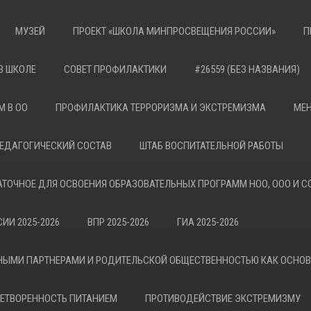
МУЗЕЙ
ПРОЕКТ «ШКОЛА МИНПРОСВЕЩЕНИЯ РОССИИ»
П
В ШКОЛЕ
СОВЕТ ПРОФИЛАКТИКИ
#26559 (БЕЗ НАЗВАНИЯ)
М В ОО
ПРОФИЛАКТИКА ТЕРРОРИЗМА И ЭКСТРЕМИЗМА
МЕН
ЕДАГОГИЧЕСКИЙ СОСТАВ
ШТАБ ВОСПИТАТЕЛЬНОЙ РАБОТЫ
АТОЧНОЕ ДЛЯ ОСВОЕНИЯ ОБРАЗОВАТЕЛЬНЫХ ПРОГРАММ НОО, ООО И С
ИИ 2025-2026
ВПР 2025-2026
ГИА 2025-2026
НЫМИ ПАРТНЕРАМИ И РОДИТЕЛЬСКОЙ ОБЩЕСТВЕННОСТЬЮ КАК ОСНО
ЕТВОРЕННОСТЬ ПИТАНИЕМ
ПРОТИВОДЕЙСТВИЕ ЭКСТРЕМИЗМУ