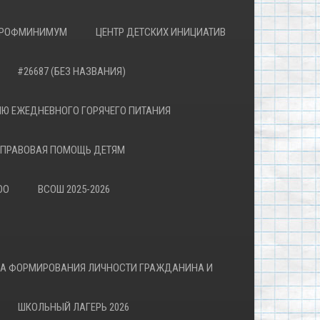
РОФМИНИМУМ
ЦЕНТР ДЕТСКИХ ИНИЦИАТИВ
#26687 (БЕЗ НАЗВАНИЯ)
Ю ЕЖЕДНЕВНОГО ГОРЯЧЕГО ПИТАНИЯ
ПРАВОВАЯ ПОМОЩЬ ДЕТЯМ
ОО
ВСОШ 2025-2026
ВА ФОРМИРОВАНИЯ ЛИЧНОСТИ ГРАЖДАНИНА И
ШКОЛЬНЫЙ ЛАГЕРЬ 2026