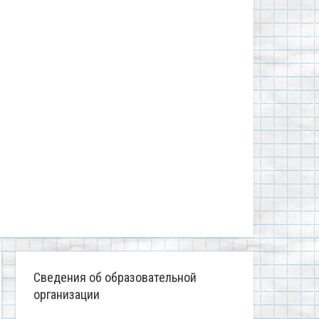
Сведения об образовательной
организации