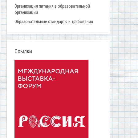
Организация питания в образовательной
организации
Образовательные стандарты и требования
Ссылки