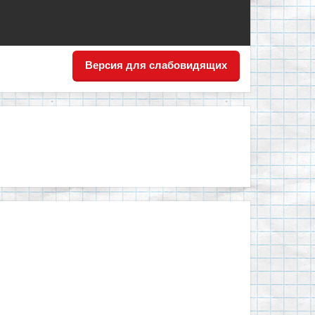
Версия для слабовидящих