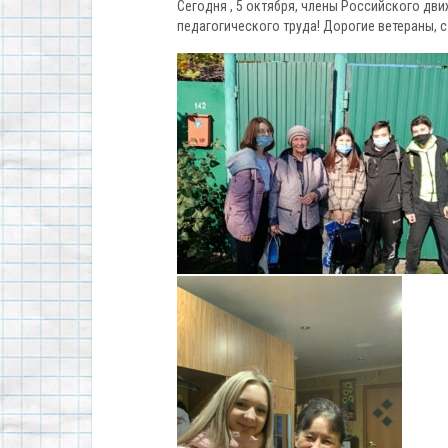
Сегодня , 5 октября, члены Российского дв
педагогического труда! Дорогие ветераны, 