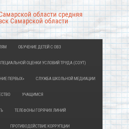
Самарской области средняя
вск Самарской области
ЛЯМ
ОБУЧЕНИЕ ДЕТЕЙ С ОВЗ
СПЕЦИАЛЬНОЙ ОЦЕНКИ УСЛОВИЙ ТРУДА (СОУТ)
НИЕ ПЕРВЫХ»
СЛУЖБА ШКОЛЬНОЙ МЕДИАЦИИ
ЕСТВО
УЧАЩИМСЯ
ТЬ
ТЕЛЕФОНЫ ГОРЯЧИХ ЛИНИЙ
ПРОТИВОДЕЙСТВИЕ КОРРУПЦИИ