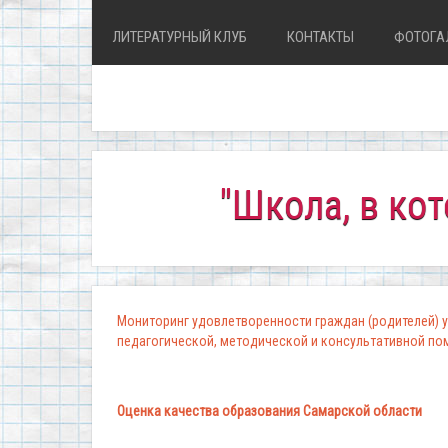
ЛИТЕРАТУРНЫЙ КЛУБ
КОНТАКТЫ
ФОТОГА
"Школа, в которой 
Мониторинг удовлетворенности граждан (родителей) у
педагогической, методической и консультативной п
Оценка качества образования Самарской области