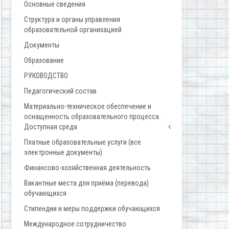
Основные сведения
Структура и органы управления
образовательной организацией
Документы
Образование
РУКОВОДСТВО
Педагогический состав
Материально-техническое обеспечение и
оснащенность образовательного процесса.
Доступная среда
Платные образовательные услуги (все
электронные документы)
Финансово-хозяйственная деятельность
Вакантные места для приёма (перевода)
обучающихся
Стипендии и меры поддержки обучающихся
Международное сотрудничество