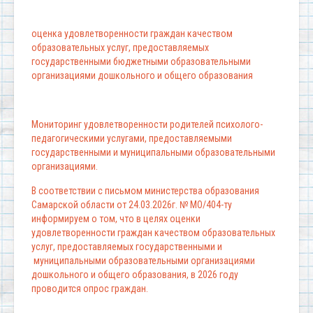
оценка удовлетворенности граждан качеством
образовательных услуг, предоставляемых
государственными бюджетными образовательными
организациями дошкольного и общего образования
Мониторинг удовлетворенности родителей психолого-
педагогическими услугами, предоставляемыми
государственными и муниципальными образовательными
организациями.
В соответствии с письмом министерства образования
Самарской области от 24.03.2026г. № МО/404-ту
информируем о том, что в целях оценки
удовлетворенности граждан качеством образовательных
услуг, предоставляемых государственными и
муниципальными образовательными организациями
дошкольного и общего образования, в 2026 году
проводится опрос граждан.