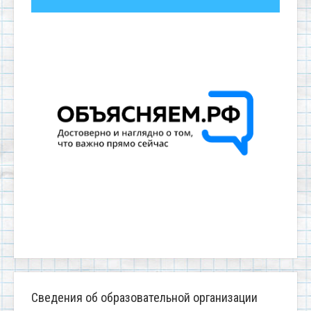
Сведения об образовательной организации