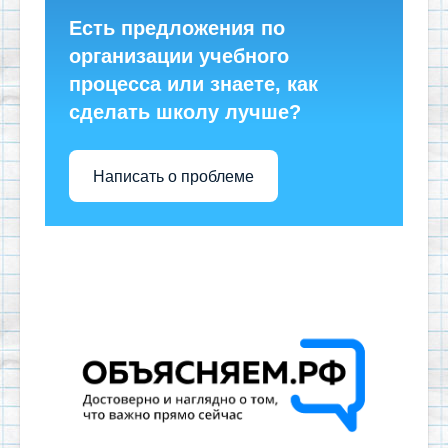
Есть предложения по
организации учебного
процесса или знаете, как
сделать школу лучше?
Написать о проблеме