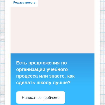
Решаем вместе
Есть предложения по
организации учебного
процесса или знаете, как
сделать школу лучше?
Написать о проблеме