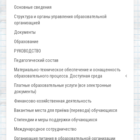
Основные сведения
Структура и органы управления образовательной
организацией
Документы
Образование
РУКОВОДСТВО
Педагогический состав
Материально-техническое обеспечение и оснащенность
образовательного процесса. Доступная среда
Платные образовательные услуги (все электронные
документы)
Финансово-хозяйственная деятельность
Вакантные места для приёма (перевода) обучающихся
Стипендии и меры поддержки обучающихся
Международное сотрудничество
Организация питания в образовательной организации