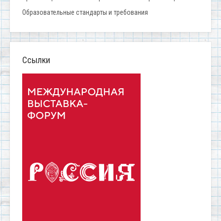
Образовательные стандарты и требования
Ссылки