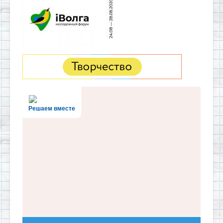
Решаем вместе