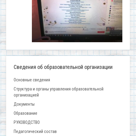
Сведения об образовательной организации
Основные сведения
Структура и органы управления образовательной
организацией
Документы
Образование
РУКОВОДСТВО
Педагогический состав