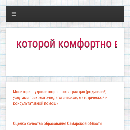
оторой комфортно всем!"
Мониторинг удовлетворенности граждан (родителей)
услугами психолого-педагогической, методической и
консультативной помощи
Оценка качества образования Самарской области