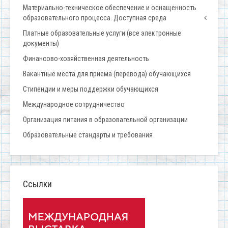
Материально-техническое обеспечение и оснащенность
образовательного процесса. Доступная среда
Платные образовательные услуги (все электронные
документы)
Финансово-хозяйственная деятельность
Вакантные места для приёма (перевода) обучающихся
Стипендии и меры поддержки обучающихся
Международное сотрудничество
Организация питания в образовательной организации
Образовательные стандарты и требования
Ссылки