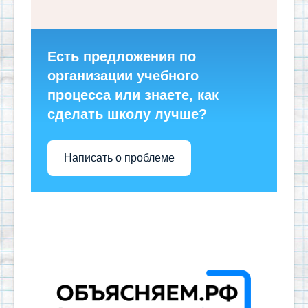
Есть предложения по
организации учебного
процесса или знаете, как
сделать школу лучше?
Написать о проблеме