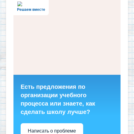
Решаем вместе
Есть предложения по
организации учебного
процесса или знаете, как
сделать школу лучше?
Написать о проблеме