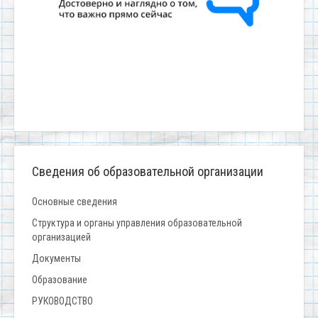
Сведения об образовательной организации
Основные сведения
Структура и органы управления образовательной
организацией
Документы
Образование
РУКОВОДСТВО