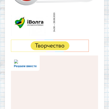
Решаем вместе