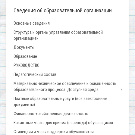
Сведения об образовательной организации
Основные сведения
Структура и органы управления образовательной
организацией
Документы
Образование
РУКОВОДСТВО
Педагогический состав
Материально-техническое обеспечение и оснащенность
образовательного процесса. Доступная среда
Платные образовательные услуги (все электронные
документы)
Финансово-хозяйственная деятельность
Вакантные места для приёма (перевода) обучающихся
Стипендии и меры поддержки обучающихся