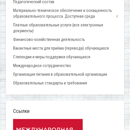
Педагогический состав
Материально-техническое обеспечение и оснащенность
образовательного процесса. Доступная среда
Платные образовательные услуги (все электронные
документы)
Финансово-хозяйственная деятельность
Вакантные места для приёма (перевода) обучающихся
Стипендии и меры поддержки обучающихся
Международное сотрудничество
Организация питания в образовательной организации
Образовательные стандарты и требования
Ссылки