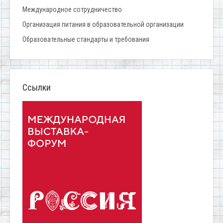
Международное сотрудничество
Организация питания в образовательной организации
Образовательные стандарты и требования
Ссылки