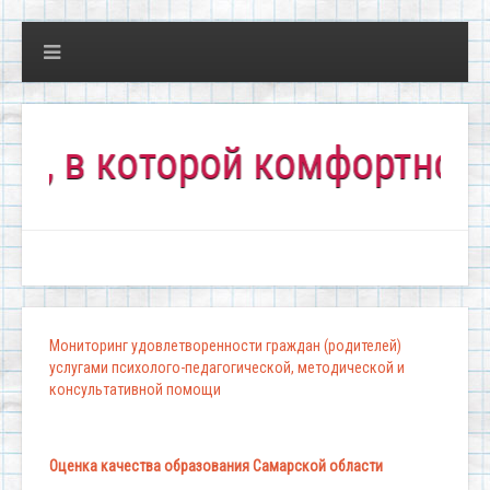
в которой комфортно всем!
Мониторинг удовлетворенности граждан (родителей)
услугами психолого-педагогической, методической и
консультативной помощи
Оценка качества образования Самарской области