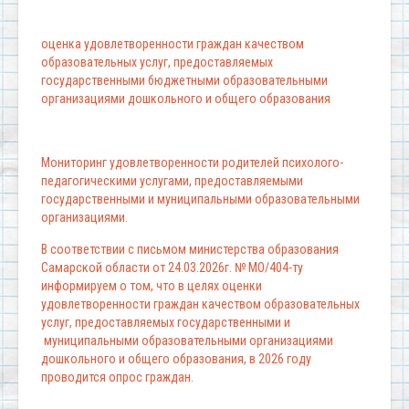
оценка удовлетворенности граждан качеством
образовательных услуг, предоставляемых
государственными бюджетными образовательными
организациями дошкольного и общего образования
Мониторинг удовлетворенности родителей психолого-
педагогическими услугами, предоставляемыми
государственными и муниципальными образовательными
организациями.
В соответствии с письмом министерства образования
Самарской области от 24.03.2026г. № МО/404-ту
информируем о том, что в целях оценки
удовлетворенности граждан качеством образовательных
услуг, предоставляемых государственными и
муниципальными образовательными организациями
дошкольного и общего образования, в 2026 году
проводится опрос граждан.