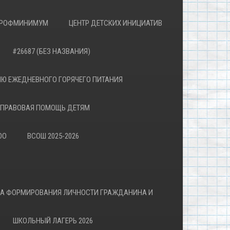
РОФМИНИМУМ
ЦЕНТР ДЕТСКИХ ИНИЦИАТИВ
#26687 (БЕЗ НАЗВАНИЯ)
Ю ЕЖЕДНЕВНОГО ГОРЯЧЕГО ПИТАНИЯ
ПРАВОВАЯ ПОМОЩЬ ДЕТЯМ
ОО
ВСОШ 2025-2026
ВА ФОРМИРОВАНИЯ ЛИЧНОСТИ ГРАЖДАНИНА И
ШКОЛЬНЫЙ ЛАГЕРЬ 2026