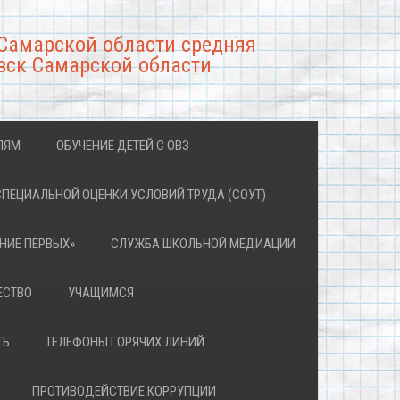
Самарской области средняя
вск Самарской области
ЛЯМ
ОБУЧЕНИЕ ДЕТЕЙ С ОВЗ
СПЕЦИАЛЬНОЙ ОЦЕНКИ УСЛОВИЙ ТРУДА (СОУТ)
НИЕ ПЕРВЫХ»
СЛУЖБА ШКОЛЬНОЙ МЕДИАЦИИ
ЕСТВО
УЧАЩИМСЯ
ТЬ
ТЕЛЕФОНЫ ГОРЯЧИХ ЛИНИЙ
ПРОТИВОДЕЙСТВИЕ КОРРУПЦИИ