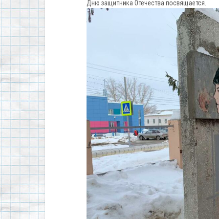
Дню защитника Отечества посвящается.