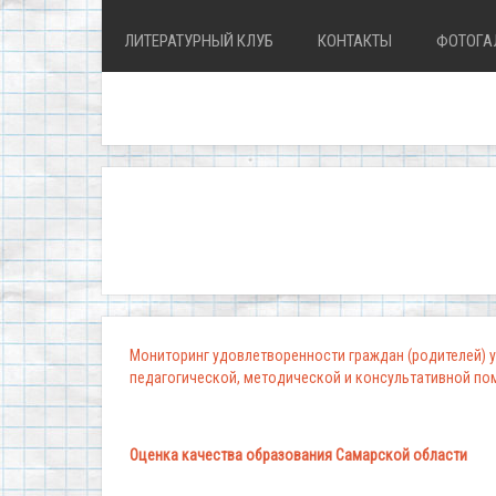
ЛИТЕРАТУРНЫЙ КЛУБ
КОНТАКТЫ
ФОТОГА
"Школ
Мониторинг удовлетворенности граждан (родителей) у
педагогической, методической и консультативной п
Оценка качества образования Самарской области