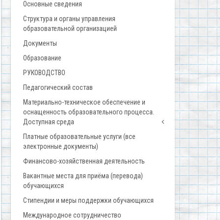
Основные сведения
Структура и органы управления
образовательной организацией
Документы
Образование
РУКОВОДСТВО
Педагогический состав
Материально-техническое обеспечение и
оснащенность образовательного процесса.
Доступная среда
Платные образовательные услуги (все
электронные документы)
Финансово-хозяйственная деятельность
Вакантные места для приёма (перевода)
обучающихся
Стипендии и меры поддержки обучающихся
Международное сотрудничество