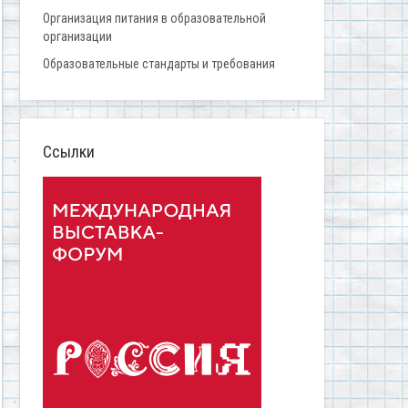
Организация питания в образовательной
организации
Образовательные стандарты и требования
Ссылки