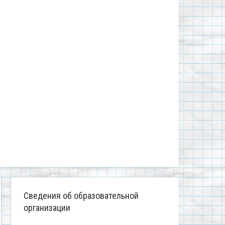
Сведения об образовательной
организации