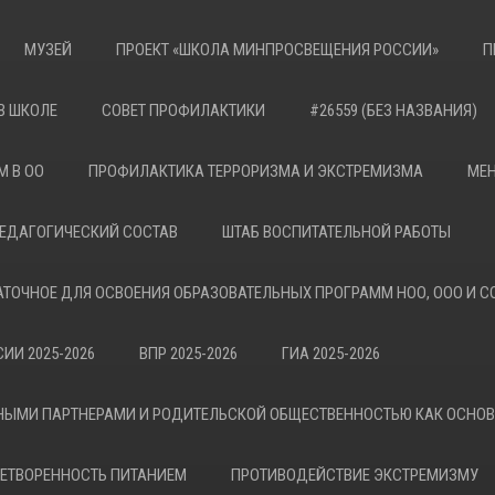
МУЗЕЙ
ПРОЕКТ «ШКОЛА МИНПРОСВЕЩЕНИЯ РОССИИ»
П
В ШКОЛЕ
СОВЕТ ПРОФИЛАКТИКИ
#26559 (БЕЗ НАЗВАНИЯ)
М В ОО
ПРОФИЛАКТИКА ТЕРРОРИЗМА И ЭКСТРЕМИЗМА
МЕН
ЕДАГОГИЧЕСКИЙ СОСТАВ
ШТАБ ВОСПИТАТЕЛЬНОЙ РАБОТЫ
АТОЧНОЕ ДЛЯ ОСВОЕНИЯ ОБРАЗОВАТЕЛЬНЫХ ПРОГРАММ НОО, ООО И С
ИИ 2025-2026
ВПР 2025-2026
ГИА 2025-2026
НЫМИ ПАРТНЕРАМИ И РОДИТЕЛЬСКОЙ ОБЩЕСТВЕННОСТЬЮ КАК ОСНО
ЕТВОРЕННОСТЬ ПИТАНИЕМ
ПРОТИВОДЕЙСТВИЕ ЭКСТРЕМИЗМУ