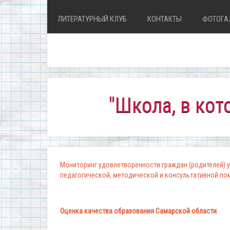
ЛИТЕРАТУРНЫЙ КЛУБ
КОНТАКТЫ
ФОТОГА
"Школа, в которой к
Мониторинг удовлетворенности граждан (родителей) у
педагогической, методической и консультативной п
Оценка качества образования Самарской области