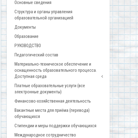
Основные сведения
Структура и органы управления
образовательной организацией
Документы
Образование
РУКОВОДСТВО
Педагогический состав
Материально-техническое обеспечение и
оснащенность образовательного процесса.
Доступная среда
Платные образовательные услуги (все
электронные документы)
Финансово-хозяйственная деятельность
Вакантные места для приёма (перевода)
обучающихся
Стипендии и меры поддержки обучающихся
Международное сотрудничество