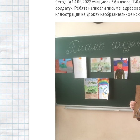
Сегодня 14.03.2022 учащиеся 6А класса ГБ
солдату». Ребята написали письма, адресо
иллюстрации на уроках изобразительное иск