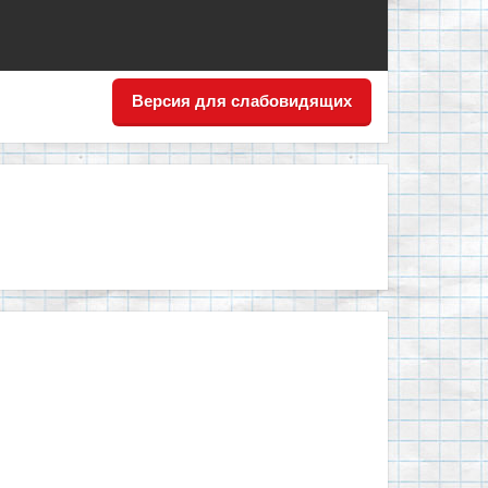
Версия для слабовидящих