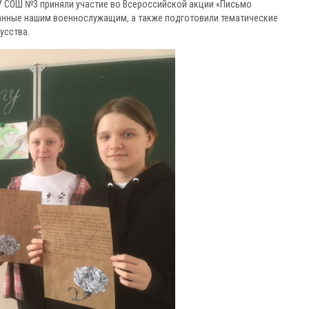
ОУ СОШ №3 приняли участие во Всероссийской акции «Письмо
ванные нашим военнослужащим, а также подготовили тематические
усства.