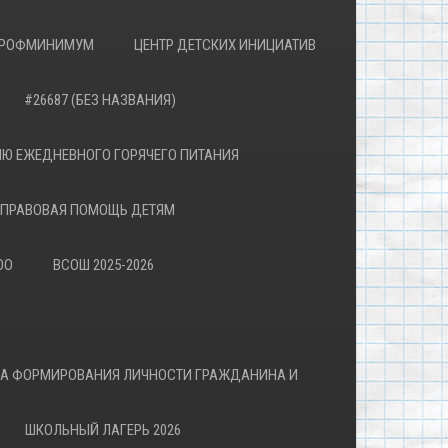
РОФМИНИМУМ
ЦЕНТР ДЕТСКИХ ИНИЦИАТИВ
#26687 (БЕЗ НАЗВАНИЯ)
Ю ЕЖЕДНЕВНОГО ГОРЯЧЕГО ПИТАНИЯ
ПРАВОВАЯ ПОМОЩЬ ДЕТЯМ
ОО
ВСОШ 2025-2026
ВА ФОРМИРОВАНИЯ ЛИЧНОСТИ ГРАЖДАНИНА И
ШКОЛЬНЫЙ ЛАГЕРЬ 2026