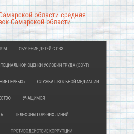
Самарской области средняя
вск Самарской области
ЛЯМ
ОБУЧЕНИЕ ДЕТЕЙ С ОВЗ
СПЕЦИАЛЬНОЙ ОЦЕНКИ УСЛОВИЙ ТРУДА (СОУТ)
НИЕ ПЕРВЫХ»
СЛУЖБА ШКОЛЬНОЙ МЕДИАЦИИ
ЕСТВО
УЧАЩИМСЯ
ТЬ
ТЕЛЕФОНЫ ГОРЯЧИХ ЛИНИЙ
ПРОТИВОДЕЙСТВИЕ КОРРУПЦИИ