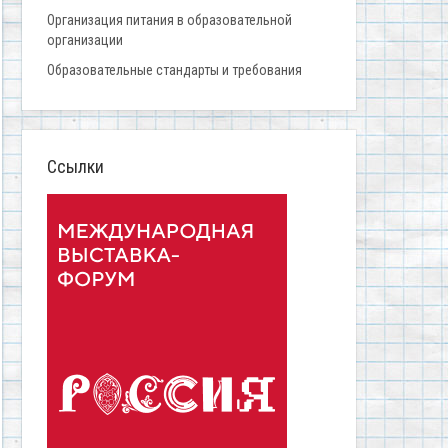
Организация питания в образовательной
организации
Образовательные стандарты и требования
Ссылки