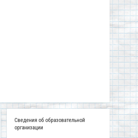
Сведения об образовательной
организации