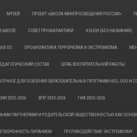
МУЗЕЙ
ПРОЕКТ «ШКОЛА МИНПРОСВЕЩЕНИЯ РОССИИ»
П
В ШКОЛЕ
СОВЕТ ПРОФИЛАКТИКИ
#26559 (БЕЗ НАЗВАНИЯ)
М В ОО
ПРОФИЛАКТИКА ТЕРРОРИЗМА И ЭКСТРЕМИЗМА
МЕН
ЕДАГОГИЧЕСКИЙ СОСТАВ
ШТАБ ВОСПИТАТЕЛЬНОЙ РАБОТЫ
АТОЧНОЕ ДЛЯ ОСВОЕНИЯ ОБРАЗОВАТЕЛЬНЫХ ПРОГРАММ НОО, ООО И С
ИИ 2025-2026
ВПР 2025-2026
ГИА 2025-2026
НЫМИ ПАРТНЕРАМИ И РОДИТЕЛЬСКОЙ ОБЩЕСТВЕННОСТЬЮ КАК ОСНО
ЕТВОРЕННОСТЬ ПИТАНИЕМ
ПРОТИВОДЕЙСТВИЕ ЭКСТРЕМИЗМУ