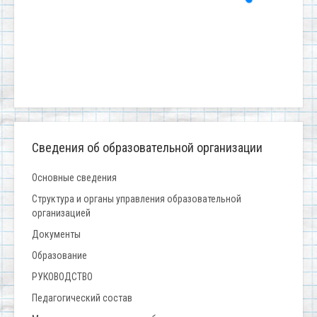
Сведения об образовательной организации
Основные сведения
Структура и органы управления образовательной
организацией
Документы
Образование
РУКОВОДСТВО
Педагогический состав