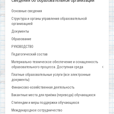
Сведения об образовательной организации
Основные сведения
Структура и органы управления образовательной
организацией
Документы
Образование
РУКОВОДСТВО
Педагогический состав
Материально-техническое обеспечение и оснащенность
образовательного процесса. Доступная среда
Платные образовательные услуги (все электронные
документы)
Финансово-хозяйственная деятельность
Вакантные места для приёма (перевода) обучающихся
Стипендии и меры поддержки обучающихся
Международное сотрудничество