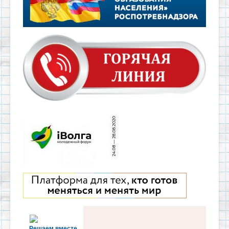
Решаем вместе