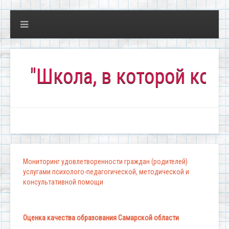
кола, в которой комфортно
Мониторинг удовлетворенности граждан (родителей)
услугами психолого-педагогической, методической и
консультативной помощи
Оценка качества образования Самарской области