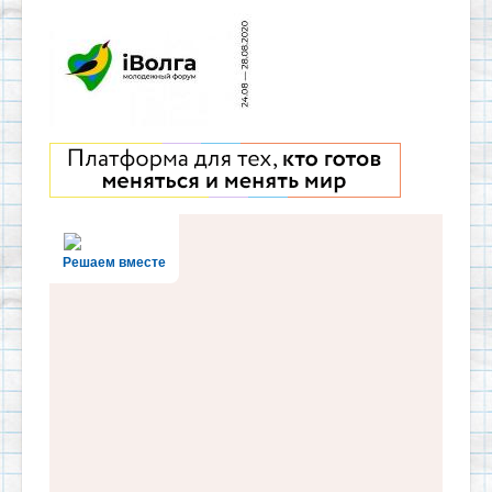
Решаем вместе