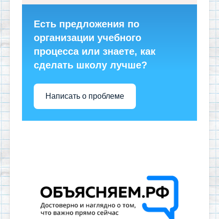
Есть предложения по
организации учебного
процесса или знаете, как
сделать школу лучше?
Написать о проблеме