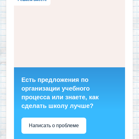
Есть предложения по
организации учебного
процесса или знаете, как
сделать школу лучше?
Написать о проблеме