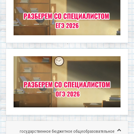
государственное бюджетное общеобразовательное