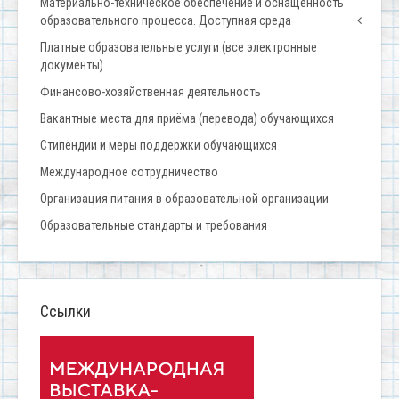
Материально-техническое обеспечение и оснащенность
образовательного процесса. Доступная среда
Платные образовательные услуги (все электронные
документы)
Финансово-хозяйственная деятельность
Вакантные места для приёма (перевода) обучающихся
Стипендии и меры поддержки обучающихся
Международное сотрудничество
Организация питания в образовательной организации
Образовательные стандарты и требования
Ссылки