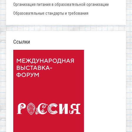
Организация питания в образовательной организации
Образовательные стандарты и требования
Ссылки