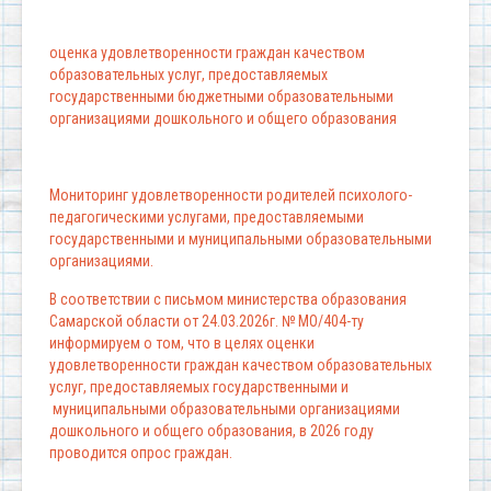
оценка удовлетворенности граждан качеством
образовательных услуг, предоставляемых
государственными бюджетными образовательными
организациями дошкольного и общего образования
Мониторинг удовлетворенности родителей психолого-
педагогическими услугами, предоставляемыми
государственными и муниципальными образовательными
организациями.
В соответствии с письмом министерства образования
Самарской области от 24.03.2026г. № МО/404-ту
информируем о том, что в целях оценки
удовлетворенности граждан качеством образовательных
услуг, предоставляемых государственными и
муниципальными образовательными организациями
дошкольного и общего образования, в 2026 году
проводится опрос граждан.