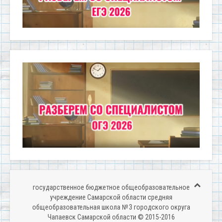
государственное бюджетное общеобразовательное
учреждение Самарской области средняя
общеобразовательная школа № 3 городского округа
Чапаевск Самарской области © 2015-2016