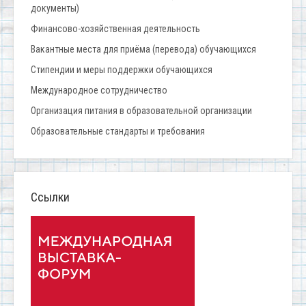
документы)
Финансово-хозяйственная деятельность
Вакантные места для приёма (перевода) обучающихся
Стипендии и меры поддержки обучающихся
Международное сотрудничество
Организация питания в образовательной организации
Образовательные стандарты и требования
Ссылки