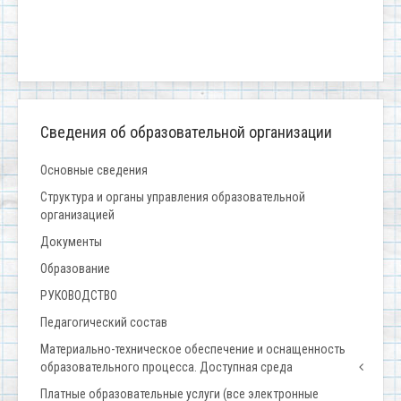
Сведения об образовательной организации
Основные сведения
Структура и органы управления образовательной
организацией
Документы
Образование
РУКОВОДСТВО
Педагогический состав
Материально-техническое обеспечение и оснащенность
образовательного процесса. Доступная среда
Платные образовательные услуги (все электронные