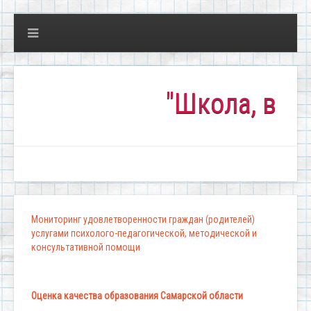
"Школа, в которой к
Мониторинг удовлетворенности граждан (родителей)
услугами психолого-педагогической, методической и
консультативной помощи
Оценка качества образования Самарской области