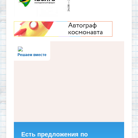
Решаем вместе
Есть предложения по