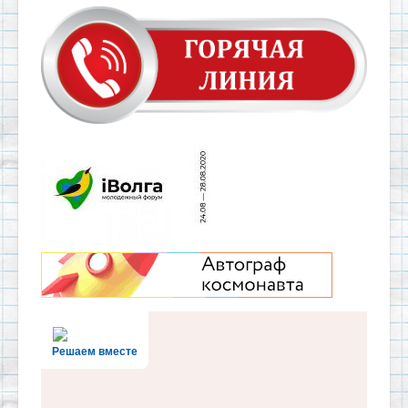
Решаем вместе