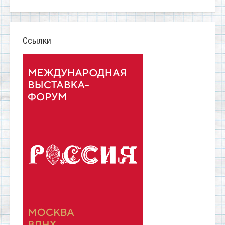
Ссылки