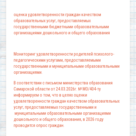
оценка удовлетворенности граждан качеством
образовательных услуг, предоставляемых
государственными бюджетными образовательными
организациями дошкольного и общего образования
Мониторинг удовлетворенности родителей психолого-
педагогическими услугами, предоставляемыми
государственными и муниципальными образовательными
организациями.
В соответствии с письмом министерства образования
Самарской области от 24.03.2026г. № МО/404-ту
информируем о том, что в целях оценки
удовлетворенности граждан качеством образовательных
услуг, предоставляемых государственными и
муниципальными образовательными организациями
дошкольного и общего образования, в 2026 году
проводится опрос граждан.