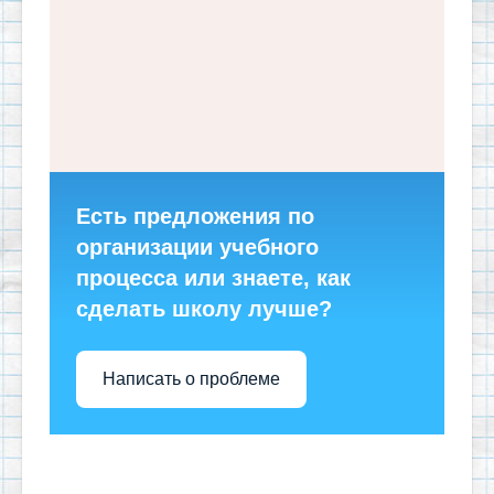
Есть предложения по
организации учебного
процесса или знаете, как
сделать школу лучше?
Написать о проблеме