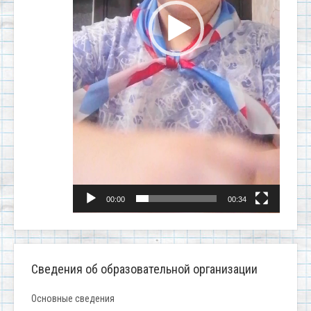
00:00
00:34
Сведения об образовательной организации
Основные сведения