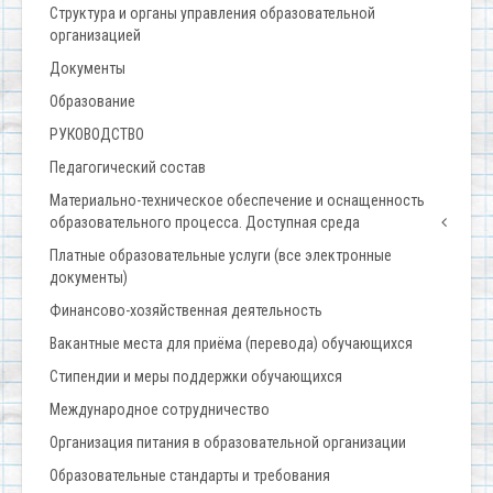
Структура и органы управления образовательной
организацией
Документы
Образование
РУКОВОДСТВО
Педагогический состав
Материально-техническое обеспечение и оснащенность
образовательного процесса. Доступная среда
Платные образовательные услуги (все электронные
документы)
Финансово-хозяйственная деятельность
Вакантные места для приёма (перевода) обучающихся
Стипендии и меры поддержки обучающихся
Международное сотрудничество
Организация питания в образовательной организации
Образовательные стандарты и требования