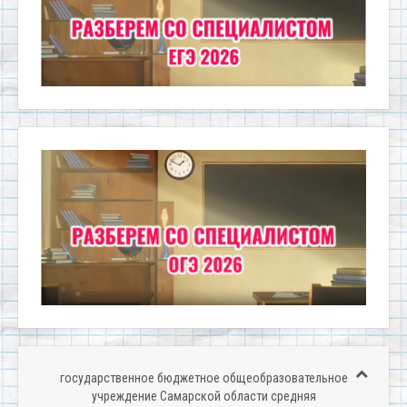
государственное бюджетное общеобразовательное
учреждение Самарской области средняя