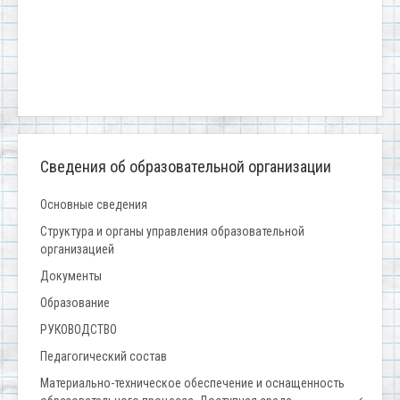
Сведения об образовательной организации
Основные сведения
Структура и органы управления образовательной
организацией
Документы
Образование
РУКОВОДСТВО
Педагогический состав
Материально-техническое обеспечение и оснащенность