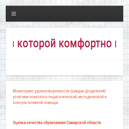
оторой комфортно всем!"
Мониторинг удовлетворенности граждан (родителей)
услугами психолого-педагогической, методической и
консультативной помощи
Оценка качества образования Самарской области