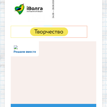
Решаем вместе