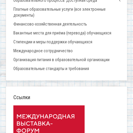
образовательного процесса. Доступная среда
Платные образовательные услуги (все электронные
документы)
Финансово-хозяйственная деятельность
Вакантные места для приёма (перевода) обучающихся
Стипендии и меры поддержки обучающихся
Международное сотрудничество
Организация питания в образовательной организации
Образовательные стандарты и требования
Ссылки