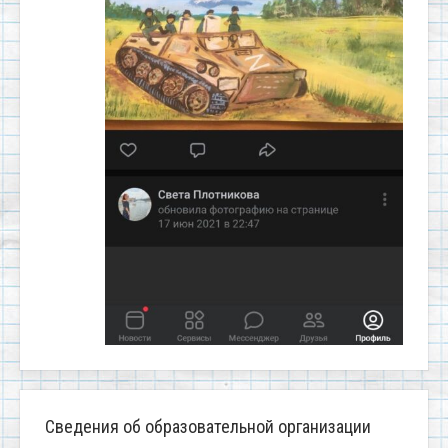
Сведения об образовательной организации