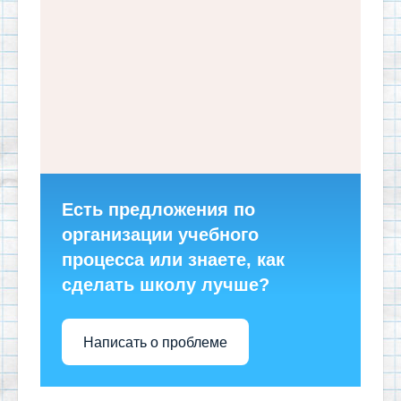
Есть предложения по
организации учебного
процесса или знаете, как
сделать школу лучше?
Написать о проблеме