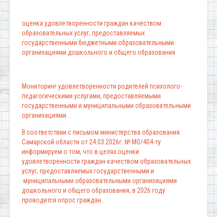
оценка удовлетворенности граждан качеством
образовательных услуг, предоставляемых
государственными бюджетными образовательными
организациями дошкольного и общего образования
Мониторинг удовлетворенности родителей психолого-
педагогическими услугами, предоставляемыми
государственными и муниципальными образовательными
организациями.
В соответствии с письмом министерства образования
Самарской области от 24.03.2026г. № МО/404-ту
информируем о том, что в целях оценки
удовлетворенности граждан качеством образовательных
услуг, предоставляемых государственными и
муниципальными образовательными организациями
дошкольного и общего образования, в 2026 году
проводится опрос граждан.