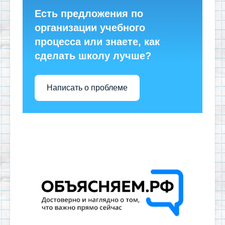
Есть предложения по
организации учебного
процесса или знаете, как
сделать школу лучше?
Написать о проблеме