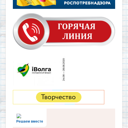
Решаем вместе