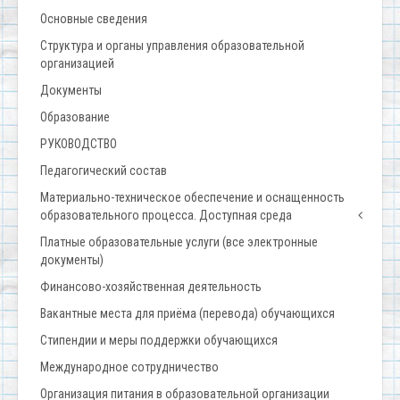
Основные сведения
Структура и органы управления образовательной
организацией
Документы
Образование
РУКОВОДСТВО
Педагогический состав
Материально-техническое обеспечение и оснащенность
образовательного процесса. Доступная среда
Платные образовательные услуги (все электронные
документы)
Финансово-хозяйственная деятельность
Вакантные места для приёма (перевода) обучающихся
Стипендии и меры поддержки обучающихся
Международное сотрудничество
Организация питания в образовательной организации