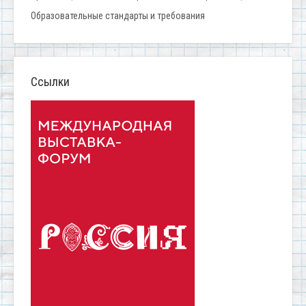
Образовательные стандарты и требования
Ссылки