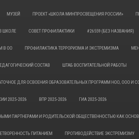
МУЗЕЙ
ПРОЕКТ «ШКОЛА МИНПРОСВЕЩЕНИЯ РОССИИ»
П
В ШКОЛЕ
СОВЕТ ПРОФИЛАКТИКИ
#26559 (БЕЗ НАЗВАНИЯ)
М В ОО
ПРОФИЛАКТИКА ТЕРРОРИЗМА И ЭКСТРЕМИЗМА
МЕН
ЕДАГОГИЧЕСКИЙ СОСТАВ
ШТАБ ВОСПИТАТЕЛЬНОЙ РАБОТЫ
АТОЧНОЕ ДЛЯ ОСВОЕНИЯ ОБРАЗОВАТЕЛЬНЫХ ПРОГРАММ НОО, ООО И С
ИИ 2025-2026
ВПР 2025-2026
ГИА 2025-2026
НЫМИ ПАРТНЕРАМИ И РОДИТЕЛЬСКОЙ ОБЩЕСТВЕННОСТЬЮ КАК ОСНО
ЕТВОРЕННОСТЬ ПИТАНИЕМ
ПРОТИВОДЕЙСТВИЕ ЭКСТРЕМИЗМУ