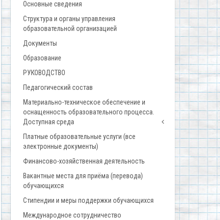
Основные сведения
Структура и органы управления
образовательной организацией
Документы
Образование
РУКОВОДСТВО
Педагогический состав
Материально-техническое обеспечение и
оснащенность образовательного процесса.
Доступная среда
Платные образовательные услуги (все
электронные документы)
Финансово-хозяйственная деятельность
Вакантные места для приёма (перевода)
обучающихся
Стипендии и меры поддержки обучающихся
Международное сотрудничество