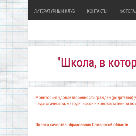
ЛИТЕРАТУРНЫЙ КЛУБ
КОНТАКТЫ
ФОТОГА
"Школа, в которой комф
Мониторинг удовлетворенности граждан (родителей) у
педагогической, методической и консультативной п
Оценка качества образования Самарской области