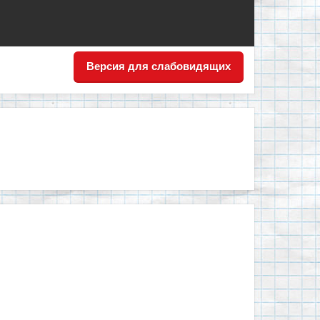
Версия для слабовидящих