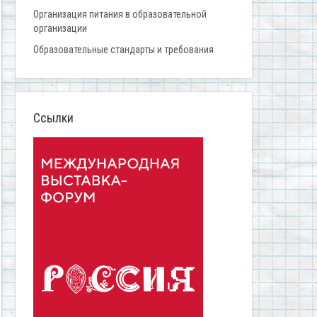
Организация питания в образовательной
организации
Образовательные стандарты и требования
Ссылки