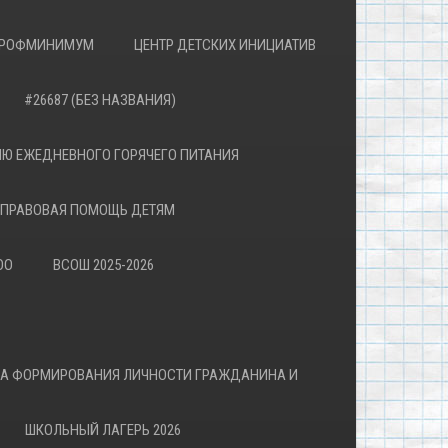
РОФМИНИМУМ
ЦЕНТР ДЕТСКИХ ИНИЦИАТИВ
#26687 (БЕЗ НАЗВАНИЯ)
Ю ЕЖЕДНЕВНОГО ГОРЯЧЕГО ПИТАНИЯ
ПРАВОВАЯ ПОМОЩЬ ДЕТЯМ
ОО
ВСОШ 2025-2026
ВА ФОРМИРОВАНИЯ ЛИЧНОСТИ ГРАЖДАНИНА И
ШКОЛЬНЫЙ ЛАГЕРЬ 2026