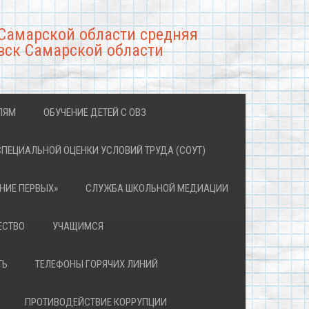
Самарской области средняя
вск Самарской области
ЛЯМ
ОБУЧЕНИЕ ДЕТЕЙ С ОВЗ
СПЕЦИАЛЬНОЙ ОЦЕНКИ УСЛОВИЙ ТРУДА (СОУТ)
НИЕ ПЕРВЫХ»
СЛУЖБА ШКОЛЬНОЙ МЕДИАЦИИ
ЕСТВО
УЧАЩИМСЯ
ТЬ
ТЕЛЕФОНЫ ГОРЯЧИХ ЛИНИЙ
ПРОТИВОДЕЙСТВИЕ КОРРУПЦИИ