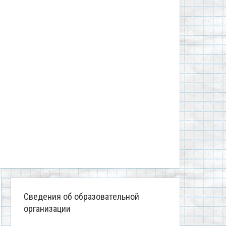
Сведения об образовательной
организации