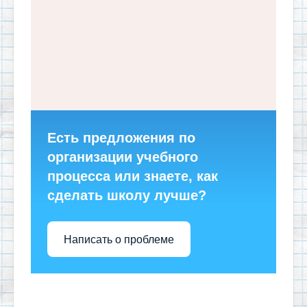
Есть предложения по
организации учебного
процесса или знаете, как
сделать школу лучше?
Написать о проблеме