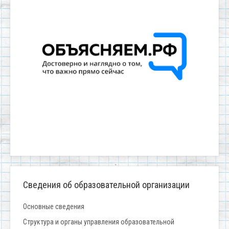
Сведения об образовательной организации
Основные сведения
Структура и органы управления образовательной