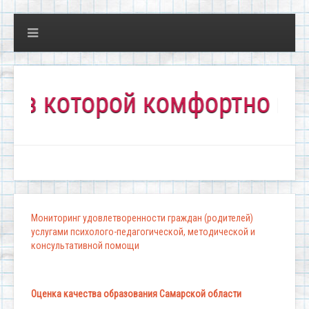
которой комфортно всем!"
Мониторинг удовлетворенности граждан (родителей)
услугами психолого-педагогической, методической и
консультативной помощи
Оценка качества образования Самарской области