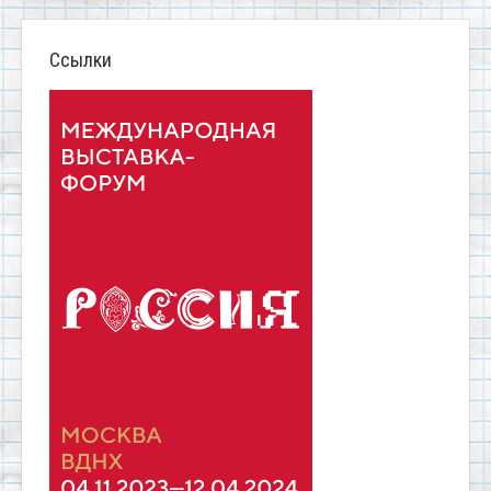
Ссылки