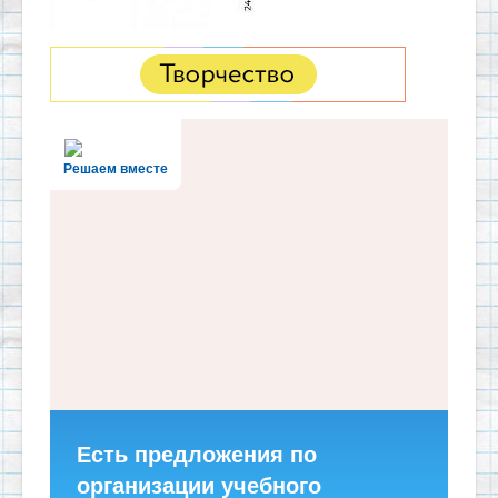
Решаем вместе
Есть предложения по
организации учебного