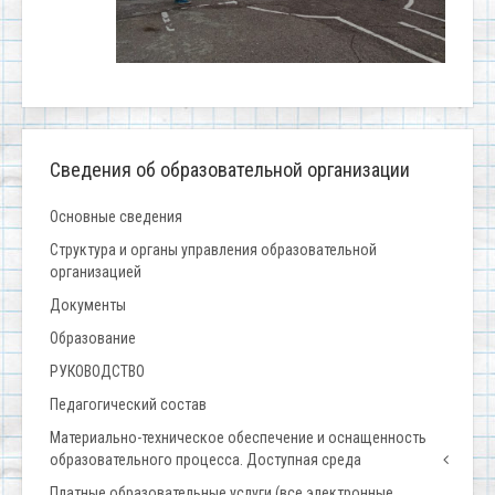
Сведения об образовательной организации
Основные сведения
Структура и органы управления образовательной
организацией
Документы
Образование
РУКОВОДСТВО
Педагогический состав
Материально-техническое обеспечение и оснащенность
образовательного процесса. Доступная среда
Платные образовательные услуги (все электронные