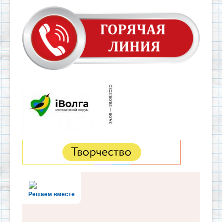
Решаем вместе