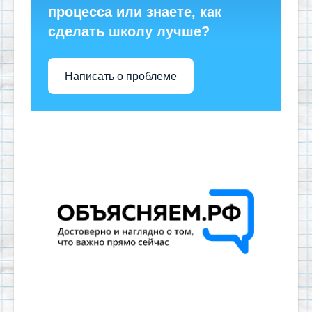
процесса или знаете, как
сделать школу лучше?
Написать о проблеме