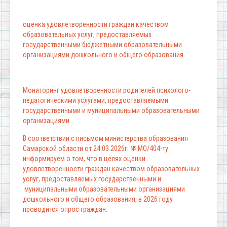
оценка удовлетворенности граждан качеством
образовательных услуг, предоставляемых
государственными бюджетными образовательными
организациями дошкольного и общего образования
Мониторинг удовлетворенности родителей психолого-
педагогическими услугами, предоставляемыми
государственными и муниципальными образовательными
организациями.
В соответствии с письмом министерства образования
Самарской области от 24.03.2026г. № МО/404-ту
информируем о том, что в целях оценки
удовлетворенности граждан качеством образовательных
услуг, предоставляемых государственными и
муниципальными образовательными организациями
дошкольного и общего образования, в 2026 году
проводится опрос граждан.