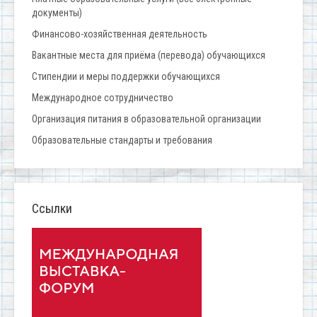
документы)
Финансово-хозяйственная деятельность
Вакантные места для приёма (перевода) обучающихся
Стипендии и меры поддержки обучающихся
Международное сотрудничество
Организация питания в образовательной организации
Образовательные стандарты и требования
Ссылки