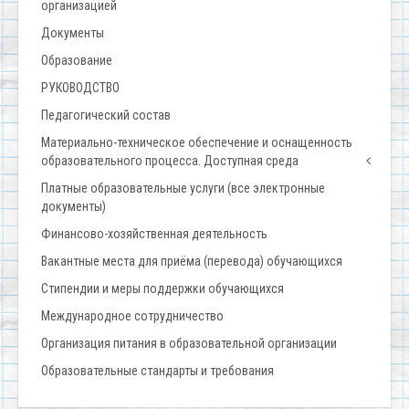
организацией
Документы
Образование
РУКОВОДСТВО
Педагогический состав
Материально-техническое обеспечение и оснащенность
образовательного процесса. Доступная среда
Платные образовательные услуги (все электронные
документы)
Финансово-хозяйственная деятельность
Вакантные места для приёма (перевода) обучающихся
Стипендии и меры поддержки обучающихся
Международное сотрудничество
Организация питания в образовательной организации
Образовательные стандарты и требования