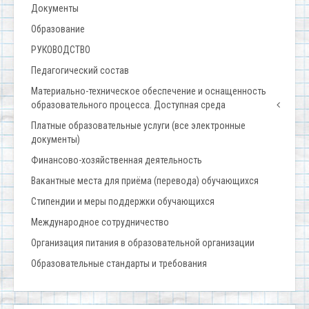
Документы
Образование
РУКОВОДСТВО
Педагогический состав
Материально-техническое обеспечение и оснащенность
образовательного процесса. Доступная среда
Платные образовательные услуги (все электронные
документы)
Финансово-хозяйственная деятельность
Вакантные места для приёма (перевода) обучающихся
Стипендии и меры поддержки обучающихся
Международное сотрудничество
Организация питания в образовательной организации
Образовательные стандарты и требования