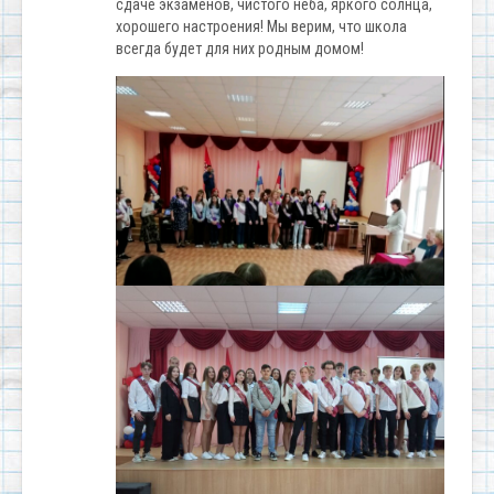
сдаче экзаменов, чистого неба, яркого солнца,
хорошего настроения! Мы верим, что школа
всегда будет для них родным домом!