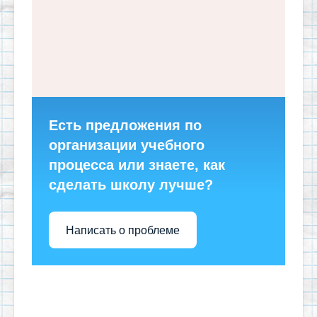
Есть предложения по
организации учебного
процесса или знаете, как
сделать школу лучше?
Написать о проблеме