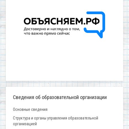
Сведения об образовательной организации
Основные сведения
Структура и органы управления образовательной
организацией