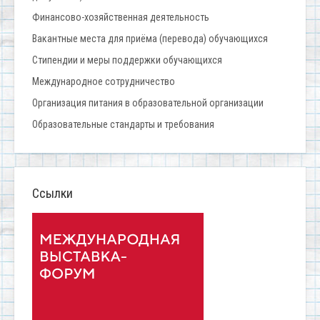
Финансово-хозяйственная деятельность
Вакантные места для приёма (перевода) обучающихся
Стипендии и меры поддержки обучающихся
Международное сотрудничество
Организация питания в образовательной организации
Образовательные стандарты и требования
Ссылки