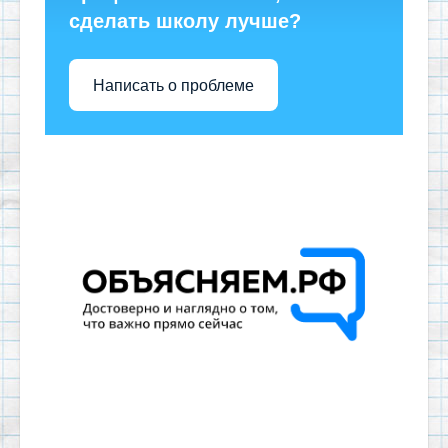
сделать школу лучше?
Написать о проблеме