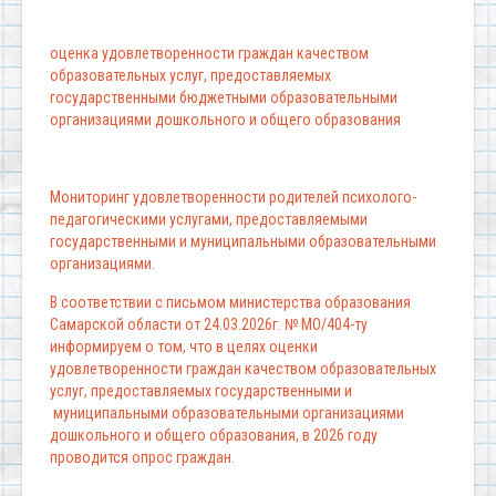
оценка удовлетворенности граждан качеством
образовательных услуг, предоставляемых
государственными бюджетными образовательными
организациями дошкольного и общего образования
Мониторинг удовлетворенности родителей психолого-
педагогическими услугами, предоставляемыми
государственными и муниципальными образовательными
организациями.
В соответствии с письмом министерства образования
Самарской области от 24.03.2026г. № МО/404-ту
информируем о том, что в целях оценки
удовлетворенности граждан качеством образовательных
услуг, предоставляемых государственными и
муниципальными образовательными организациями
дошкольного и общего образования, в 2026 году
проводится опрос граждан.