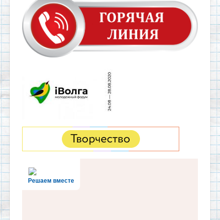
Решаем вместе