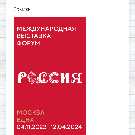
Ссылки