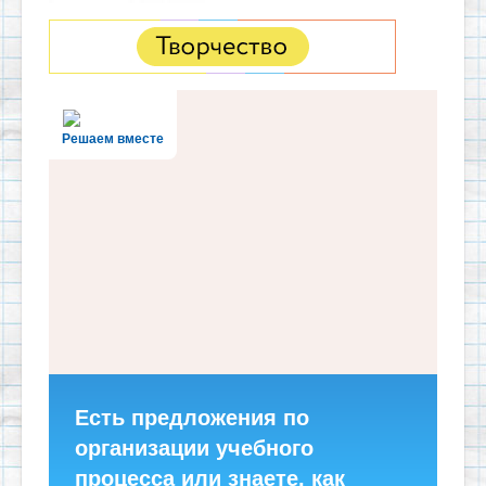
Решаем вместе
Есть предложения по
организации учебного
процесса или знаете, как