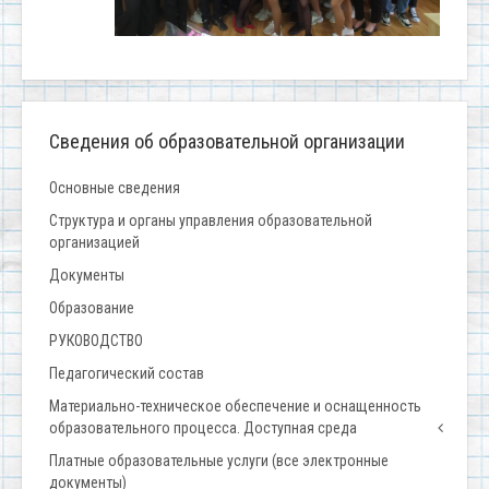
Сведения об образовательной организации
Основные сведения
Структура и органы управления образовательной
организацией
Документы
Образование
РУКОВОДСТВО
Педагогический состав
Материально-техническое обеспечение и оснащенность
образовательного процесса. Доступная среда
Платные образовательные услуги (все электронные
документы)