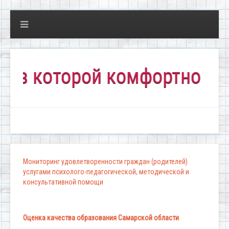
которой комфортно всем!"
Мониторинг удовлетворенности граждан (родителей)
услугами психолого-педагогической, методической и
консультативной помощи
Оценка качества образования Самарской области