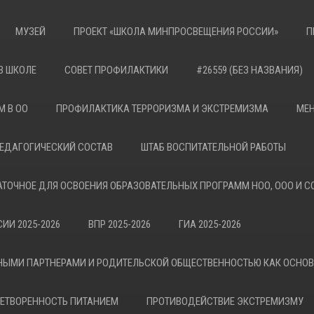
МУЗЕЙ
ПРОЕКТ «ШКОЛА МИНПРОСВЕЩЕНИЯ РОССИИ»
П
В ШКОЛЕ
СОВЕТ ПРОФИЛАКТИКИ
#26559 (БЕЗ НАЗВАНИЯ)
М В ОО
ПРОФИЛАКТИКА ТЕРРОРИЗМА И ЭКСТРЕМИЗМА
МЕН
ЕДАГОГИЧЕСКИЙ СОСТАВ
ШТАБ ВОСПИТАТЕЛЬНОЙ РАБОТЫ
АТОЧНОЕ ДЛЯ ОСВОЕНИЯ ОБРАЗОВАТЕЛЬНЫХ ПРОГРАММ НОО, ООО И С
ИИ 2025-2026
ВПР 2025-2026
ГИА 2025-2026
НЫМИ ПАРТНЕРАМИ И РОДИТЕЛЬСКОЙ ОБЩЕСТВЕННОСТЬЮ КАК ОСНО
ЕТВОРЕННОСТЬ ПИТАНИЕМ
ПРОТИВОДЕЙСТВИЕ ЭКСТРЕМИЗМУ