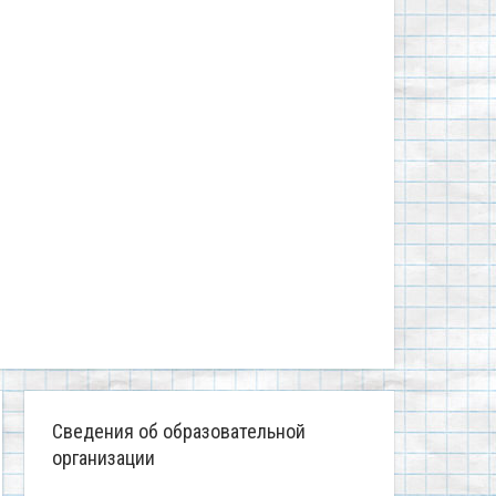
Сведения об образовательной
организации