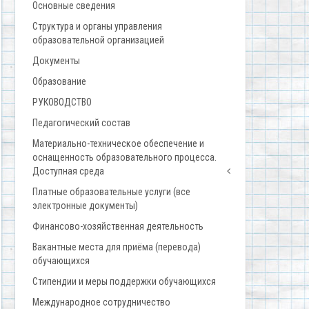
Основные сведения
Структура и органы управления
образовательной организацией
Документы
Образование
РУКОВОДСТВО
Педагогический состав
Материально-техническое обеспечение и
оснащенность образовательного процесса.
Доступная среда
Платные образовательные услуги (все
электронные документы)
Финансово-хозяйственная деятельность
Вакантные места для приёма (перевода)
обучающихся
Стипендии и меры поддержки обучающихся
Международное сотрудничество