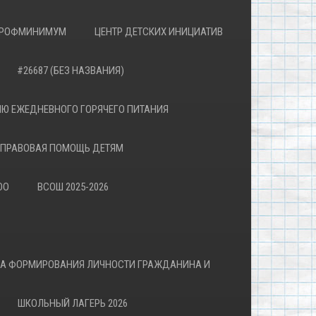
РОФМИНИМУМ
ЦЕНТР ДЕТСКИХ ИНИЦИАТИВ
#26687 (БЕЗ НАЗВАНИЯ)
Ю ЕЖЕДНЕВНОГО ГОРЯЧЕГО ПИТАНИЯ
ПРАВОВАЯ ПОМОЩЬ ДЕТЯМ
ОО
ВСОШ 2025-2026
ВА ФОРМИРОВАНИЯ ЛИЧНОСТИ ГРАЖДАНИНА И
ШКОЛЬНЫЙ ЛАГЕРЬ 2026