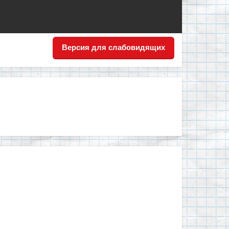
Версия для слабовидящих