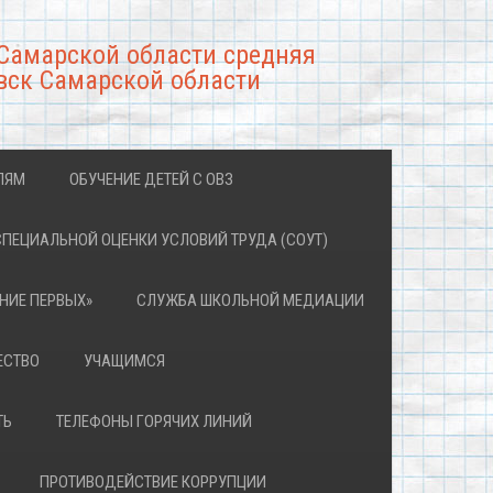
Самарской области средняя
вск Самарской области
ЛЯМ
ОБУЧЕНИЕ ДЕТЕЙ С ОВЗ
СПЕЦИАЛЬНОЙ ОЦЕНКИ УСЛОВИЙ ТРУДА (СОУТ)
НИЕ ПЕРВЫХ»
СЛУЖБА ШКОЛЬНОЙ МЕДИАЦИИ
ЕСТВО
УЧАЩИМСЯ
ТЬ
ТЕЛЕФОНЫ ГОРЯЧИХ ЛИНИЙ
ПРОТИВОДЕЙСТВИЕ КОРРУПЦИИ