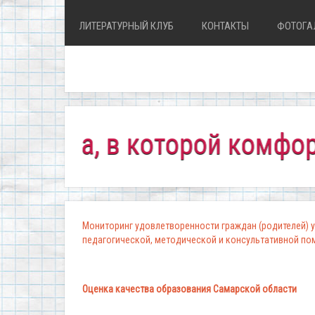
ЛИТЕРАТУРНЫЙ КЛУБ
КОНТАКТЫ
ФОТОГА
ла, в которой комфортно в
Мониторинг удовлетворенности граждан (родителей) у
педагогической, методической и консультативной п
Оценка качества образования Самарской области