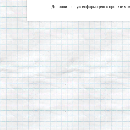
Дополнительную информацию о проекте мо