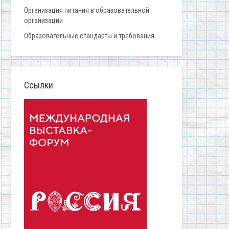
Организация питания в образовательной
организации
Образовательные стандарты и требования
Ссылки